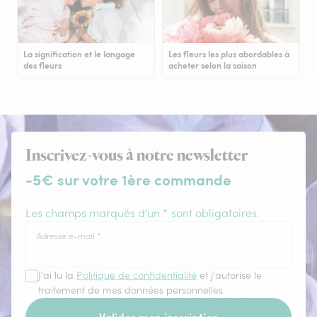
La signification et le langage
Les fleurs les plus abordables à
des fleurs
acheter selon la saison
Inscrivez-vous à notre newsletter
-5€ sur votre 1ère commande
Les champs marqués d'un * sont obligatoires.
Adresse e-mail
*
J'ai lu la
Politique de confidentialité
et j'autorise le
traitement de mes données personnelles.