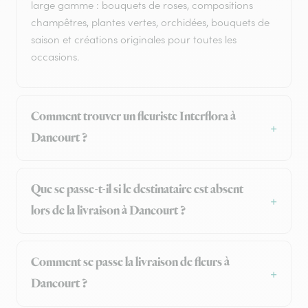
large gamme : bouquets de roses, compositions
champêtres, plantes vertes, orchidées, bouquets de
saison et créations originales pour toutes les
occasions.
Comment trouver un fleuriste Interflora à
Dancourt ?
Que se passe-t-il si le destinataire est absent
lors de la livraison à Dancourt ?
Comment se passe la livraison de fleurs à
Dancourt ?