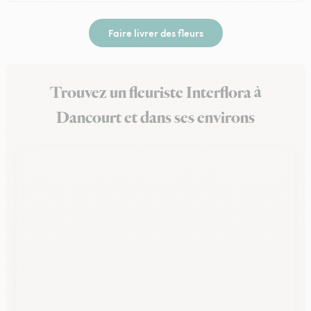
Faire livrer des fleurs
Trouvez un fleuriste Interflora à
Dancourt et dans ses environs