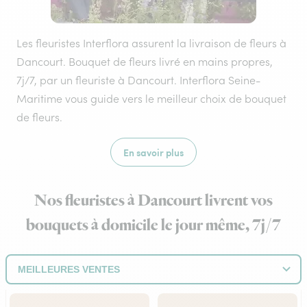
Les fleuristes Interflora assurent la livraison de fleurs à
Dancourt. Bouquet de fleurs livré en mains propres,
7j/7, par un fleuriste à Dancourt. Interflora Seine-
Maritime vous guide vers le meilleur choix de bouquet
de fleurs.
En savoir plus
Nos fleuristes à Dancourt livrent vos
bouquets à domicile le jour même, 7j/7