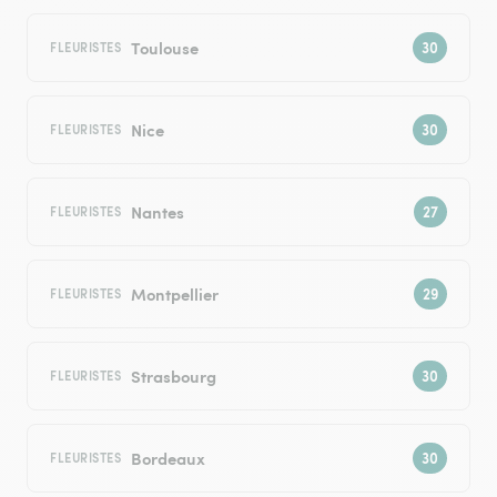
Toulouse
FLEURISTES
Nice
FLEURISTES
Nantes
FLEURISTES
Montpellier
FLEURISTES
Strasbourg
FLEURISTES
Bordeaux
FLEURISTES