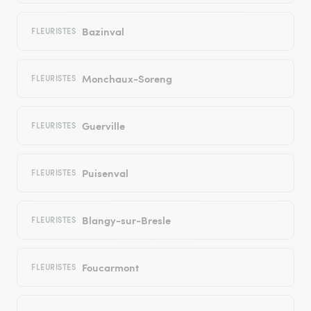
Bazinval
FLEURISTES
Monchaux-Soreng
FLEURISTES
Guerville
FLEURISTES
Puisenval
FLEURISTES
Blangy-sur-Bresle
FLEURISTES
Foucarmont
FLEURISTES