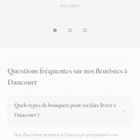
excuses !
Questions fréquentes sur nos fleuristes à
Dancourt
Quels types de bouquets peut-on faire livrer à
Dancourt ?
Nos fleuristes artisans à Dancourt proposent une