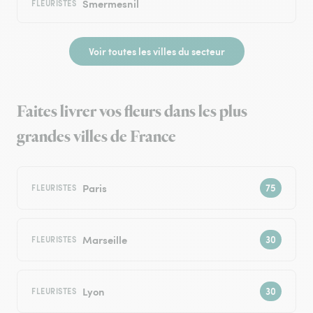
Smermesnil
FLEURISTES
Voir toutes les villes du secteur
Faites livrer vos fleurs dans les plus
grandes villes de France
Paris
FLEURISTES
Marseille
FLEURISTES
Lyon
FLEURISTES