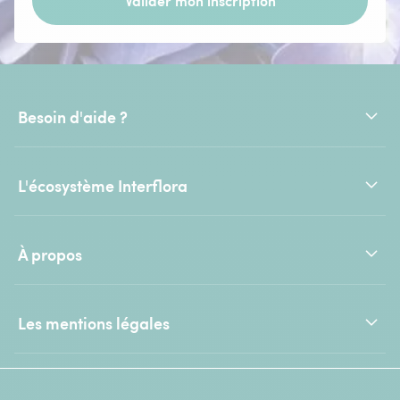
Valider mon inscription
Besoin d'aide ?
L'écosystème Interflora
À propos
Les mentions légales