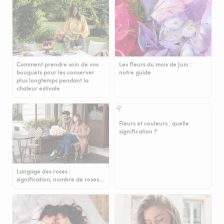
Comment prendre soin de vos
Les fleurs du mois de Juin :
bouquets pour les conserver
notre guide
plus longtemps pendant la
chaleur estivale
Fleurs et couleurs : quelle
signification ?
Langage des roses :
signification, nombre de roses…