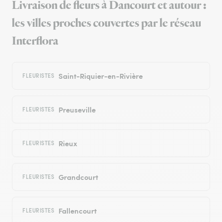
Livraison de fleurs à Dancourt et autour :
les villes proches couvertes par le réseau
Interflora
Saint-Riquier-en-Rivière
FLEURISTES
Preuseville
FLEURISTES
Rieux
FLEURISTES
Grandcourt
FLEURISTES
Fallencourt
FLEURISTES