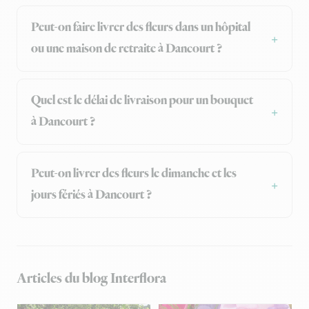
Peut-on faire livrer des fleurs dans un hôpital
ou une maison de retraite à Dancourt ?
Quel est le délai de livraison pour un bouquet
à Dancourt ?
Peut-on livrer des fleurs le dimanche et les
jours fériés à Dancourt ?
Articles du blog Interflora