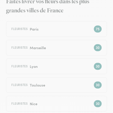
Faites livrer vos fleurs dans les plus
grandes villes de France
Paris
FLEURISTES
Marseille
FLEURISTES
Lyon
FLEURISTES
Toulouse
FLEURISTES
Nice
FLEURISTES