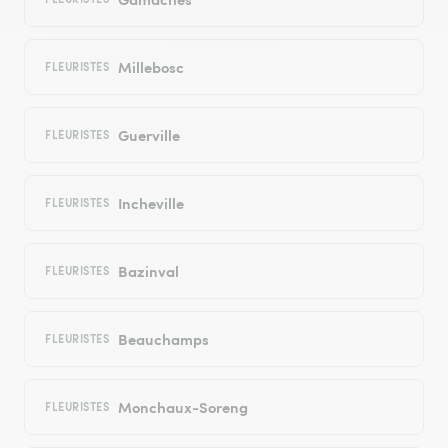
Millebosc
FLEURISTES
Guerville
FLEURISTES
Incheville
FLEURISTES
Bazinval
FLEURISTES
Beauchamps
FLEURISTES
Monchaux-Soreng
FLEURISTES