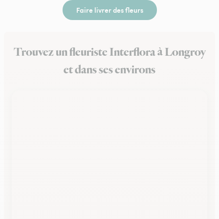
Faire livrer des fleurs
Trouvez un fleuriste Interflora à Longroy
et dans ses environs