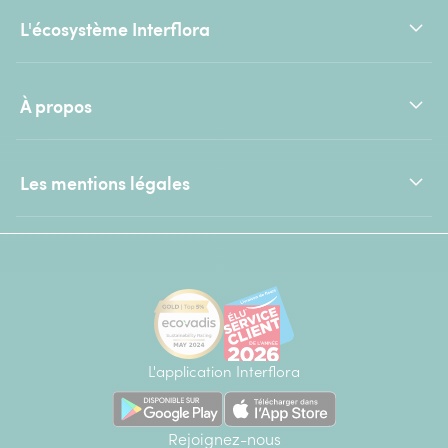
L'écosystème Interflora
À propos
Les mentions légales
L'application Interflora
Rejoignez-nous