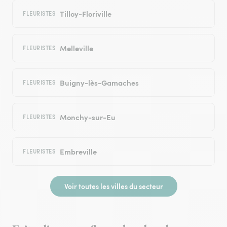
Tilloy-Floriville
FLEURISTES
Melleville
FLEURISTES
Buigny-lès-Gamaches
FLEURISTES
Monchy-sur-Eu
FLEURISTES
Embreville
FLEURISTES
Voir toutes les villes du secteur