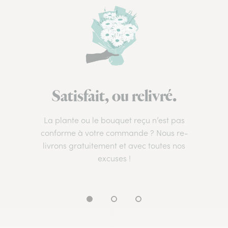
Satisfait, ou relivré.
La plante ou le bouquet reçu n’est pas
conforme à votre commande ? Nous re-
livrons gratuitement et avec toutes nos
excuses !