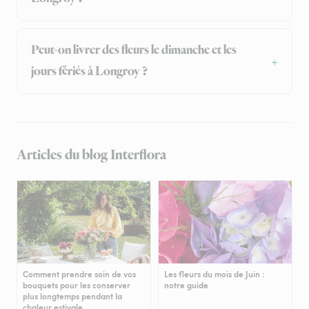
Peut-on livrer des fleurs le dimanche et les
jours fériés à Longroy ?
Articles du blog Interflora
Comment prendre soin de vos
Les fleurs du mois de Juin :
bouquets pour les conserver
notre guide
plus longtemps pendant la
chaleur estivale