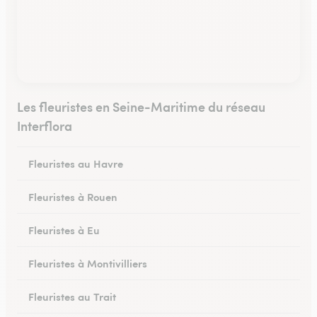
Les fleuristes en Seine-Maritime du réseau
Interflora
Fleuristes au Havre
Fleuristes à Rouen
Fleuristes à Eu
Fleuristes à Montivilliers
Fleuristes au Trait