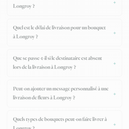
Longroy ?
Quel est le délai de livraison pour un bouquet
à Longroy ?
Que se passe-t-il si le destinataire est absent
lors de la livraison à Longroy ?
Peut-on ajouter un message personnalisé à une
livraison de fleurs à Longroy ?
Quels types de bouquets peut-on faire livrer à
Longroy ?