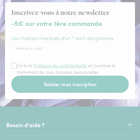
Inscrivez-vous à notre newsletter
-5€ sur votre 1ère commande
Les champs marqués d'un * sont obligatoires.
Adresse e-mail
*
J'ai lu la
Politique de confidentialité
et j'autorise le
traitement de mes données personnelles.
Valider mon inscription
Besoin d'aide ?