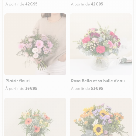
42€95
42€95
À partir de
À partir de
Plaisir fleuri
Rosa Bella et sa bulle d'eau
36€95
53€95
À partir de
À partir de