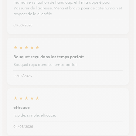
maman en situation de handicap, et il m'a appelé pour
s'assurer de l'adresse. Merci et bravo pour ce coté humain et
respect de la clientèle
01/06/2026
★
★
★
★
★
Bouquet reçu dans les temps parfait
Bouquet reçu dans les temps parfait
13/02/2026
★
★
★
★
★
efficace
rapide, simple, efficace,
04/03/2026