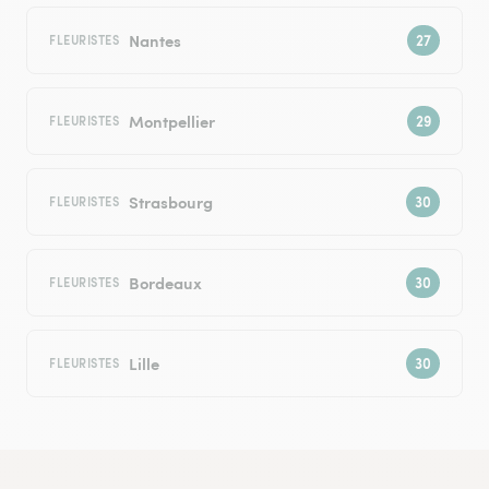
Nantes
FLEURISTES
Montpellier
FLEURISTES
Strasbourg
FLEURISTES
Bordeaux
FLEURISTES
Lille
FLEURISTES