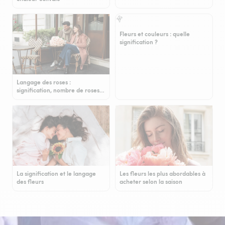
Fleurs et couleurs : quelle
signification ?
Langage des roses :
signification, nombre de roses…
La signification et le langage
Les fleurs les plus abordables à
des fleurs
acheter selon la saison