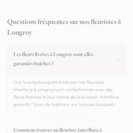
Questions fréquentes sur nos fleuristes à
Longroy
Les fleurs livrées à Longroy sont-elles
garanties fraîches ?
Oui, tous les bouquets livrés par nos fleuristes
Interflora à Longroy sont confectionnés avec des
fleurs fraîches le jour même de la livraison. Interflora
garantit 7 jours de fraîcheur sur tous ses bouquets.
Comment trouver un fleuriste Interflora à