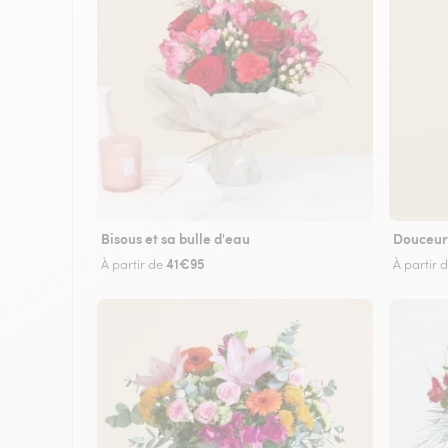
Bisous et sa bulle d'eau
Douceur
41€95
À partir de
À partir 