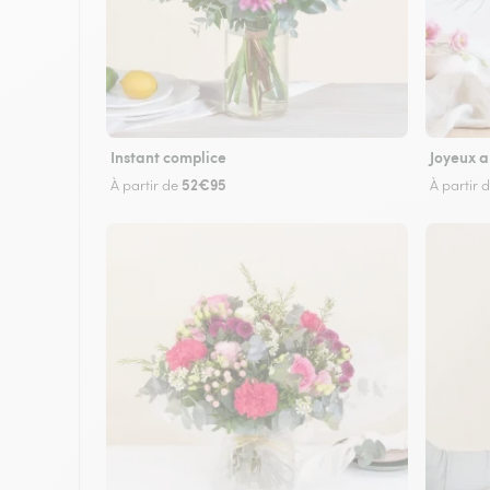
Instant complice
Joyeux a
52€95
À partir de
À partir 