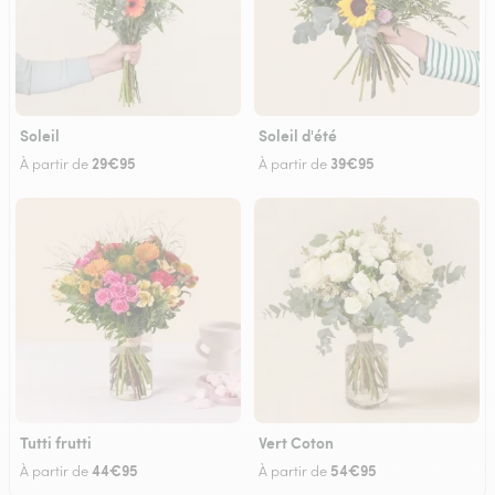
Soleil
Soleil d'été
29€95
39€95
À partir de
À partir de
Tutti frutti
Vert Coton
44€95
54€95
À partir de
À partir de