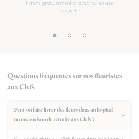
livrons gratuitement et avec toutes nos
excuses !
Questions fréquentes sur nos fleuristes
aux Clefs
Peut-on faire livrer des fleurs dans un hôpital
ou une maison de retraite aux Clefs ?
Oui, nos fleuristes aux Clefs livrent dans les hôpitaux,