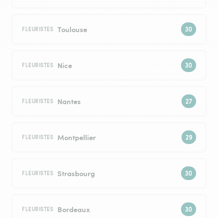
Toulouse
FLEURISTES
Nice
FLEURISTES
Nantes
FLEURISTES
Montpellier
FLEURISTES
Strasbourg
FLEURISTES
Bordeaux
FLEURISTES