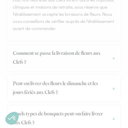
cliniques et maisons de retraite, sous réserve que
l'établissement accepte les livraisons de fleurs. Nous
vous conseillons de vérifier auprès de l'établissement
avant de commander.
Comment se passe la livraison de fleurs aux
Clefs ?
Peut-on livrer des fleurs le dimanche et les
jours fériés aux Clefs ?
Quels types de bouquets peut-on faire livrer
aux Clefs ?