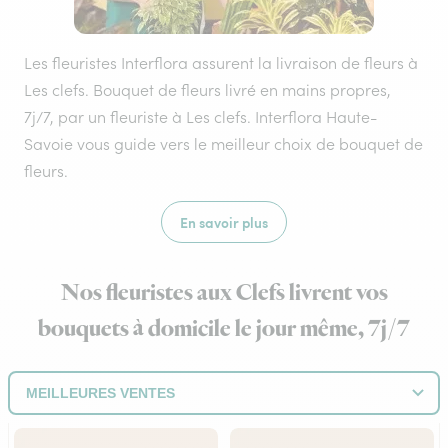
Les fleuristes Interflora assurent la livraison de fleurs à
Les clefs. Bouquet de fleurs livré en mains propres,
7j/7, par un fleuriste à Les clefs. Interflora Haute-
Savoie vous guide vers le meilleur choix de bouquet de
fleurs.
En savoir plus
Nos fleuristes aux Clefs livrent vos
bouquets à domicile le jour même, 7j/7