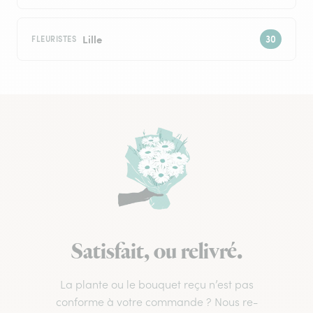
Lille
FLEURISTES
Satisfait, ou relivré.
La plante ou le bouquet reçu n’est pas
conforme à votre commande ? Nous re-