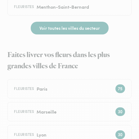
Menthon-Saint-Bernard
FLEURISTES
Voir toutes les villes du secteur
Faites livrer vos fleurs dans les plus
grandes villes de France
Paris
FLEURISTES
Marseille
FLEURISTES
Lyon
FLEURISTES