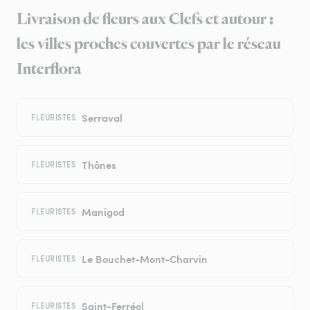
Livraison de fleurs aux Clefs et autour :
les villes proches couvertes par le réseau
Interflora
Serraval
FLEURISTES
Thônes
FLEURISTES
Manigod
FLEURISTES
Le Bouchet-Mont-Charvin
FLEURISTES
Saint-Ferréol
FLEURISTES