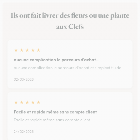
Ils ont fait livrer des fleurs ou une plante
aux Clefs
★
★
★
★
★
aucune complication le parcours d'achat…
aucune complication le parcours d'achat et simpleet fluide
02/03/2026
★
★
★
★
★
Facile et rapide même sans compte client
Facile et rapide même sans compte client
24/02/2026