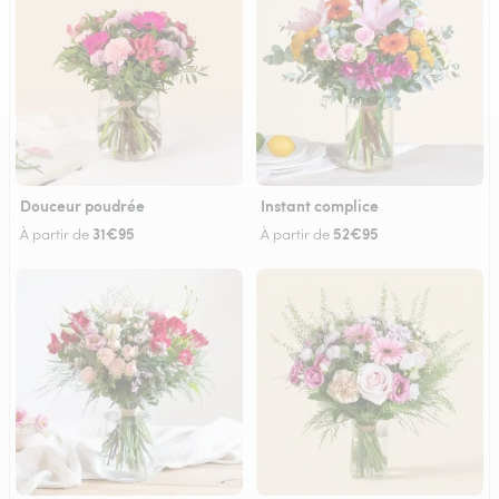
Douceur poudrée
Instant complice
31€95
52€95
À partir de
À partir de