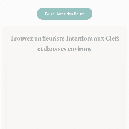
Faire livrer des fleurs
Trouvez un fleuriste Interflora aux Clefs
et dans ses environs