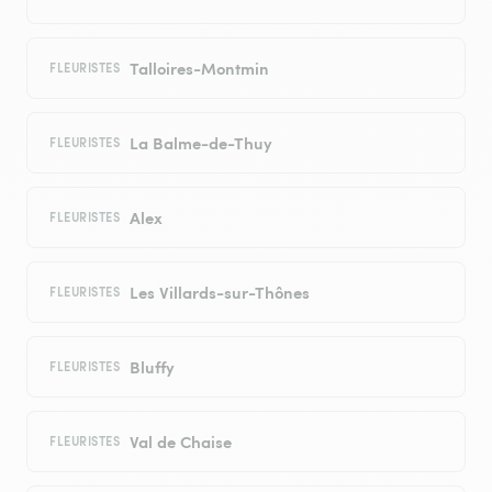
Talloires-Montmin
FLEURISTES
La Balme-de-Thuy
FLEURISTES
Alex
FLEURISTES
Les Villards-sur-Thônes
FLEURISTES
Bluffy
FLEURISTES
Val de Chaise
FLEURISTES