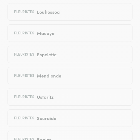
Louhossoa
FLEURISTES
Macaye
FLEURISTES
Espelette
FLEURISTES
Mendionde
FLEURISTES
Ustaritz
FLEURISTES
Souraïde
FLEURISTES
Bonloc
FLEURISTES