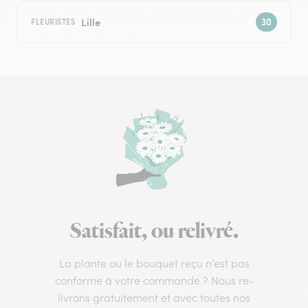
Lille
FLEURISTES
Satisfait, ou relivré.
La plante ou le bouquet reçu n’est pas
conforme à votre commande ? Nous re-
livrons gratuitement et avec toutes nos