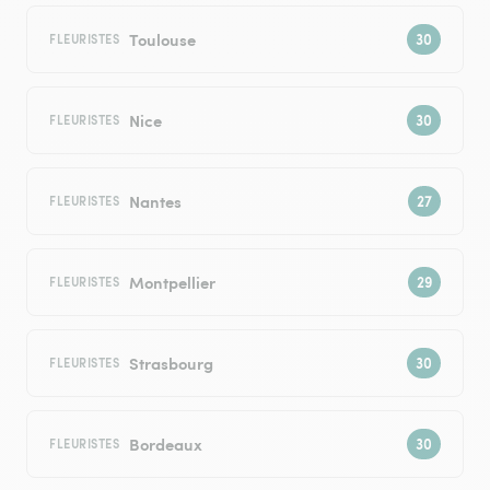
Toulouse
FLEURISTES
Nice
FLEURISTES
Nantes
FLEURISTES
Montpellier
FLEURISTES
Strasbourg
FLEURISTES
Bordeaux
FLEURISTES