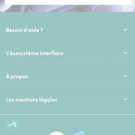
Besoin d'aide ?
L'écosystème Interflora
À propos
Les mentions légales