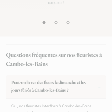
excuses !
Questions fréquentes sur nos fleuristes à
Cambo-les-Bains
Peut-on livrer des fleurs le dimanche et les
jours fériés à Cambo-les-Bains ?
Oui, nos fleuristes Interflora à Cambo-les-Bains