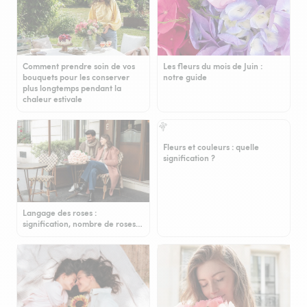
Comment prendre soin de vos
Les fleurs du mois de Juin :
bouquets pour les conserver
notre guide
plus longtemps pendant la
chaleur estivale
Fleurs et couleurs : quelle
signification ?
Langage des roses :
signification, nombre de roses…