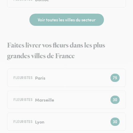
Voir toutes les villes du secteur
Faites livrer vos fleurs dans les plus
grandes villes de France
Paris
FLEURISTES
Marseille
FLEURISTES
Lyon
FLEURISTES