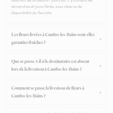
assurent les livraisons 7 jours sur 7, y compris les
dimanches et jours fériés, sous réserve de
disponibilité du fleuriste.
Les fleurs livrées à Cambo-les-Bains sont-elles
garanties fraîches ?
Que se passe-t-il si le destinataire est absent
lors de la livraison à Cambo-les-Bains ?
Comment se passe la livraison de fleurs à
Cambo-les-Bains ?