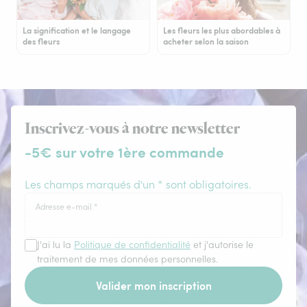
La signification et le langage
Les fleurs les plus abordables à
des fleurs
acheter selon la saison
Inscrivez-vous à notre newsletter
-5€ sur votre 1ère commande
Les champs marqués d'un * sont obligatoires.
Adresse e-mail
*
J'ai lu la
Politique de confidentialité
et j'autorise le
traitement de mes données personnelles.
Valider mon inscription