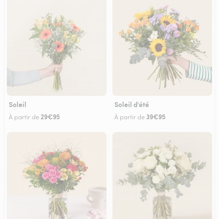
Soleil
Soleil d'été
29€95
39€95
À partir de
À partir de