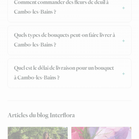
Comment commander des fleurs de deuil à
Cambo-les-Bains ?
Quels types de bouquets peut-on faire livrer à
Cambo-les-Bains ?
Quel est le délai de livraison pour un bouquet
à Cambo-les-Bains ?
Articles du blog Interflora