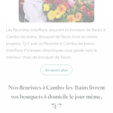
Les fleuristes Interflora assurent la livraison de fleurs à
Cambo les bains. Bouquet de fleurs livré en mains
propres, 7j/7, par un fleuriste à Cambo les bains.
Interflora Pyrenees-Atlantiques vous guide vers le
meilleur choix de bouquet de fleurs.
En savoir plus
Nos fleuristes à Cambo-les-Bains livrent
vos bouquets à domicile le jour même,
7j/7