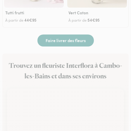
Tutti frutti
Vert Coton
44€95
54€95
À partir de
À partir de
Faire livrer des fleurs
Trouvez un fleuriste Interflora à Cambo-
les-Bains et dans ses environs