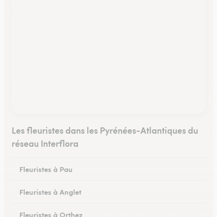
Les fleuristes dans les Pyrénées-Atlantiques du
réseau Interflora
Fleuristes à Pau
Fleuristes à Anglet
Fleuristes à Orthez