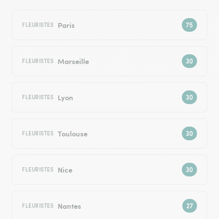
Paris
FLEURISTES
Marseille
FLEURISTES
Lyon
FLEURISTES
Toulouse
FLEURISTES
Nice
FLEURISTES
Nantes
FLEURISTES