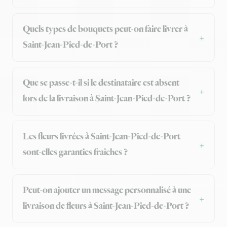
Quels types de bouquets peut-on faire livrer à
Saint-Jean-Pied-de-Port ?
Que se passe-t-il si le destinataire est absent
lors de la livraison à Saint-Jean-Pied-de-Port ?
Les fleurs livrées à Saint-Jean-Pied-de-Port
sont-elles garanties fraîches ?
Peut-on ajouter un message personnalisé à une
livraison de fleurs à Saint-Jean-Pied-de-Port ?