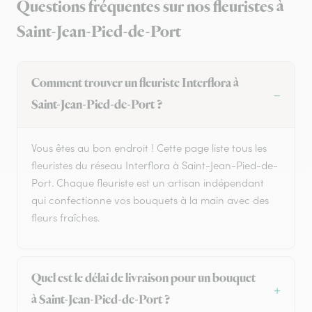
Questions fréquentes sur nos fleuristes à
Saint-Jean-Pied-de-Port
Comment trouver un fleuriste Interflora à
Saint-Jean-Pied-de-Port ?
Vous êtes au bon endroit ! Cette page liste tous les
fleuristes du réseau Interflora à Saint-Jean-Pied-de-
Port. Chaque fleuriste est un artisan indépendant
qui confectionne vos bouquets à la main avec des
fleurs fraîches.
Quel est le délai de livraison pour un bouquet
à Saint-Jean-Pied-de-Port ?