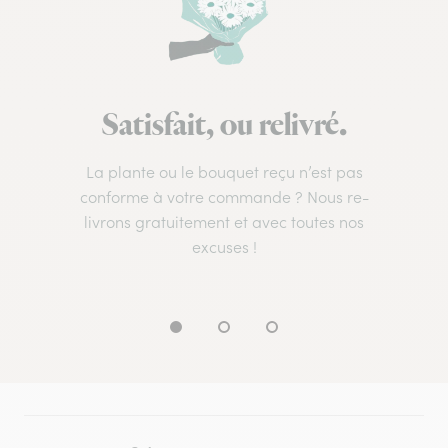
Satisfait, ou relivré.
La plante ou le bouquet reçu n’est pas
conforme à votre commande ? Nous re-
livrons gratuitement et avec toutes nos
excuses !