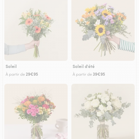
Soleil
Soleil d'été
29€95
39€95
À partir de
À partir de