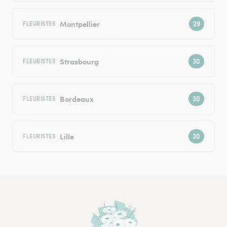
Montpellier
FLEURISTES
Strasbourg
FLEURISTES
Bordeaux
FLEURISTES
Lille
FLEURISTES