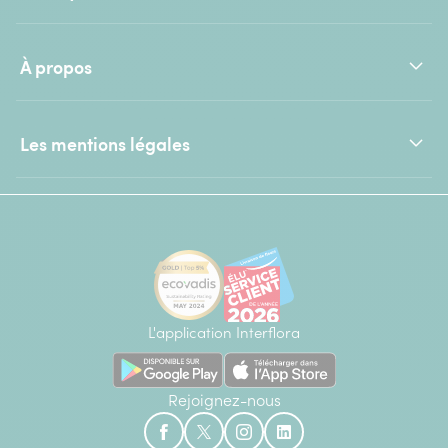
À propos
Les mentions légales
L'application Interflora
Rejoignez-nous