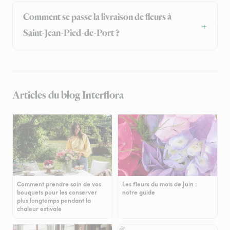
Comment se passe la livraison de fleurs à
Saint-Jean-Pied-de-Port ?
Articles du blog Interflora
Comment prendre soin de vos
Les fleurs du mois de Juin :
bouquets pour les conserver
notre guide
plus longtemps pendant la
chaleur estivale