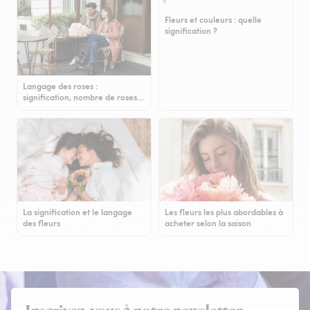
Fleurs et couleurs : quelle
signification ?
Langage des roses :
signification, nombre de roses…
La signification et le langage
Les fleurs les plus abordables à
des fleurs
acheter selon la saison