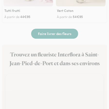
Tutti frutti
Vert Coton
44€95
54€95
À partir de
À partir de
Faire livrer des fleurs
Trouvez un fleuriste Interflora à Saint-
Jean-Pied-de-Port et dans ses environs