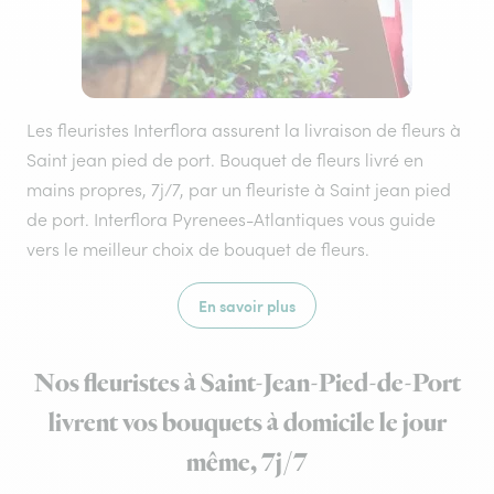
Les fleuristes Interflora assurent la livraison de fleurs à
Saint jean pied de port. Bouquet de fleurs livré en
mains propres, 7j/7, par un fleuriste à Saint jean pied
de port. Interflora Pyrenees-Atlantiques vous guide
vers le meilleur choix de bouquet de fleurs.
En savoir plus
Nos fleuristes à Saint-Jean-Pied-de-Port
livrent vos bouquets à domicile le jour
même, 7j/7