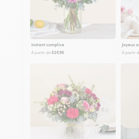
Instant complice
Joyeux a
52€95
À partir de
À partir 