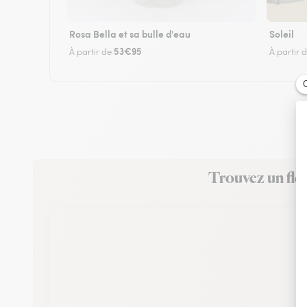
Rosa Bella et sa bulle d'eau
Soleil
53€95
À partir de
À partir 
Trouvez un fleu