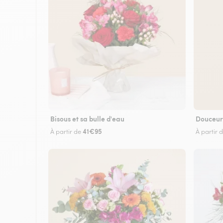
Bisous et sa bulle d'eau
Douceur
41€95
À partir de
À partir 