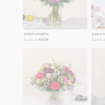
Instant complice
Joyeux a
52€95
À partir de
À partir 