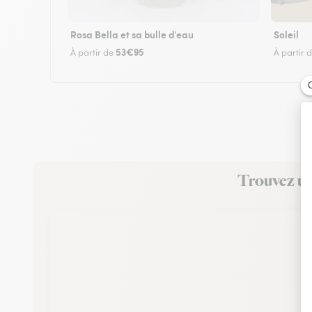
Rosa Bella et sa bulle d'eau
Soleil
53€95
À partir de
À partir 
Trouvez un 