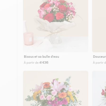
Bisous et sa bulle d'eau
Douceur
41€95
À partir de
À partir 