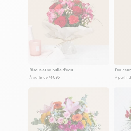
Bisous et sa bulle d'eau
Douceur
41€95
À partir de
À partir 