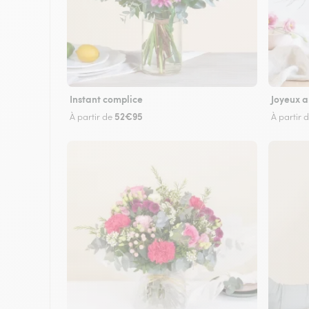
Instant complice
Joyeux a
52€95
À partir de
À partir 