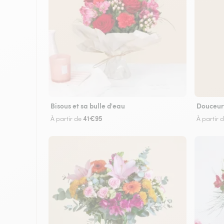
Bisous et sa bulle d'eau
Douceur
41€95
À partir de
À partir 