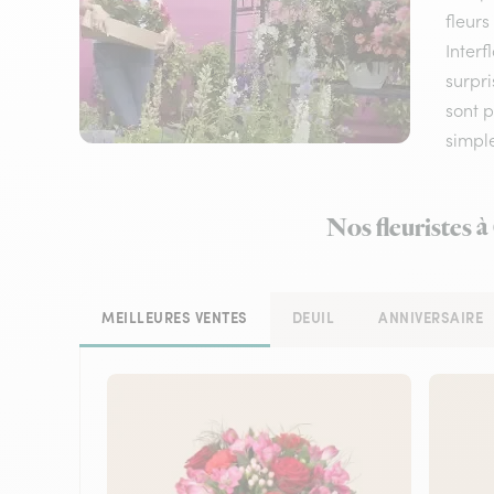
fleurs
Interf
surpri
sont 
simple
Nos fleuristes 
MEILLEURES VENTES
DEUIL
ANNIVERSAIRE