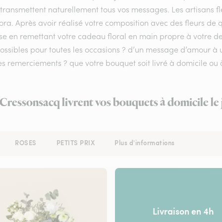
 transmettent naturellement tous vos messages. Les artisans fl
lora. Après avoir réalisé votre composition avec des fleurs de 
se en remettant votre cadeau floral en main propre à votre des
possibles pour toutes les occasions ? d’un message d’amour 
s remerciements ? que votre bouquet soit livré à domicile ou 
à Cressonsacq livrent vos bouquets à domicile le
ROSES
PETITS PRIX
Plus d'informations
Livraison en 4h