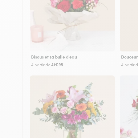
Bisous et sa bulle d'eau
Douceur
41€95
À partir de
À partir 