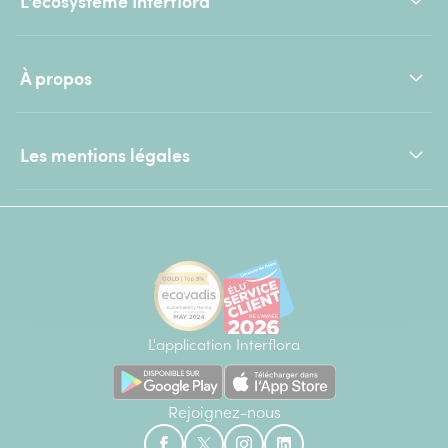
L'écosystème Interflora
À propos
Les mentions légales
L'application Interflora
Rejoignez-nous