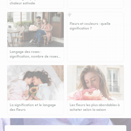
chaleur estivale
Fleurs et couleurs : quelle
signification ?
Langage des roses :
signification, nombre de roses…
La signification et le langage
Les fleurs les plus abordables à
des fleurs
acheter selon la saison