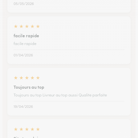
05/05/2026
★
★
★
★
★
facile rapide
facile rapide
01/04/2026
★
★
★
★
★
Toujours au top
Toujours au top Livreur au top aussi Qualite parfaite
19/04/2026
★
★
★
★
★