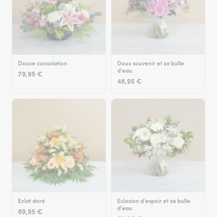
Douce consolation
Doux souvenir et sa bulle
d'eau
79,95 €
48,95 €
Eclat doré
Eclosion d'espoir et sa bulle
d'eau
89,95 €