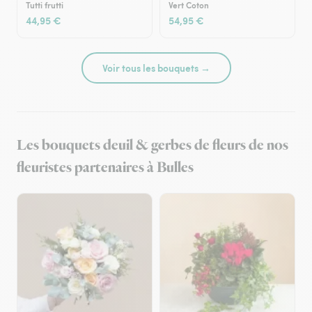
Tutti frutti
Vert Coton
44,95 €
54,95 €
Voir tous les bouquets →
Les bouquets deuil & gerbes de fleurs de nos
fleuristes partenaires à Bulles