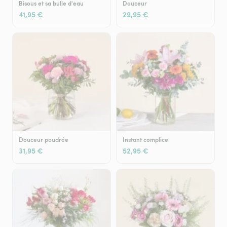
Bisous et sa bulle d'eau
Douceur
41,95 €
29,95 €
Douceur poudrée
Instant complice
31,95 €
52,95 €