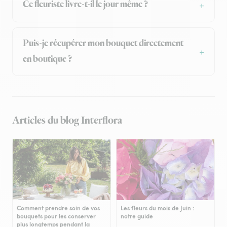
Ce fleuriste livre-t-il le jour même ?
Puis-je récupérer mon bouquet directement
en boutique ?
Articles du blog Interflora
Comment prendre soin de vos
Les fleurs du mois de Juin :
bouquets pour les conserver
notre guide
plus longtemps pendant la