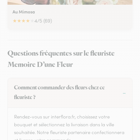
Au Mimosa
★
★
★
★
★
4/5 (69)
Questions fréquentes sur le fleuriste
Memoire D’une Fleur
Comment commander des fleurs chez ce
fleuriste ?
Rendez-vous sur interflora.fr, choisissez votre
bouquet et sélectionnez la livraison dans la ville
souhaitée. Notre fleuriste partenaire confectionnera