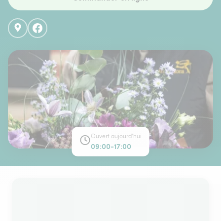
Ouvert aujourd'hui
09:00-17:00