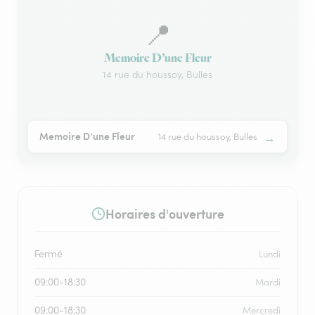
📍
Memoire D’une Fleur
14 rue du houssoy, Bulles
→
Memoire D’une Fleur
14 rue du houssoy, Bulles
Horaires d'ouverture
Fermé
Lundi
09:00-18:30
Mardi
09:00-18:30
Mercredi