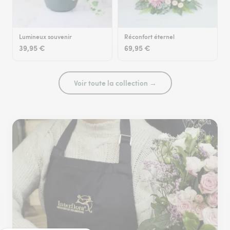
Lumineux souvenir
Réconfort éternel
39,95 €
69,95 €
Voir toute la collection →