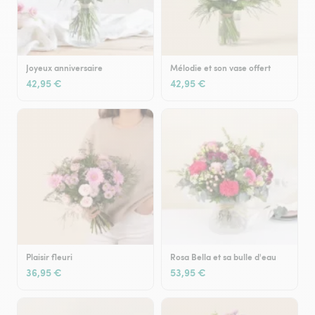
Joyeux anniversaire
Mélodie et son vase offert
42,95 €
42,95 €
Plaisir fleuri
Rosa Bella et sa bulle d'eau
36,95 €
53,95 €