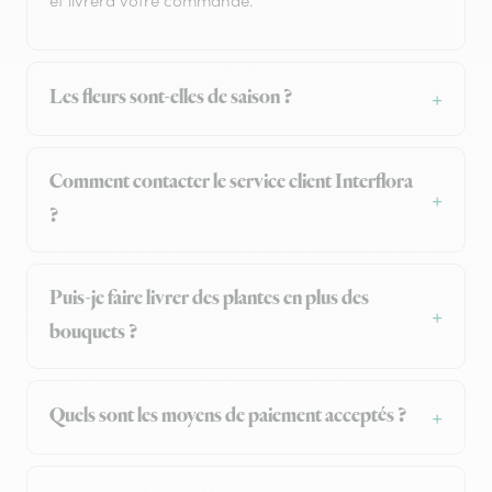
et livrera votre commande.
Les fleurs sont-elles de saison ?
Comment contacter le service client Interflora
?
Puis-je faire livrer des plantes en plus des
bouquets ?
Quels sont les moyens de paiement acceptés ?