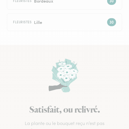
Bordeaux
FLEURISTES
Lille
FLEURISTES
Satisfait, ou relivré.
La plante ou le bouquet reçu n’est pas