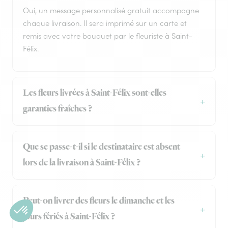
Oui, un message personnalisé gratuit accompagne
chaque livraison. Il sera imprimé sur un carte et
remis avec votre bouquet par le fleuriste à Saint-
Félix.
Les fleurs livrées à Saint-Félix sont-elles
garanties fraîches ?
Que se passe-t-il si le destinataire est absent
lors de la livraison à Saint-Félix ?
Peut-on livrer des fleurs le dimanche et les
jours fériés à Saint-Félix ?