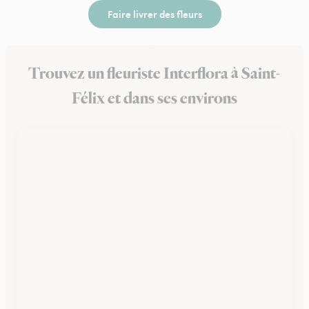
Faire livrer des fleurs
Trouvez un fleuriste Interflora à Saint-
Félix et dans ses environs