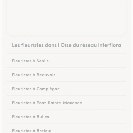
Les fleuristes dans l'Oise du réseau Interflora
Fleuristes à Senlis
Fleuristes à Beauvais
Fleuristes à Compiègne
Fleuristes à Pont-Sainte-Maxence
Fleuristes à Bulles
Fleuristes à Breteuil