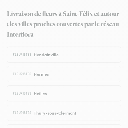
Livraison de fleurs à Saint-Félix et autour
: les villes proches couvertes par le réseau
Interflora
Hondainville
FLEURISTES
Hermes
FLEURISTES
Heilles
FLEURISTES
Thury-sous-Clermont
FLEURISTES