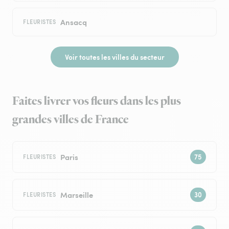
Ansacq
FLEURISTES
Voir toutes les villes du secteur
Faites livrer vos fleurs dans les plus
grandes villes de France
Paris
FLEURISTES
Marseille
FLEURISTES