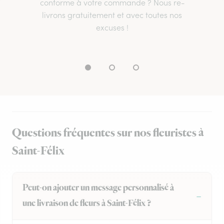
conforme à votre commande ? Nous re-
livrons gratuitement et avec toutes nos
excuses !
Questions fréquentes sur nos fleuristes à
Saint-Félix
Peut-on ajouter un message personnalisé à
une livraison de fleurs à Saint-Félix ?