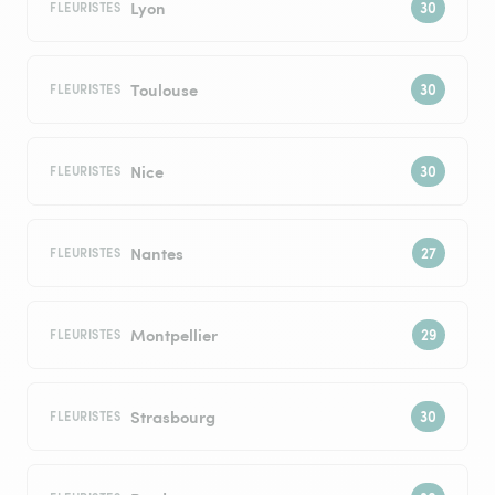
Lyon
FLEURISTES
Toulouse
FLEURISTES
Nice
FLEURISTES
Nantes
FLEURISTES
Montpellier
FLEURISTES
Strasbourg
FLEURISTES