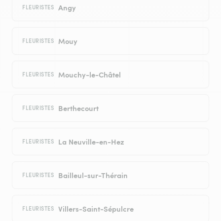
Angy
FLEURISTES
Mouy
FLEURISTES
Mouchy-le-Châtel
FLEURISTES
Berthecourt
FLEURISTES
La Neuville-en-Hez
FLEURISTES
Bailleul-sur-Thérain
FLEURISTES
Villers-Saint-Sépulcre
FLEURISTES