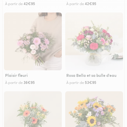
42€95
42€95
À partir de
À partir de
Plaisir fleuri
Rosa Bella et sa bulle d'eau
36€95
53€95
À partir de
À partir de