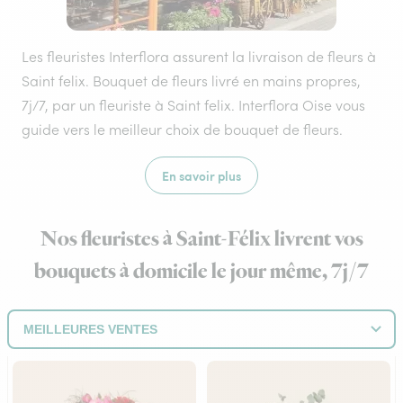
Les fleuristes Interflora assurent la livraison de fleurs à
Saint felix. Bouquet de fleurs livré en mains propres,
7j/7, par un fleuriste à Saint felix. Interflora Oise vous
guide vers le meilleur choix de bouquet de fleurs.
En savoir plus
Nos fleuristes à Saint-Félix livrent vos
bouquets à domicile le jour même, 7j/7