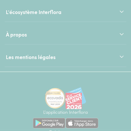
L'écosystème Interflora
À propos
Les mentions légales
L'application Interflora