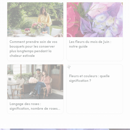
Comment prendre soin de vos
Les fleurs du mois de Juin :
bouquets pour les conserver
notre guide
plus longtemps pendant la
chaleur estivale
Fleurs et couleurs : quelle
signification ?
Langage des roses :
signification, nombre de roses…