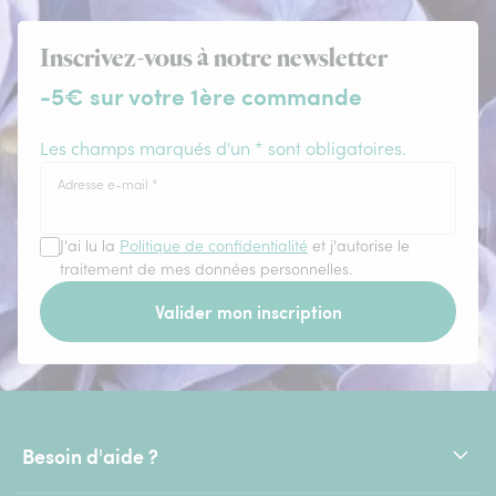
Inscrivez-vous à notre newsletter
-5€ sur votre 1ère commande
Les champs marqués d'un * sont obligatoires.
Adresse e-mail
*
J'ai lu la
Politique de confidentialité
et j'autorise le
traitement de mes données personnelles.
Valider mon inscription
Besoin d'aide ?