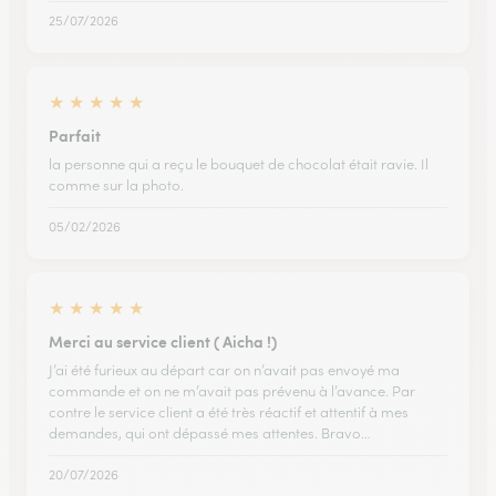
25/07/2026
★
★
★
★
★
Parfait
la personne qui a reçu le bouquet de chocolat était ravie. Il
comme sur la photo.
05/02/2026
★
★
★
★
★
Merci au service client ( Aicha !)
J’ai été furieux au départ car on n’avait pas envoyé ma
commande et on ne m’avait pas prévenu à l’avance. Par
contre le service client a été très réactif et attentif à mes
demandes, qui ont dépassé mes attentes. Bravo…
20/07/2026