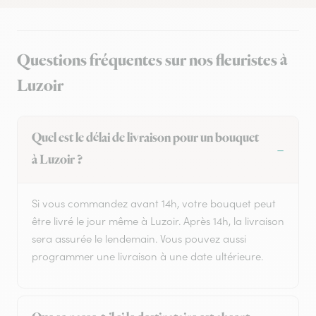
Questions fréquentes sur nos fleuristes à
Luzoir
Quel est le délai de livraison pour un bouquet
à Luzoir ?
Si vous commandez avant 14h, votre bouquet peut
être livré le jour même à Luzoir. Après 14h, la livraison
sera assurée le lendemain. Vous pouvez aussi
programmer une livraison à une date ultérieure.