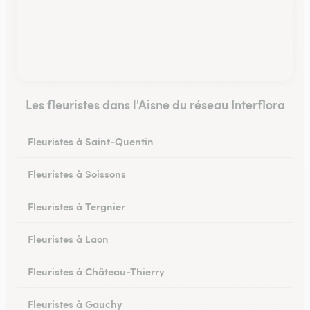
Les fleuristes dans l'Aisne du réseau Interflora
Fleuristes à Saint-Quentin
Fleuristes à Soissons
Fleuristes à Tergnier
Fleuristes à Laon
Fleuristes à Château-Thierry
Fleuristes à Gauchy