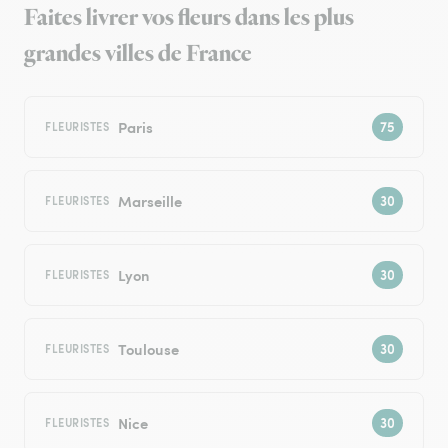
Faites livrer vos fleurs dans les plus
grandes villes de France
Paris
FLEURISTES
Marseille
FLEURISTES
Lyon
FLEURISTES
Toulouse
FLEURISTES
Nice
FLEURISTES