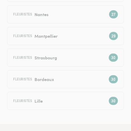
Nantes
FLEURISTES
Montpellier
FLEURISTES
Strasbourg
FLEURISTES
Bordeaux
FLEURISTES
Lille
FLEURISTES