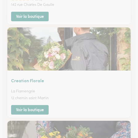
142 rue Charles De Gaulle
Voir la boutique
Creation Florale
La Flamengrie
12 chemin saint Martin
Voir la boutique