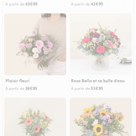
42€95
42€95
À partir de
À partir de
Plaisir fleuri
Rosa Bella et sa bulle d'eau
36€95
53€95
À partir de
À partir de