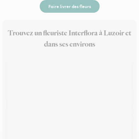
Faire livrer des fleurs
Trouvez un fleuriste Interflora à Luzoir et
dans ses environs