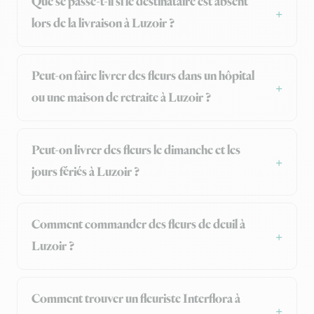
Que se passe-t-il si le destinataire est absent
lors de la livraison à Luzoir ?
Peut-on faire livrer des fleurs dans un hôpital
ou une maison de retraite à Luzoir ?
Peut-on livrer des fleurs le dimanche et les
jours fériés à Luzoir ?
Comment commander des fleurs de deuil à
Luzoir ?
Comment trouver un fleuriste Interflora à