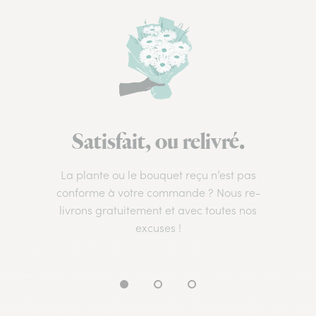
Satisfait, ou relivré.
La plante ou le bouquet reçu n’est pas
conforme à votre commande ? Nous re-
livrons gratuitement et avec toutes nos
excuses !