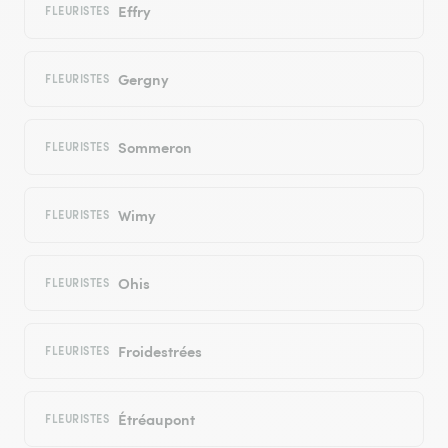
Effry
FLEURISTES
Gergny
FLEURISTES
Sommeron
FLEURISTES
Wimy
FLEURISTES
Ohis
FLEURISTES
Froidestrées
FLEURISTES
Étréaupont
FLEURISTES