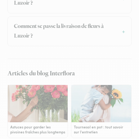
Luzoir ?
Comment se passe la livraison de fleurs à
Luzoir ?
Articles du blog Interflora
Astuces pour garder les
Tournesol en pot : tout savoir
pivoines fraîches plus longtemps
sur l'entretien