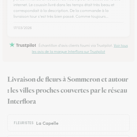
internet. Le coussin livré dans les temps était très beau et
correspondait à la description. De la commande à la
livraison tour s'est très bien passé. Comme toujours…
17/03/2026
Trustpilot
Échantillon d'avis clients fourni via Trustpilot.
Voir tous
les avis de la marque Interflora sur Trustpilot
Livraison de fleurs à Sommeron et autour
: les villes proches couvertes par le réseau
Interflora
La Capelle
FLEURISTES