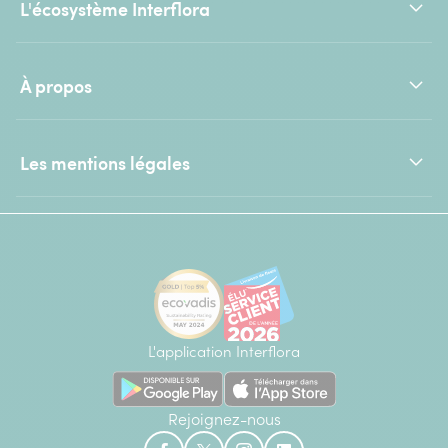
L'écosystème Interflora
À propos
Les mentions légales
L'application Interflora
Rejoignez-nous