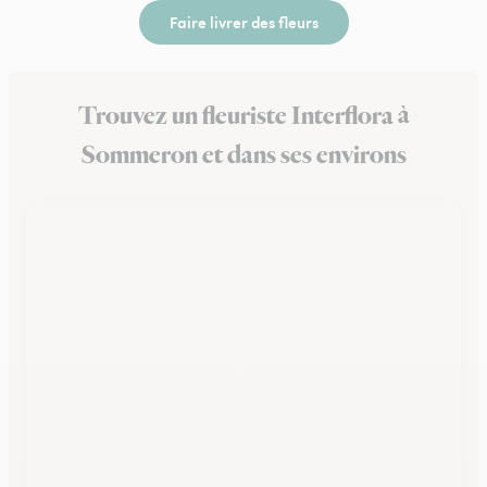
Faire livrer des fleurs
Trouvez un fleuriste Interflora à
Sommeron et dans ses environs