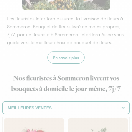
Les fleuristes Interflora assurent la livraison de fleurs à
Sommeron. Bouquet de fleurs livré en mains propres,
7j/7, par un fleuriste à Sommeron. Interflora Aisne vous
guide vers le meilleur choix de bouquet de fleurs.
En savoir plus
Nos fleuristes à Sommeron livrent vos
bouquets à domicile le jour même, 7j/7