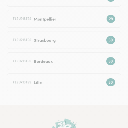
Montpellier
FLEURISTES
Strasbourg
FLEURISTES
Bordeaux
FLEURISTES
Lille
FLEURISTES