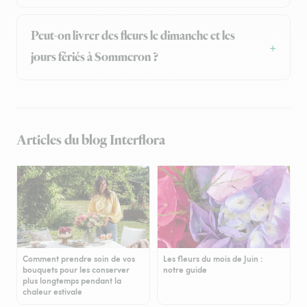
Peut-on livrer des fleurs le dimanche et les
jours fériés à Sommeron ?
Articles du blog Interflora
Comment prendre soin de vos
Les fleurs du mois de Juin :
bouquets pour les conserver
notre guide
plus longtemps pendant la
chaleur estivale