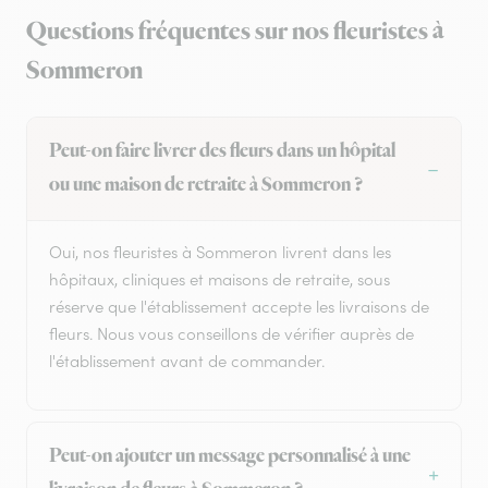
Questions fréquentes sur nos fleuristes à
Sommeron
Peut-on faire livrer des fleurs dans un hôpital
ou une maison de retraite à Sommeron ?
Oui, nos fleuristes à Sommeron livrent dans les
hôpitaux, cliniques et maisons de retraite, sous
réserve que l'établissement accepte les livraisons de
fleurs. Nous vous conseillons de vérifier auprès de
l'établissement avant de commander.
Peut-on ajouter un message personnalisé à une