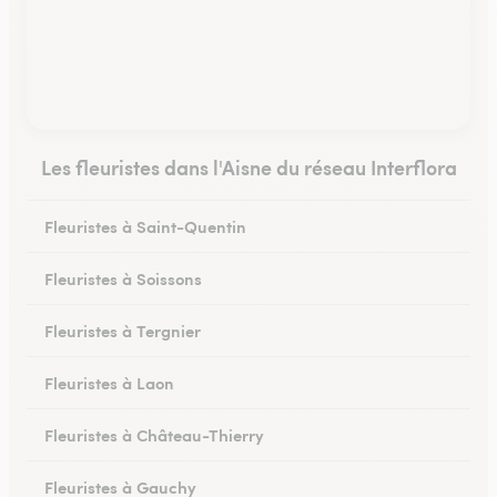
Les fleuristes dans l'Aisne du réseau Interflora
Fleuristes à Saint-Quentin
Fleuristes à Soissons
Fleuristes à Tergnier
Fleuristes à Laon
Fleuristes à Château-Thierry
Fleuristes à Gauchy