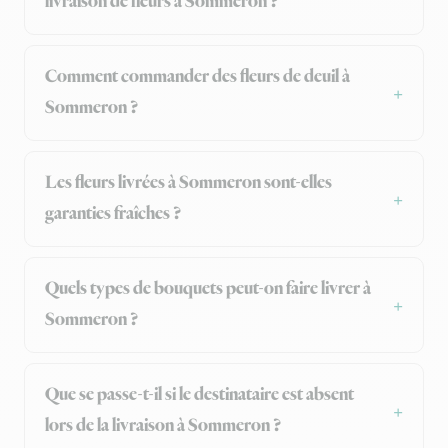
livraison de fleurs à Sommeron ?
Comment commander des fleurs de deuil à
Sommeron ?
Les fleurs livrées à Sommeron sont-elles
garanties fraîches ?
Quels types de bouquets peut-on faire livrer à
Sommeron ?
Que se passe-t-il si le destinataire est absent
lors de la livraison à Sommeron ?