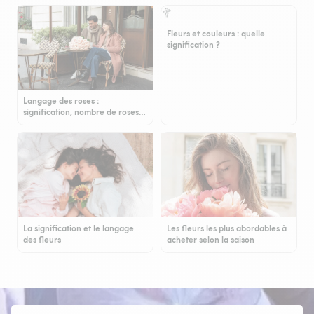
Fleurs et couleurs : quelle
signification ?
Langage des roses :
signification, nombre de roses…
La signification et le langage
Les fleurs les plus abordables à
des fleurs
acheter selon la saison