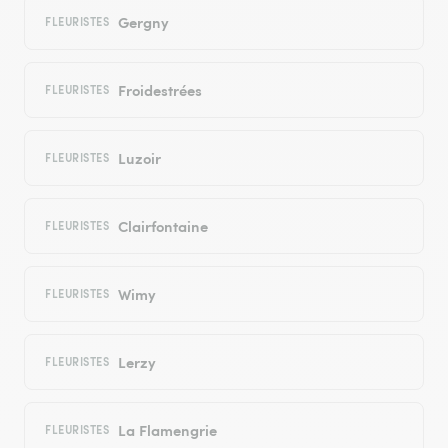
Gergny
FLEURISTES
Froidestrées
FLEURISTES
Luzoir
FLEURISTES
Clairfontaine
FLEURISTES
Wimy
FLEURISTES
Lerzy
FLEURISTES
La Flamengrie
FLEURISTES