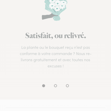
Satisfait, ou relivré.
La plante ou le bouquet reçu n’est pas
conforme à votre commande ? Nous re-
livrons gratuitement et avec toutes nos
excuses !