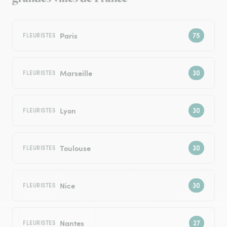
Paris
FLEURISTES
Marseille
FLEURISTES
Lyon
FLEURISTES
Toulouse
FLEURISTES
Nice
FLEURISTES
Nantes
FLEURISTES