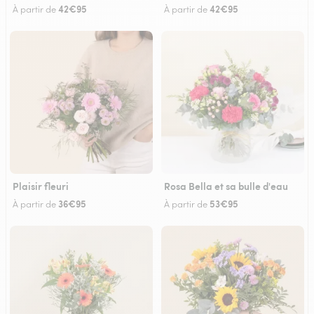
42€95
42€95
À partir de
À partir de
Plaisir fleuri
Rosa Bella et sa bulle d'eau
36€95
53€95
À partir de
À partir de