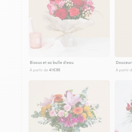
Bisous et sa bulle d'eau
Douceur
41€95
À partir de
À partir 