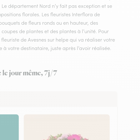
e. Le département Nord n’y fait pas exception et se
itions florales. Les fleuristes Interflora de
bouquets de fleurs ronds ou en hauteur, des
 coupes de plantes et des plantes à l’unité. Pour
n fleuriste de Avesnes sur helpe qui va réaliser votre
à votre destinataire, juste après l’avoir réalisée.
e le jour même, 7j/7