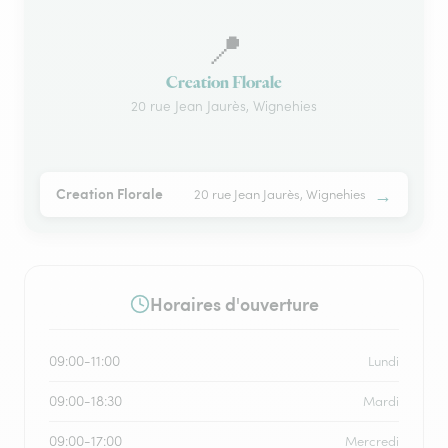
📍
Creation Florale
20 rue Jean Jaurès, Wignehies
→
Creation Florale
20 rue Jean Jaurès, Wignehies
Horaires d'ouverture
09:00-11:00
Lundi
09:00-18:30
Mardi
09:00-17:00
Mercredi