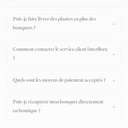
Puis-je faire livrer des plantes en plus des
bouquets ?
Comment contacter le service client Interflora
?
Quels sont les moyens de paiement acceptés ?
Puis-je récupérer mon bouquet directement
en boutique ?