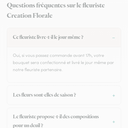
Questions fréquentes sur le fleuriste
Creation Florale
Ce fleuriste livre-t-il le jour même ?
Oui, si vous passez commande avant 17h, votre
bouquet sera confectionné et livré le jour même par
notre fleuriste partenaire.
Les fleurs sont-elles de saison ?
Le fleuriste propose-t-il des compositions
pour un deuil ?