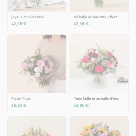
Joyeux anniversaire
Mélodie et son vase offert
42,95 €
42,95 €
Plaisir fleuri
Rosa Bella et sa bulle d'eau
36,95 €
53,95 €