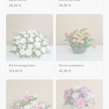
59,95 €
59,95 €
Bel hommage blanc
Douce compassion
124,00 €
42,95 €