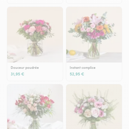
Douceur poudrée
Instant complice
31,95 €
52,95 €