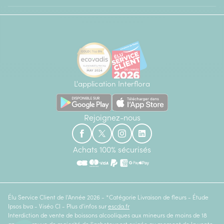
L'application Interflora
Rejoignez-nous
Achats 100% sécurisés
Élu Service Client de l'Année 2026 - *Catégorie Livraison de fleurs - Étude
Ipsos bva - Viséo CI - Plus d'infos sur
escda.fr
Interdiction de vente de boissons alcooliques aux mineurs de moins de 18