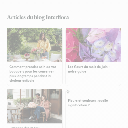
Articles du blog Interflora
Comment prendre soin de vos
Les fleurs du mois de Juin :
bouquets pour les conserver
notre guide
plus longtemps pendant la
chaleur estivale
Fleurs et couleurs : quelle
signification ?
Langage des roses :