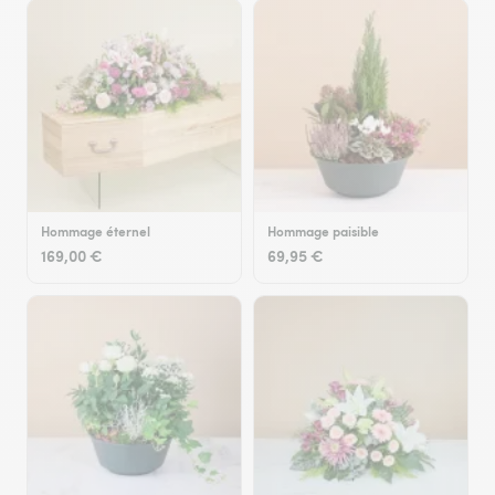
Hommage éternel
Hommage paisible
169,00 €
69,95 €