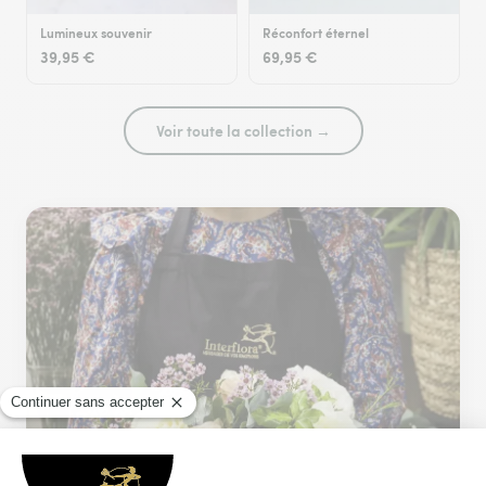
Lumineux souvenir
Réconfort éternel
39,95 €
69,95 €
Voir toute la collection →