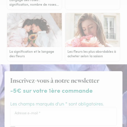
signification, nombre de roses…
La signification et le langage
Les fleurs les plus abordables à
des fleurs
acheter selon la saison
Inscrivez-vous à notre newsletter
-5€ sur votre 1ère commande
Les champs marqués d'un * sont obligatoires.
Adresse e-mail
*