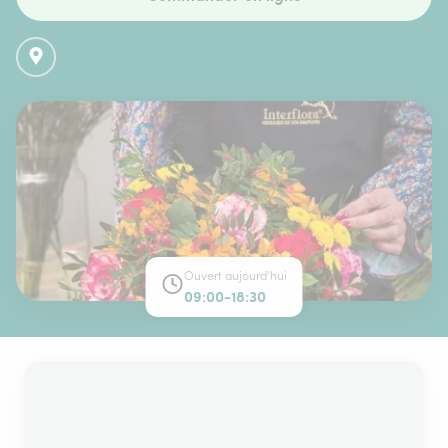
Ouvert aujourd'hui
09:00-18:30