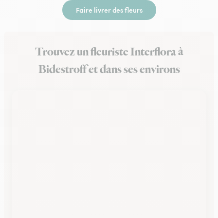
Faire livrer des fleurs
Trouvez un fleuriste Interflora à
Bidestroff et dans ses environs