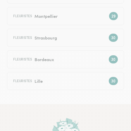
Montpellier
FLEURISTES
Strasbourg
FLEURISTES
Bordeaux
FLEURISTES
Lille
FLEURISTES