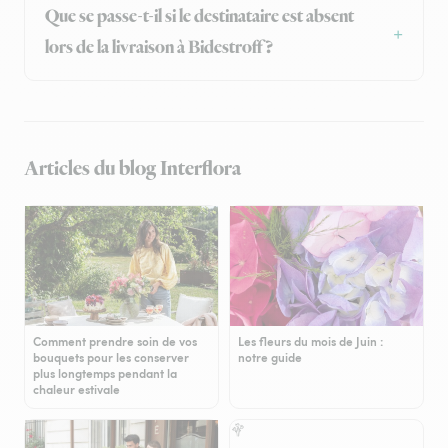
Que se passe-t-il si le destinataire est absent
lors de la livraison à Bidestroff ?
Articles du blog Interflora
Comment prendre soin de vos
Les fleurs du mois de Juin :
bouquets pour les conserver
notre guide
plus longtemps pendant la
chaleur estivale