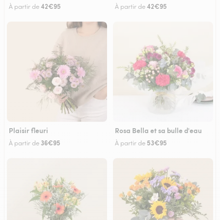
42€95
42€95
À partir de
À partir de
Plaisir fleuri
Rosa Bella et sa bulle d'eau
36€95
53€95
À partir de
À partir de