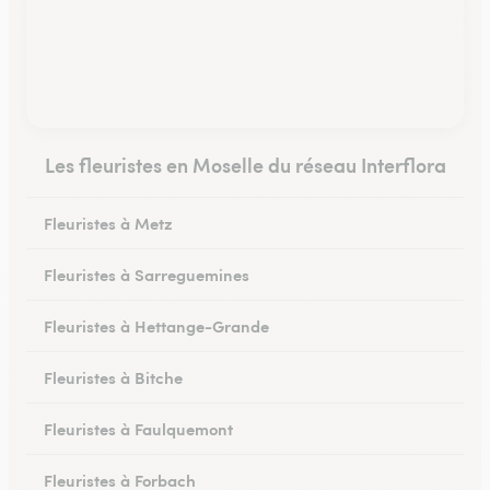
Les fleuristes en Moselle du réseau Interflora
Fleuristes à Metz
Fleuristes à Sarreguemines
Fleuristes à Hettange-Grande
Fleuristes à Bitche
Fleuristes à Faulquemont
Fleuristes à Forbach