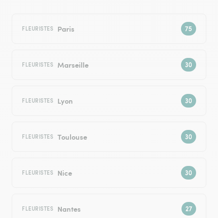
Paris
FLEURISTES
Marseille
FLEURISTES
Lyon
FLEURISTES
Toulouse
FLEURISTES
Nice
FLEURISTES
Nantes
FLEURISTES