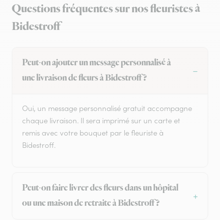
Questions fréquentes sur nos fleuristes à
Bidestroff
Peut-on ajouter un message personnalisé à
une livraison de fleurs à Bidestroff ?
Oui, un message personnalisé gratuit accompagne
chaque livraison. Il sera imprimé sur un carte et
remis avec votre bouquet par le fleuriste à
Bidestroff.
Peut-on faire livrer des fleurs dans un hôpital
ou une maison de retraite à Bidestroff ?