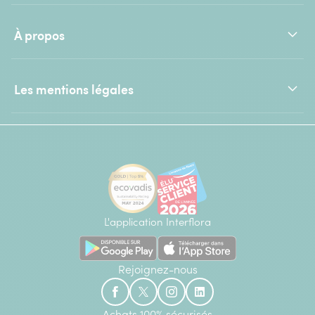
À propos
Les mentions légales
L'application Interflora
Rejoignez-nous
Achats 100% sécurisés