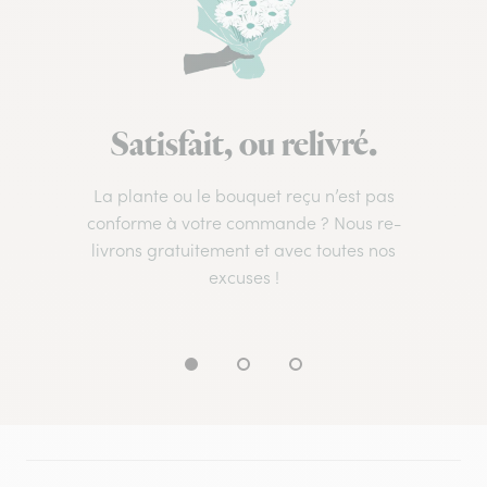
Satisfait, ou relivré.
La plante ou le bouquet reçu n’est pas
conforme à votre commande ? Nous re-
livrons gratuitement et avec toutes nos
excuses !