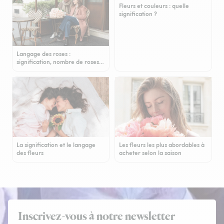
Fleurs et couleurs : quelle
signification ?
Langage des roses :
signification, nombre de roses…
La signification et le langage
Les fleurs les plus abordables à
des fleurs
acheter selon la saison
Inscrivez-vous à notre newsletter