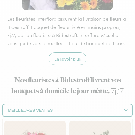
Les fleuristes Interflora assurent la livraison de fleurs à
Bidestroff. Bouquet de fleurs livré en mains propres,
7j/7, par un fleuriste à Bidestroff. Interflora Moselle
vous guide vers le meilleur choix de bouquet de fleurs.
En savoir plus
Nos fleuristes à Bidestroff livrent vos
bouquets à domicile le jour même, 7j/7