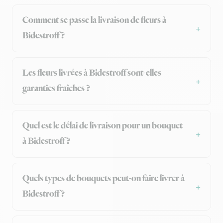
Comment se passe la livraison de fleurs à
Bidestroff ?
Les fleurs livrées à Bidestroff sont-elles
garanties fraîches ?
Quel est le délai de livraison pour un bouquet
à Bidestroff ?
Quels types de bouquets peut-on faire livrer à
Bidestroff ?