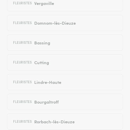
Vergaville
FLEURISTES
Domnom-lès-Dieuze
FLEURISTES
Bassing
FLEURISTES
Cutting
FLEURISTES
Lindre-Haute
FLEURISTES
Bourgaltroff
FLEURISTES
Rorbach-lès-Dieuze
FLEURISTES