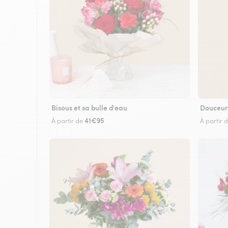
Bisous et sa bulle d'eau
Douceur
41€95
À partir de
À partir 