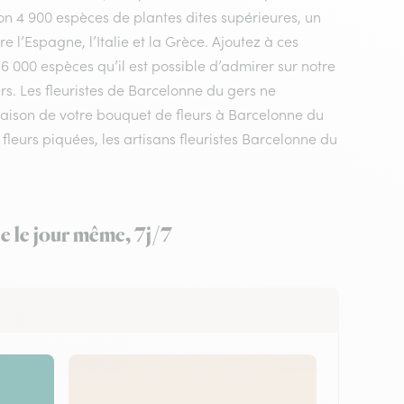
n 4 900 espèces de plantes dites supérieures, un
 l’Espagne, l’Italie et la Grèce. Ajoutez à ces
 6 000 espèces qu’il est possible d’admirer sur notre
rs. Les fleuristes de Barcelonne du gers ne
vraison de votre bouquet de fleurs à Barcelonne du
eurs piquées, les artisans fleuristes Barcelonne du
e le jour même, 7j/7