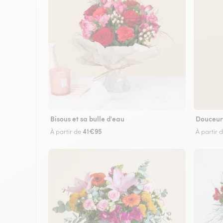
Bisous et sa bulle d'eau
Douceur
41€95
À partir de
À partir 