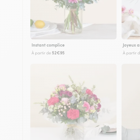
Instant complice
Joyeux a
52€95
À partir de
À partir 