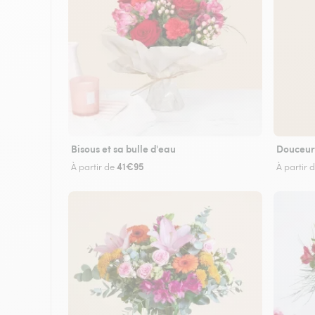
Bisous et sa bulle d'eau
Douceur
41€95
À partir de
À partir 