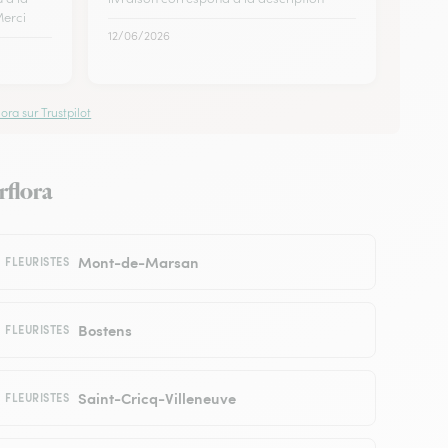
Merci
12/06/2026
ora sur Trustpilot
rflora
Mont-de-Marsan
FLEURISTES
Bostens
FLEURISTES
Saint-Cricq-Villeneuve
FLEURISTES