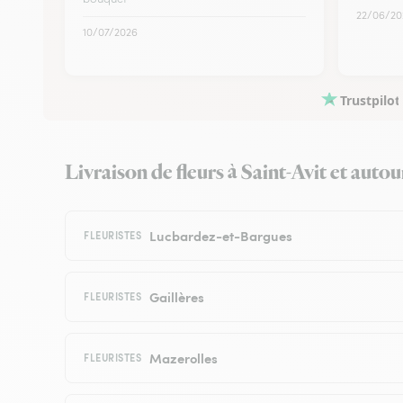
22/06/20
10/07/2026
Trustpilot
Livraison de fleurs à Saint-Avit et autour
Lucbardez-et-Bargues
FLEURISTES
Gaillères
FLEURISTES
Mazerolles
FLEURISTES