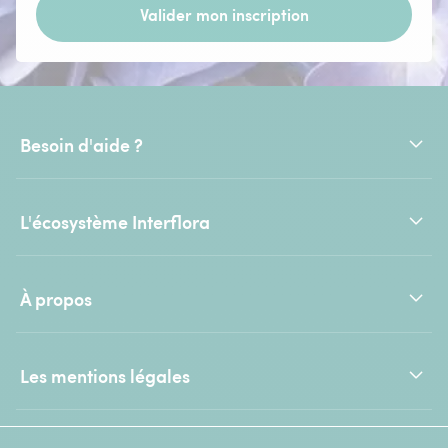
Valider mon inscription
Besoin d'aide ?
L'écosystème Interflora
À propos
Les mentions légales