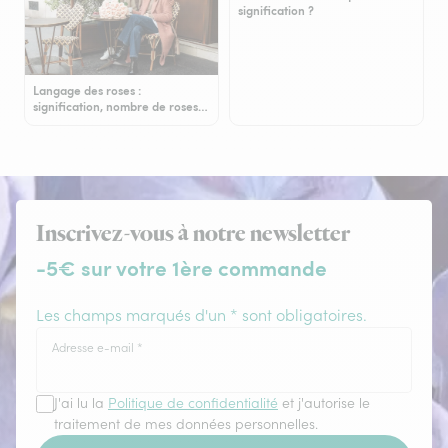
signification ?
Langage des roses :
signification, nombre de roses…
Inscrivez-vous à notre newsletter
-5€ sur votre 1ère commande
Les champs marqués d'un * sont obligatoires.
Adresse e-mail
*
J'ai lu la
Politique de confidentialité
et j'autorise le
traitement de mes données personnelles.