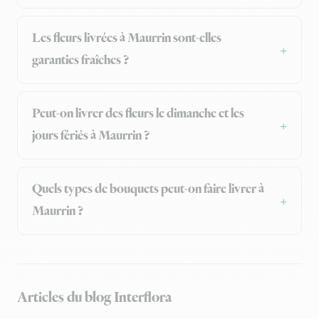
Les fleurs livrées à Maurrin sont-elles
garanties fraîches ?
Peut-on livrer des fleurs le dimanche et les
jours fériés à Maurrin ?
Quels types de bouquets peut-on faire livrer à
Maurrin ?
Articles du blog Interflora