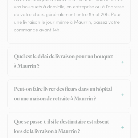
vos bouquets à domicile, en entreprise ou à l'adresse
de votre choix, généralement entre 8h et 20h. Pour
une livraison le jour même à Maurrin, passez votre
commande avant 14h.
Quel est le délai de livraison pour un bouquet
à Maurrin ?
Peut-on faire livrer des fleurs dans un hôpital
ou une maison de retraite à Maurrin ?
Que se passe-t-il si le destinataire est absent
lors de la livraison à Maurrin ?