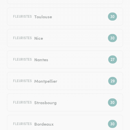
Toulouse
FLEURISTES
Nice
FLEURISTES
Nantes
FLEURISTES
Montpellier
FLEURISTES
Strasbourg
FLEURISTES
Bordeaux
FLEURISTES