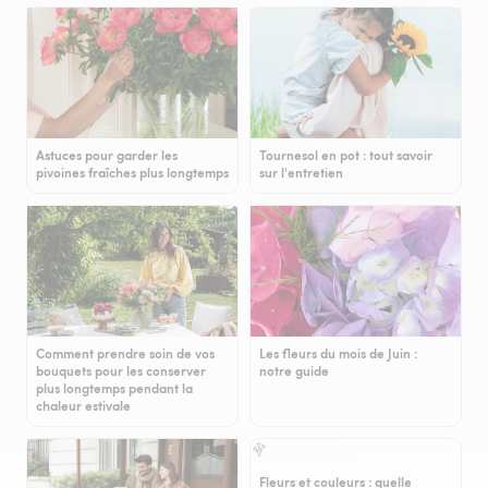
Astuces pour garder les
Tournesol en pot : tout savoir
pivoines fraîches plus longtemps
sur l'entretien
Comment prendre soin de vos
Les fleurs du mois de Juin :
bouquets pour les conserver
notre guide
plus longtemps pendant la
chaleur estivale
Fleurs et couleurs : quelle