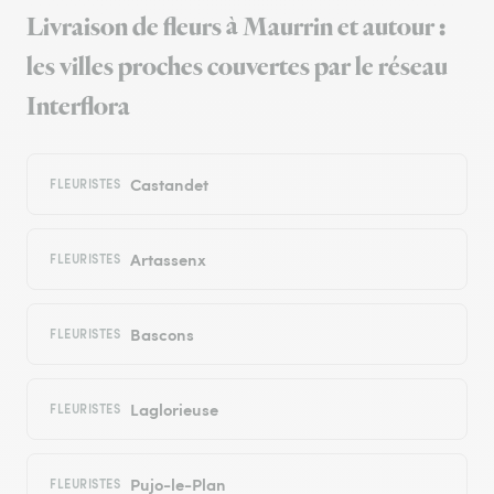
Livraison de fleurs à Maurrin et autour :
les villes proches couvertes par le réseau
Interflora
Castandet
FLEURISTES
Artassenx
FLEURISTES
Bascons
FLEURISTES
Laglorieuse
FLEURISTES
Pujo-le-Plan
FLEURISTES