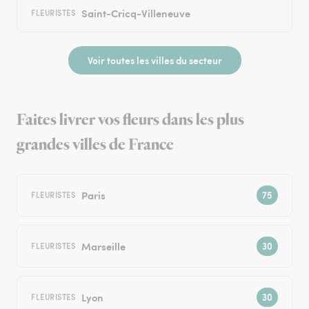
Saint-Cricq-Villeneuve
FLEURISTES
Voir toutes les villes du secteur
Faites livrer vos fleurs dans les plus
grandes villes de France
Paris
FLEURISTES
Marseille
FLEURISTES
Lyon
FLEURISTES