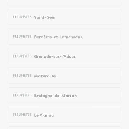
Saint-Gein
FLEURISTES
Bordères-et-Lamensans
FLEURISTES
Grenade-sur-l’Adour
FLEURISTES
Mazerolles
FLEURISTES
Bretagne-de-Marsan
FLEURISTES
Le Vignau
FLEURISTES