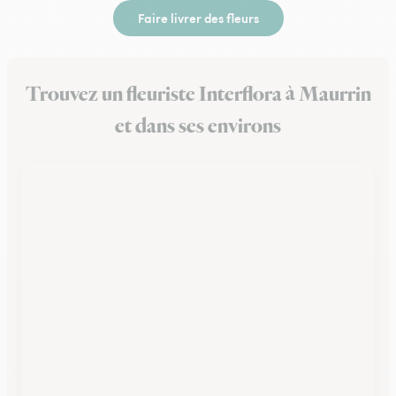
Faire livrer des fleurs
Trouvez un fleuriste Interflora à Maurrin
et dans ses environs