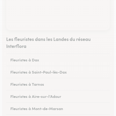
Les fleuristes dans les Landes du réseau
Interflora
Fleuristes à Dax
Fleuristes à Saint-Paul-lès-Dax
Fleuristes à Tarnos
Fleuristes à Aire-sur-l’Adour
Fleuristes à Mont-de-Marsan