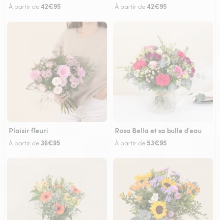
42€95
42€95
À partir de
À partir de
Plaisir fleuri
Rosa Bella et sa bulle d'eau
36€95
53€95
À partir de
À partir de