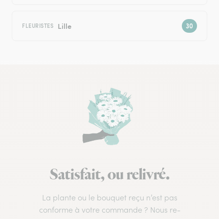
Lille
FLEURISTES
Satisfait, ou relivré.
La plante ou le bouquet reçu n’est pas
conforme à votre commande ? Nous re-