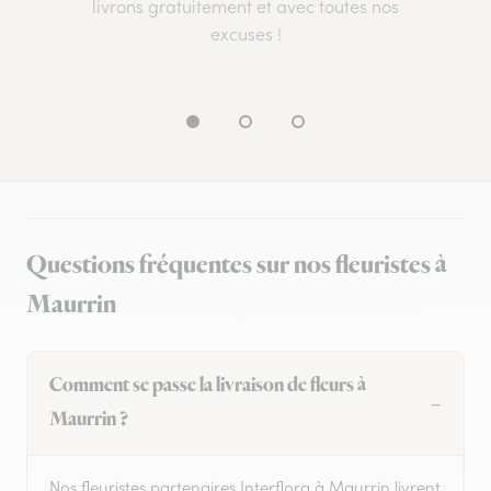
livrons gratuitement et avec toutes nos
excuses !
Questions fréquentes sur nos fleuristes à
Maurrin
Comment se passe la livraison de fleurs à
Maurrin ?
Nos fleuristes partenaires Interflora à Maurrin livrent