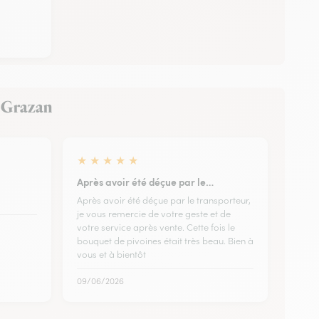
l-Grazan
★
★
★
★
★
Après avoir été déçue par le…
Après avoir été déçue par le transporteur,
je vous remercie de votre geste et de
votre service après vente. Cette fois le
bouquet de pivoines était très beau. Bien à
vous et à bientôt
09/06/2026