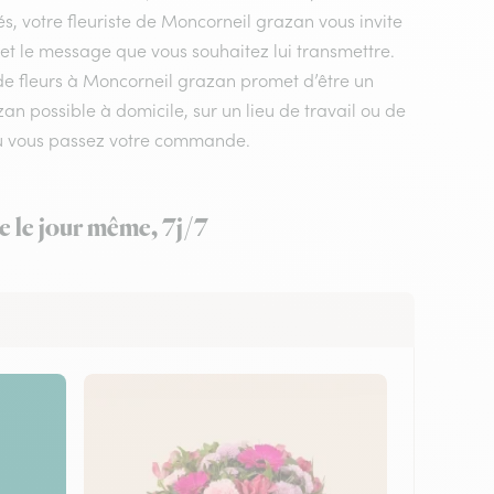
s, votre fleuriste de Moncorneil grazan vous invite
 et le message que vous souhaitez lui transmettre.
 de fleurs à Moncorneil grazan promet d’être un
n possible à domicile, sur un lieu de travail ou de
 où vous passez votre commande.
e le jour même, 7j/7