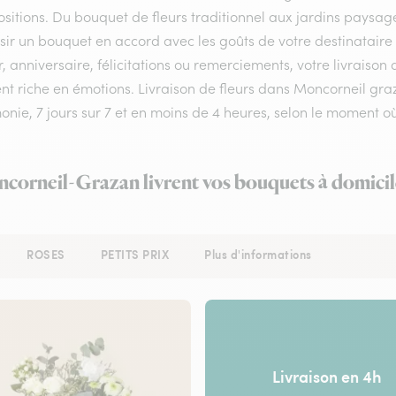
itions. Du bouquet de fleurs traditionnel aux jardins paysagé
sir un bouquet en accord avec les goûts de votre destinataire
 anniversaire, félicitations ou remerciements, votre livraison
 riche en émotions. Livraison de fleurs dans Moncorneil graza
onie, 7 jours sur 7 et en moins de 4 heures, selon le moment
ncorneil-Grazan livrent vos bouquets à domicil
ROSES
PETITS PRIX
Plus d'informations
Livraison en 4h