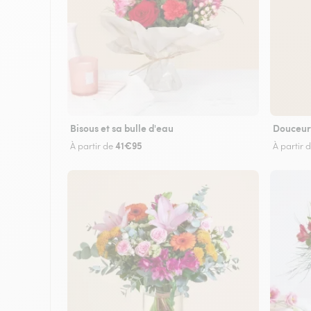
Bisous et sa bulle d'eau
Douceur
41€95
À partir de
À partir 