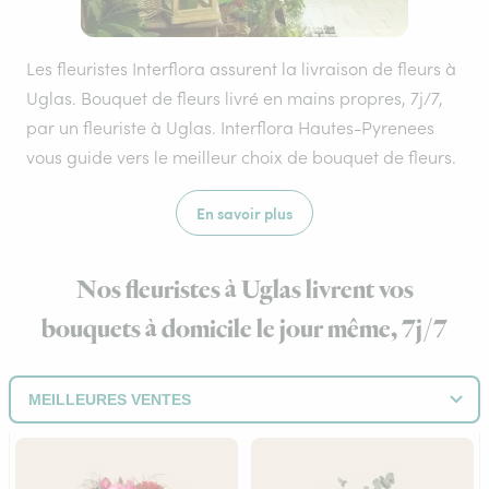
Les fleuristes Interflora assurent la livraison de fleurs à
Uglas. Bouquet de fleurs livré en mains propres, 7j/7,
par un fleuriste à Uglas. Interflora Hautes-Pyrenees
vous guide vers le meilleur choix de bouquet de fleurs.
En savoir plus
Nos fleuristes à Uglas livrent vos
bouquets à domicile le jour même, 7j/7