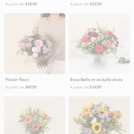
42€95
42€95
À partir de
À partir de
Plaisir fleuri
Rosa Bella et sa bulle d'eau
36€95
53€95
À partir de
À partir de