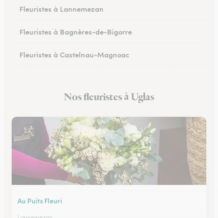
Fleuristes à Lannemezan
Fleuristes à Bagnères-de-Bigorre
Fleuristes à Castelnau-Magnoac
Nos fleuristes à Uglas
Au Puits Fleuri
Lannemezan