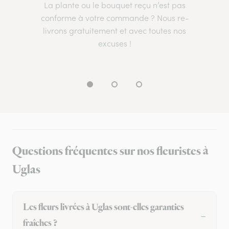
La plante ou le bouquet reçu n’est pas
conforme à votre commande ? Nous re-
livrons gratuitement et avec toutes nos
excuses !
Questions fréquentes sur nos fleuristes à
Uglas
Les fleurs livrées à Uglas sont-elles garanties
fraîches ?