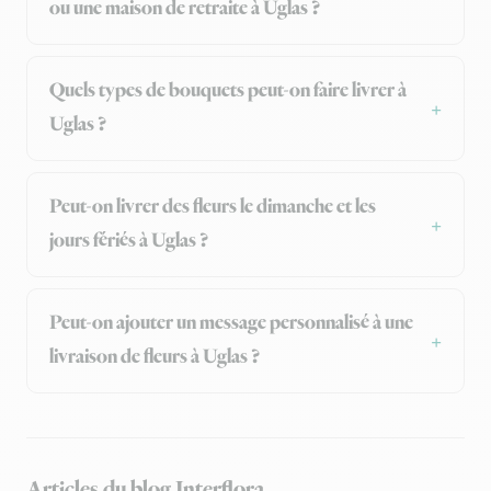
ou une maison de retraite à Uglas ?
Quels types de bouquets peut-on faire livrer à
Uglas ?
Peut-on livrer des fleurs le dimanche et les
jours fériés à Uglas ?
Peut-on ajouter un message personnalisé à une
livraison de fleurs à Uglas ?
Articles du blog Interflora