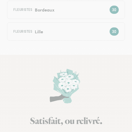
Bordeaux
FLEURISTES
Lille
FLEURISTES
Satisfait, ou relivré.