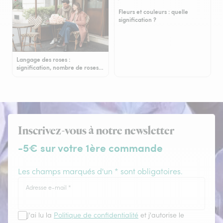
Fleurs et couleurs : quelle
signification ?
Langage des roses :
signification, nombre de roses…
Inscrivez-vous à notre newsletter
-5€ sur votre 1ère commande
Les champs marqués d'un * sont obligatoires.
Adresse e-mail
*
J'ai lu la
Politique de confidentialité
et j'autorise le