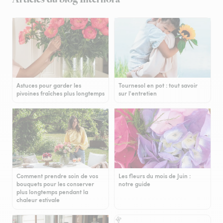
Astuces pour garder les
Tournesol en pot : tout savoir
pivoines fraîches plus longtemps
sur l'entretien
Comment prendre soin de vos
Les fleurs du mois de Juin :
bouquets pour les conserver
notre guide
plus longtemps pendant la
chaleur estivale