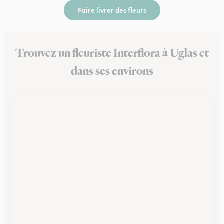
Faire livrer des fleurs
Trouvez un fleuriste Interflora à Uglas et
dans ses environs