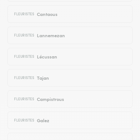
Cantaous
FLEURISTES
Lannemezan
FLEURISTES
Lécussan
FLEURISTES
Tajan
FLEURISTES
Campistrous
FLEURISTES
Galez
FLEURISTES