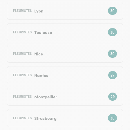
Lyon
FLEURISTES
Toulouse
FLEURISTES
Nice
FLEURISTES
Nantes
FLEURISTES
Montpellier
FLEURISTES
Strasbourg
FLEURISTES