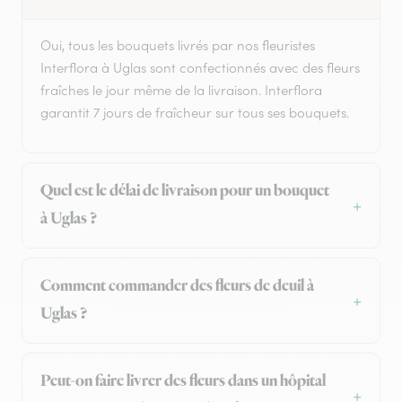
Oui, tous les bouquets livrés par nos fleuristes
Interflora à Uglas sont confectionnés avec des fleurs
fraîches le jour même de la livraison. Interflora
garantit 7 jours de fraîcheur sur tous ses bouquets.
Quel est le délai de livraison pour un bouquet
à Uglas ?
Comment commander des fleurs de deuil à
Uglas ?
Peut-on faire livrer des fleurs dans un hôpital