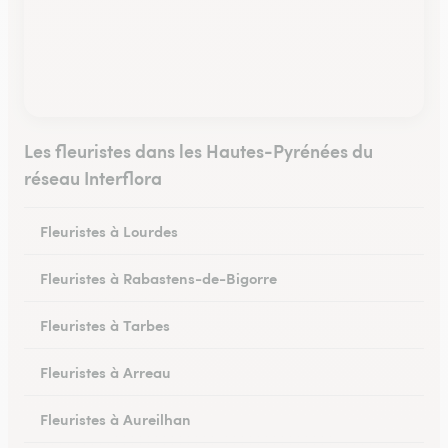
Les fleuristes dans les Hautes-Pyrénées du
réseau Interflora
Fleuristes à Lourdes
Fleuristes à Rabastens-de-Bigorre
Fleuristes à Tarbes
Fleuristes à Arreau
Fleuristes à Aureilhan