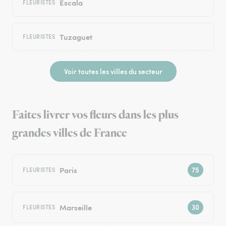
Escala
FLEURISTES
Tuzaguet
FLEURISTES
Voir toutes les villes du secteur
Faites livrer vos fleurs dans les plus
grandes villes de France
Paris
FLEURISTES
Marseille
FLEURISTES