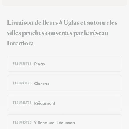
Livraison de fleurs à Uglas et autour : les
villes proches couvertes par le réseau
Interflora
Pinas
FLEURISTES
Clarens
FLEURISTES
Réjaumont
FLEURISTES
Villeneuve-Lécussan
FLEURISTES