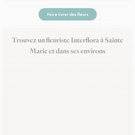
Faire livrer des fleurs
Trouvez un fleuriste Interflora à Sainte
Marie et dans ses environs