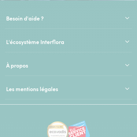
Besoin d'aide ?
L'écosystème Interflora
À propos
Les mentions légales