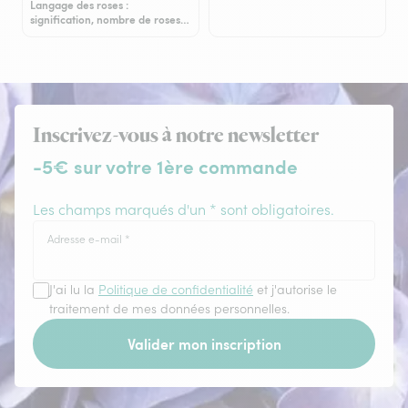
Langage des roses :
signification, nombre de roses…
Inscrivez-vous à notre newsletter
-5€ sur votre 1ère commande
Les champs marqués d'un * sont obligatoires.
Adresse e-mail
*
J'ai lu la
Politique de confidentialité
et j'autorise le
traitement de mes données personnelles.
Valider mon inscription