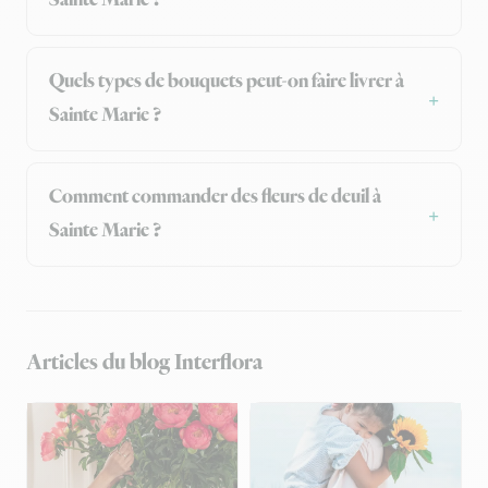
Sainte Marie ?
Quels types de bouquets peut-on faire livrer à
Sainte Marie ?
Comment commander des fleurs de deuil à
Sainte Marie ?
Articles du blog Interflora