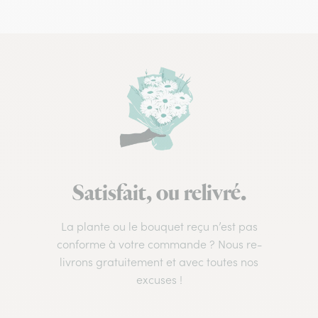
Satisfait, ou relivré.
La plante ou le bouquet reçu n’est pas
conforme à votre commande ? Nous re-
livrons gratuitement et avec toutes nos
excuses !