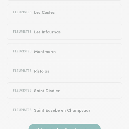
Les Costes
FLEURISTES
Les Infournas
FLEURISTES
Montmorin
FLEURISTES
Ristolas
FLEURISTES
Saint Disdier
FLEURISTES
Saint Eusebe en Champsaur
FLEURISTES