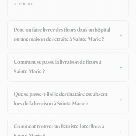
ultérieure.
Peut-on faire livrer des fleurs dans un hôpital
ou une maison de retraite à Sainte Marie ?
Comment se passe la livraison de fleurs à
Sainte Marie ?
Que se passe-t-il si le destinataire est absent
lors de la livraison à Sainte Marie ?
Comment trouver un fleuriste Interflora à