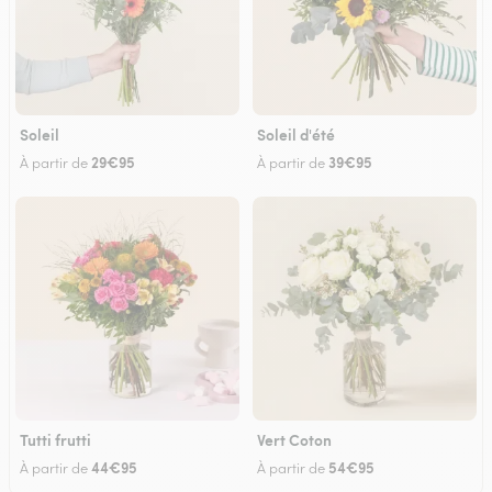
Soleil
Soleil d'été
29€95
39€95
À partir de
À partir de
Tutti frutti
Vert Coton
44€95
54€95
À partir de
À partir de