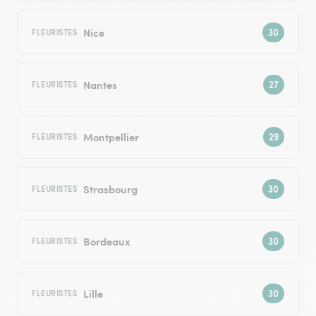
Nice
FLEURISTES
Nantes
FLEURISTES
Montpellier
FLEURISTES
Strasbourg
FLEURISTES
Bordeaux
FLEURISTES
Lille
FLEURISTES