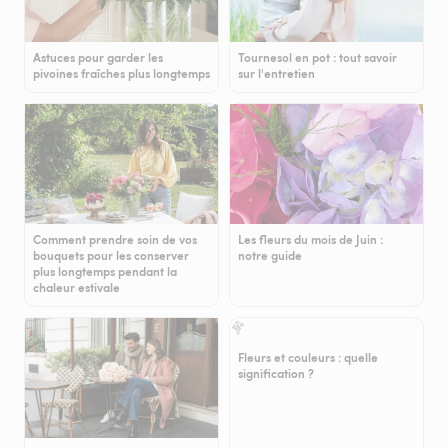
Astuces pour garder les
Tournesol en pot : tout savoir
pivoines fraîches plus longtemps
sur l'entretien
Comment prendre soin de vos
Les fleurs du mois de Juin :
bouquets pour les conserver
notre guide
plus longtemps pendant la
chaleur estivale
Fleurs et couleurs : quelle
signification ?