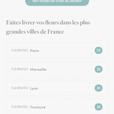
Voir toutes les villes du secteur
Faites livrer vos fleurs dans les plus
grandes villes de France
Paris
FLEURISTES
Marseille
FLEURISTES
Lyon
FLEURISTES
Toulouse
FLEURISTES