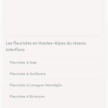
Les fleuristes en Hautes-Alpes du réseau
Interflora
Fleuristes à Gap
Fleuristes à Guillestre
Fleuristes à Laragne-Montéglin
Fleuristes à Briançon