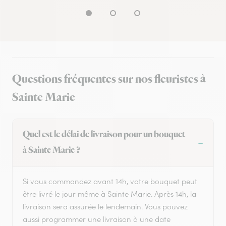
Questions fréquentes sur nos fleuristes à
Sainte Marie
Quel est le délai de livraison pour un bouquet
à Sainte Marie ?
Si vous commandez avant 14h, votre bouquet peut
être livré le jour même à Sainte Marie. Après 14h, la
livraison sera assurée le lendemain. Vous pouvez
aussi programmer une livraison à une date