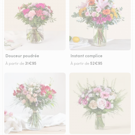
Douceur poudrée
Instant complice
31€95
52€95
À partir de
À partir de