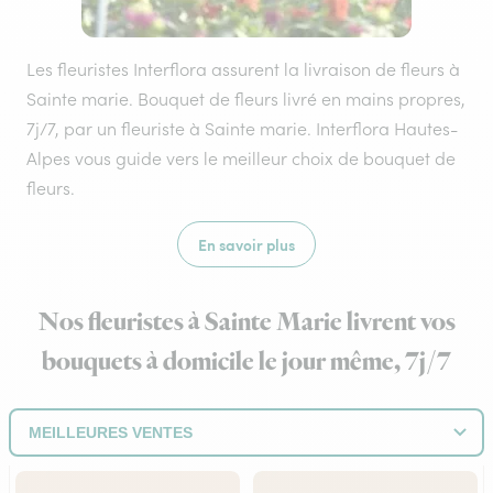
Les fleuristes Interflora assurent la livraison de fleurs à
Sainte marie. Bouquet de fleurs livré en mains propres,
7j/7, par un fleuriste à Sainte marie. Interflora Hautes-
Alpes vous guide vers le meilleur choix de bouquet de
fleurs.
En savoir plus
Nos fleuristes à Sainte Marie livrent vos
bouquets à domicile le jour même, 7j/7