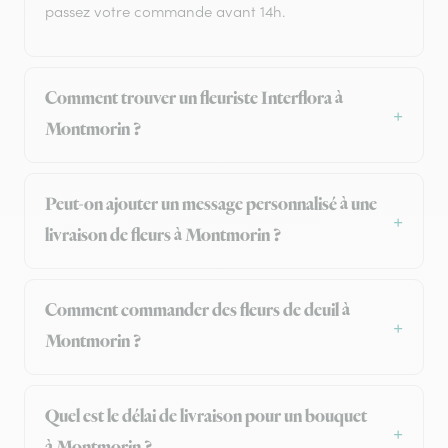
passez votre commande avant 14h.
Comment trouver un fleuriste Interflora à
Montmorin ?
Peut-on ajouter un message personnalisé à une
livraison de fleurs à Montmorin ?
Comment commander des fleurs de deuil à
Montmorin ?
Quel est le délai de livraison pour un bouquet