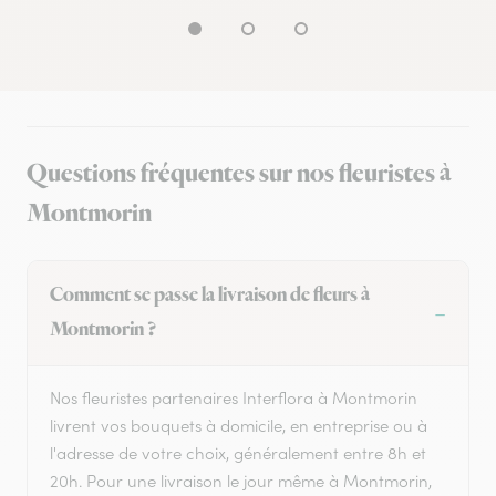
Questions fréquentes sur nos fleuristes à
Montmorin
Comment se passe la livraison de fleurs à
Montmorin ?
Nos fleuristes partenaires Interflora à Montmorin
livrent vos bouquets à domicile, en entreprise ou à
l'adresse de votre choix, généralement entre 8h et
20h. Pour une livraison le jour même à Montmorin,