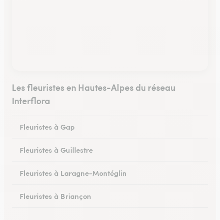
Les fleuristes en Hautes-Alpes du réseau
Interflora
Fleuristes à Gap
Fleuristes à Guillestre
Fleuristes à Laragne-Montéglin
Fleuristes à Briançon