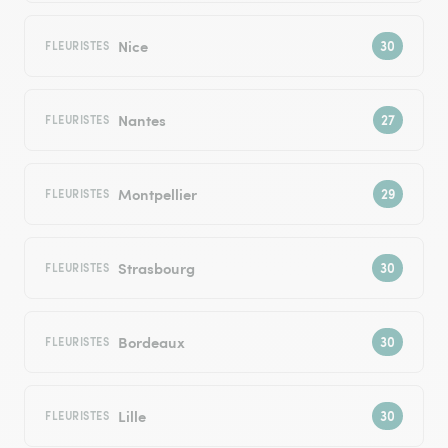
Nice
FLEURISTES
Nantes
FLEURISTES
Montpellier
FLEURISTES
Strasbourg
FLEURISTES
Bordeaux
FLEURISTES
Lille
FLEURISTES