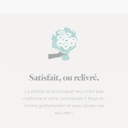
Satisfait, ou relivré.
La plante ou le bouquet reçu n’est pas
conforme à votre commande ? Nous re-
livrons gratuitement et avec toutes nos
excuses !