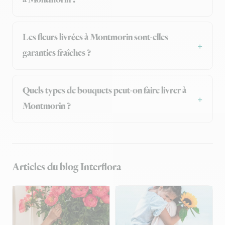
à Montmorin ?
Les fleurs livrées à Montmorin sont-elles
garanties fraîches ?
Quels types de bouquets peut-on faire livrer à
Montmorin ?
Articles du blog Interflora