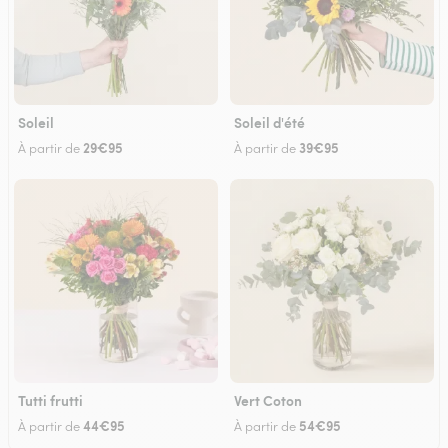
Soleil
Soleil d'été
29€95
39€95
À partir de
À partir de
Tutti frutti
Vert Coton
44€95
54€95
À partir de
À partir de