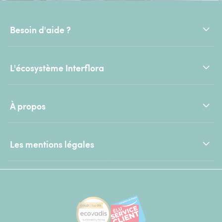
Besoin d'aide ?
L'écosystème Interflora
À propos
Les mentions légales