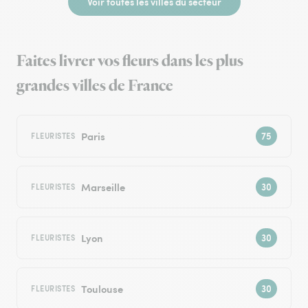
Voir toutes les villes du secteur
Faites livrer vos fleurs dans les plus
grandes villes de France
Paris
FLEURISTES
Marseille
FLEURISTES
Lyon
FLEURISTES
Toulouse
FLEURISTES