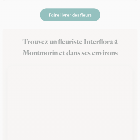
Faire livrer des fleurs
Trouvez un fleuriste Interflora à
Montmorin et dans ses environs