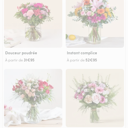
Douceur poudrée
Instant complice
31€95
52€95
À partir de
À partir de