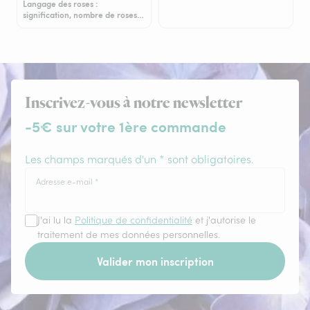
Langage des roses :
signification, nombre de roses…
Inscrivez-vous à notre newsletter
-5€ sur votre 1ère commande
Les champs marqués d'un * sont obligatoires.
Adresse e-mail
*
J'ai lu la
Politique de confidentialité
et j'autorise le
traitement de mes données personnelles.
Valider mon inscription