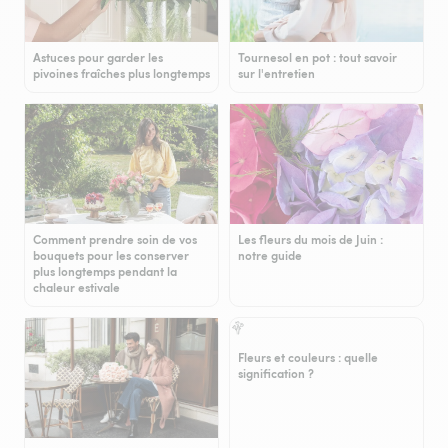
Astuces pour garder les
Tournesol en pot : tout savoir
pivoines fraîches plus longtemps
sur l'entretien
Comment prendre soin de vos
Les fleurs du mois de Juin :
bouquets pour les conserver
notre guide
plus longtemps pendant la
chaleur estivale
Fleurs et couleurs : quelle
signification ?