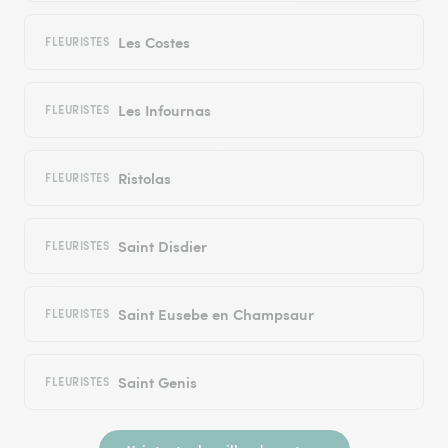
Les Costes
FLEURISTES
Les Infournas
FLEURISTES
Ristolas
FLEURISTES
Saint Disdier
FLEURISTES
Saint Eusebe en Champsaur
FLEURISTES
Saint Genis
FLEURISTES