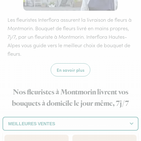
Les fleuristes Interflora assurent la livraison de fleurs à
Montmorin. Bouquet de fleurs livré en mains propres,
7j/7, par un fleuriste à Montmorin. Interflora Hautes-
Alpes vous guide vers le meilleur choix de bouquet de
fleurs.
En savoir plus
Nos fleuristes à Montmorin livrent vos
bouquets à domicile le jour même, 7j/7