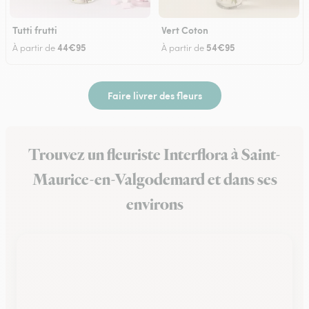
Tutti frutti
Vert Coton
44€95
54€95
À partir de
À partir de
Faire livrer des fleurs
Trouvez un fleuriste Interflora à Saint-
Maurice-en-Valgodemard et dans ses
environs