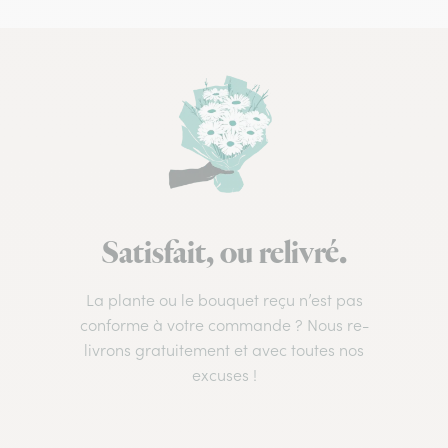
Satisfait, ou relivré.
La plante ou le bouquet reçu n’est pas
conforme à votre commande ? Nous re-
livrons gratuitement et avec toutes nos
excuses !