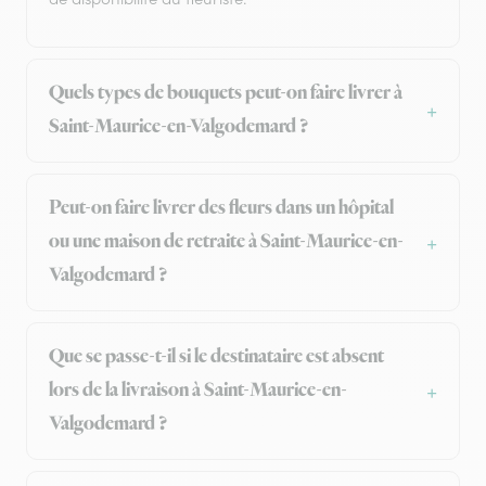
Quels types de bouquets peut-on faire livrer à
Saint-Maurice-en-Valgodemard ?
Peut-on faire livrer des fleurs dans un hôpital
ou une maison de retraite à Saint-Maurice-en-
Valgodemard ?
Que se passe-t-il si le destinataire est absent
lors de la livraison à Saint-Maurice-en-
Valgodemard ?