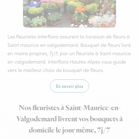
Les fleuristes Interflora assurent la livraison de fleurs à
Saint maurice en valgodemard. Bouquet de fleurs livré
en mains propres, 7j/7, par un fleuriste à Saint maurice
en valgodemard. Interflora Hautes-Alpes vous guide
vers le meilleur choix de bouquet de fleurs.
En savoir plus
Nos fleuristes à Saint-Maurice-en-
Valgodemard livrent vos bouquets à
domicile le jour même, 7j/7