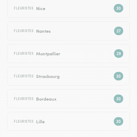
Nice
FLEURISTES
Nantes
FLEURISTES
Montpellier
FLEURISTES
Strasbourg
FLEURISTES
Bordeaux
FLEURISTES
Lille
FLEURISTES