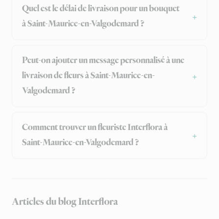
Quel est le délai de livraison pour un bouquet
à Saint-Maurice-en-Valgodemard ?
Peut-on ajouter un message personnalisé à une
livraison de fleurs à Saint-Maurice-en-
Valgodemard ?
Comment trouver un fleuriste Interflora à
Saint-Maurice-en-Valgodemard ?
Articles du blog Interflora