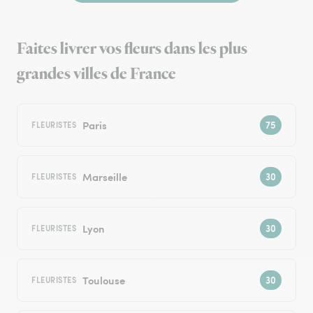
Faites livrer vos fleurs dans les plus
grandes villes de France
Paris
FLEURISTES
Marseille
FLEURISTES
Lyon
FLEURISTES
Toulouse
FLEURISTES