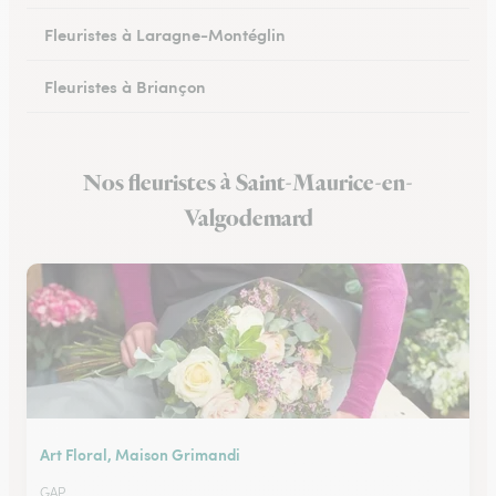
Fleuristes à Laragne-Montéglin
Fleuristes à Briançon
Nos fleuristes à Saint-Maurice-en-
Valgodemard
Art Floral, Maison Grimandi
GAP