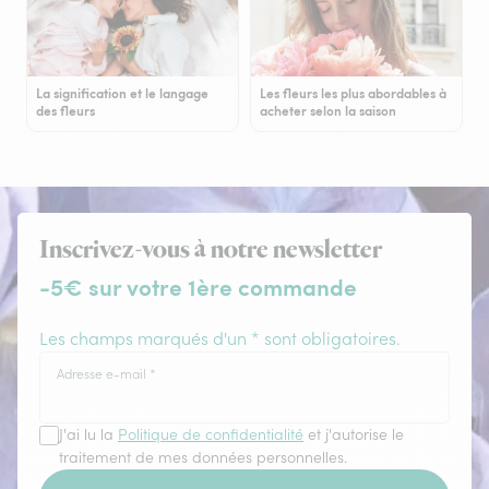
La signification et le langage
Les fleurs les plus abordables à
des fleurs
acheter selon la saison
Inscrivez-vous à notre newsletter
-5€ sur votre 1ère commande
Les champs marqués d'un * sont obligatoires.
Adresse e-mail
*
J'ai lu la
Politique de confidentialité
et j'autorise le
traitement de mes données personnelles.