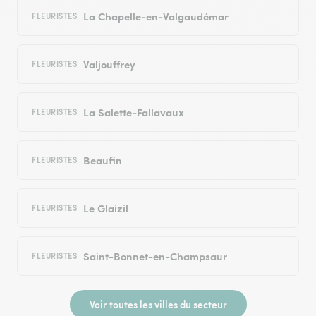
La Chapelle-en-Valgaudémar
FLEURISTES
Valjouffrey
FLEURISTES
La Salette-Fallavaux
FLEURISTES
Beaufin
FLEURISTES
Le Glaizil
FLEURISTES
Saint-Bonnet-en-Champsaur
FLEURISTES
Voir toutes les villes du secteur