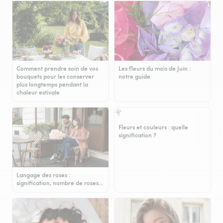
Comment prendre soin de vos
Les fleurs du mois de Juin :
bouquets pour les conserver
notre guide
plus longtemps pendant la
chaleur estivale
Fleurs et couleurs : quelle
signification ?
Langage des roses :
signification, nombre de roses…