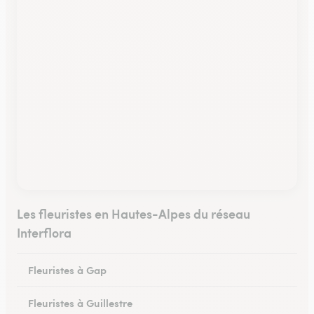
Les fleuristes en Hautes-Alpes du réseau
Interflora
Fleuristes à Gap
Fleuristes à Guillestre