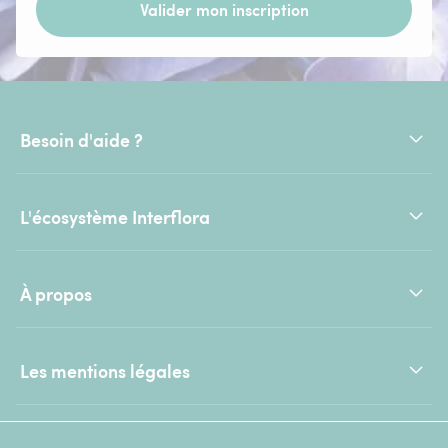
Valider mon inscription
Besoin d'aide ?
L'écosystème Interflora
À propos
Les mentions légales