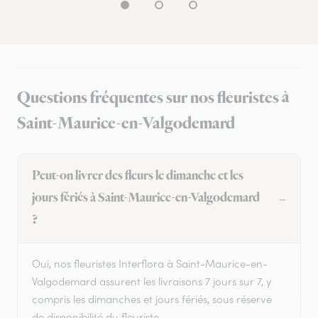
Questions fréquentes sur nos fleuristes à
Saint-Maurice-en-Valgodemard
Peut-on livrer des fleurs le dimanche et les
jours fériés à Saint-Maurice-en-Valgodemard
?
Oui, nos fleuristes Interflora à Saint-Maurice-en-
Valgodemard assurent les livraisons 7 jours sur 7, y
compris les dimanches et jours fériés, sous réserve
de disponibilité du fleuriste.