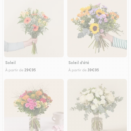
Soleil
Soleil d'été
29€95
39€95
À partir de
À partir de