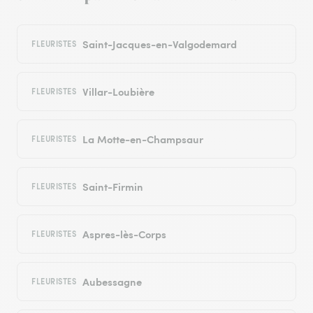
Saint-Jacques-en-Valgodemard
FLEURISTES
Villar-Loubière
FLEURISTES
La Motte-en-Champsaur
FLEURISTES
Saint-Firmin
FLEURISTES
Aspres-lès-Corps
FLEURISTES
Aubessagne
FLEURISTES