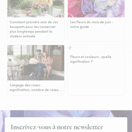
Comment prendre soin de vos
Les fleurs du mois de Juin :
bouquets pour les conserver
notre guide
plus longtemps pendant la
chaleur estivale
Fleurs et couleurs : quelle
signification ?
Langage des roses :
signification, nombre de roses…
Inscrivez-vous à notre newsletter