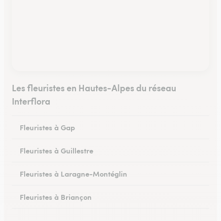
Les fleuristes en Hautes-Alpes du réseau
Interflora
Fleuristes à Gap
Fleuristes à Guillestre
Fleuristes à Laragne-Montéglin
Fleuristes à Briançon