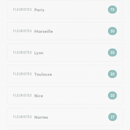
Paris
FLEURISTES
Marseille
FLEURISTES
Lyon
FLEURISTES
Toulouse
FLEURISTES
Nice
FLEURISTES
Nantes
FLEURISTES