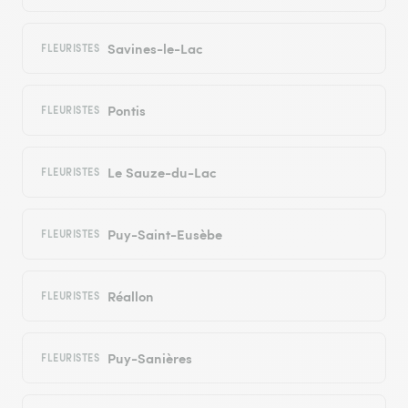
Savines-le-Lac
FLEURISTES
Pontis
FLEURISTES
Le Sauze-du-Lac
FLEURISTES
Puy-Saint-Eusèbe
FLEURISTES
Réallon
FLEURISTES
Puy-Sanières
FLEURISTES