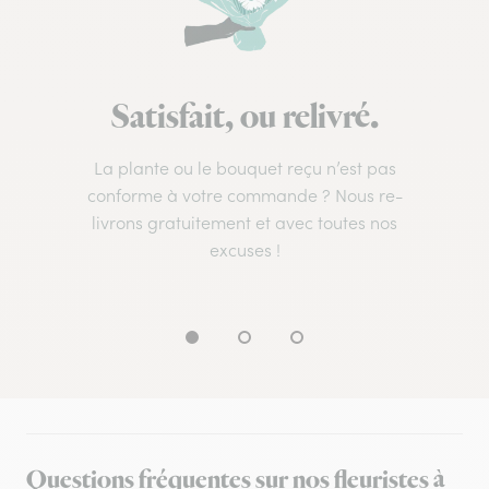
Satisfait, ou relivré.
La plante ou le bouquet reçu n’est pas
conforme à votre commande ? Nous re-
livrons gratuitement et avec toutes nos
excuses !
Questions fréquentes sur nos fleuristes à