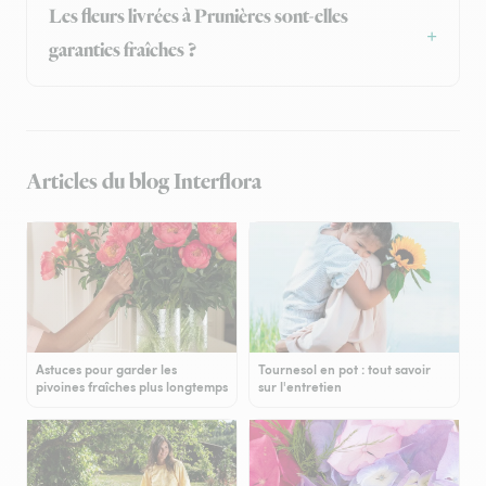
Les fleurs livrées à Prunières sont-elles
garanties fraîches ?
Articles du blog Interflora
Astuces pour garder les
Tournesol en pot : tout savoir
pivoines fraîches plus longtemps
sur l'entretien