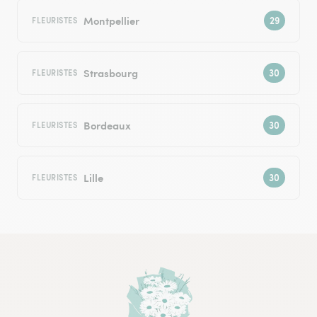
Montpellier
FLEURISTES
Strasbourg
FLEURISTES
Bordeaux
FLEURISTES
Lille
FLEURISTES