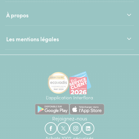
À propos
Les mentions légales
L'application Interflora
Rejoignez-nous
Achats 100% sécurisés