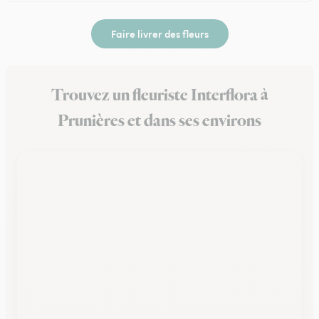
Faire livrer des fleurs
Trouvez un fleuriste Interflora à
Prunières et dans ses environs