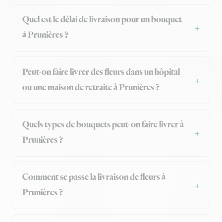
Quel est le délai de livraison pour un bouquet
à Prunières ?
Peut-on faire livrer des fleurs dans un hôpital
ou une maison de retraite à Prunières ?
Quels types de bouquets peut-on faire livrer à
Prunières ?
Comment se passe la livraison de fleurs à
Prunières ?