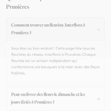
Prunières
Comment trouver un fleuriste Interflora à
Prunières ?
Vous êtes au bon endroit ! Cette page liste tous les
fleuristes du réseau Interflora à Prunières. Chaque
fleuriste est un artisan indépendant qui
confectionne vos bouquets à la main avec des fleurs
fraîches.
Peut-on livrer des fleurs le dimanche et les
jours fériés à Prunières ?