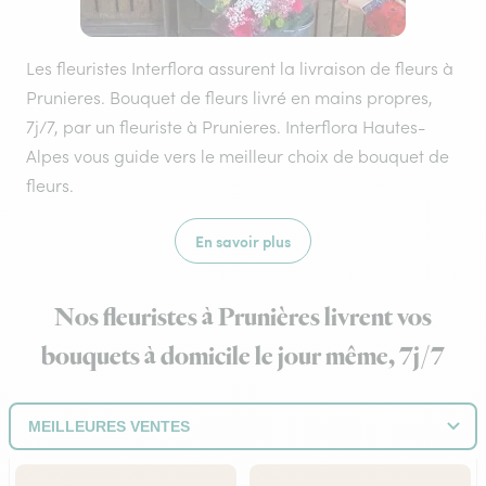
Les fleuristes Interflora assurent la livraison de fleurs à
Prunieres. Bouquet de fleurs livré en mains propres,
7j/7, par un fleuriste à Prunieres. Interflora Hautes-
Alpes vous guide vers le meilleur choix de bouquet de
fleurs.
En savoir plus
Nos fleuristes à Prunières livrent vos
bouquets à domicile le jour même, 7j/7