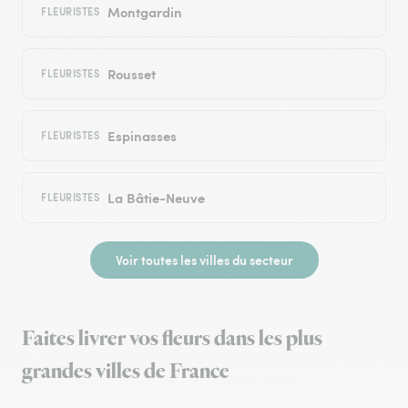
Montgardin
FLEURISTES
Rousset
FLEURISTES
Espinasses
FLEURISTES
La Bâtie-Neuve
FLEURISTES
Voir toutes les villes du secteur
Faites livrer vos fleurs dans les plus
grandes villes de France