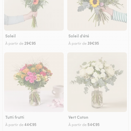
Soleil
Soleil d'été
29€95
39€95
À partir de
À partir de
Tutti frutti
Vert Coton
44€95
54€95
À partir de
À partir de