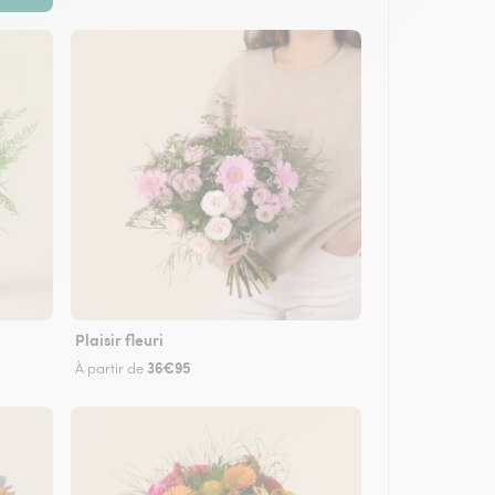
Plaisir fleuri
36€95
À partir de