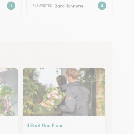
Barcillonnette
FLEURISTES
Il Etait Une Fleur