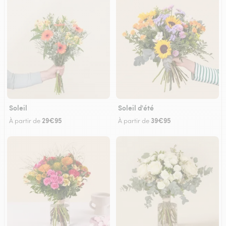
Soleil
Soleil d'été
29€95
39€95
À partir de
À partir de