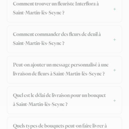
Comment trouver un fleuriste Interflora à
Saint-Martin-lès-Seyne ?
Comment commander des fleurs de deuil à
Saint-Martin-lès-Seyne ?
Peut-on ajouter un message personnalisé à une
livraison de fleurs à Saint-Martin-lès-Seyne ?
Quel est le délai de livraison pour un bouquet
à Saint-Martin-lès-Seyne ?
Quels types de bouquets peut-on faire livrer à