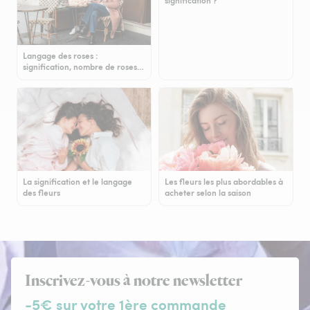
signification ?
Langage des roses :
signification, nombre de roses…
La signification et le langage
Les fleurs les plus abordables à
des fleurs
acheter selon la saison
Inscrivez-vous à notre newsletter
-5€ sur votre 1ère commande