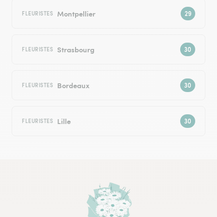
Montpellier
FLEURISTES
Strasbourg
FLEURISTES
Bordeaux
FLEURISTES
Lille
FLEURISTES