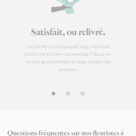
Satisfait, ou relivré.
La plante ou le bouquet reçu n’est pas
conforme à votre commande ? Nous re-
livrons gratuitement et avec toutes nos
excuses !
Questions fréquentes sur nos fleuristes à