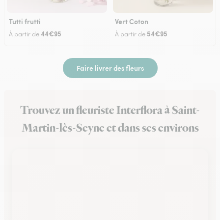
Tutti frutti
Vert Coton
44€95
54€95
À partir de
À partir de
Faire livrer des fleurs
Trouvez un fleuriste Interflora à Saint-
Martin-lès-Seyne et dans ses environs