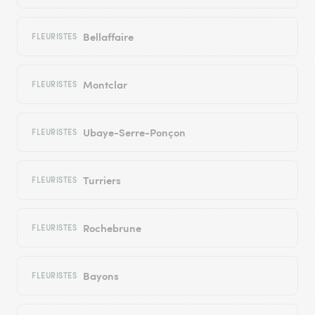
Bellaffaire
FLEURISTES
Montclar
FLEURISTES
Ubaye-Serre-Ponçon
FLEURISTES
Turriers
FLEURISTES
Rochebrune
FLEURISTES
Bayons
FLEURISTES