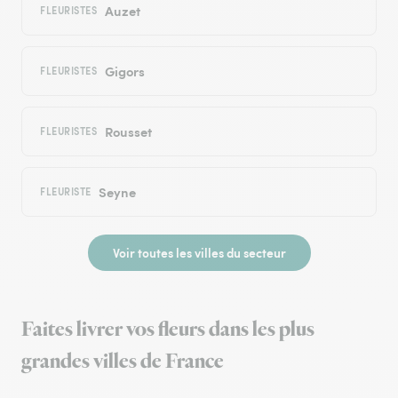
Auzet
FLEURISTES
Gigors
FLEURISTES
Rousset
FLEURISTES
Seyne
FLEURISTE
Voir toutes les villes du secteur
Faites livrer vos fleurs dans les plus
grandes villes de France