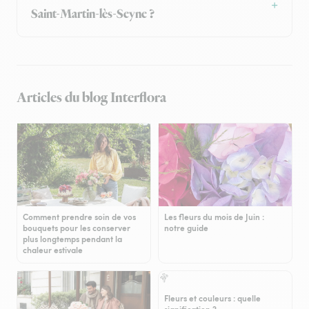
Saint-Martin-lès-Seyne ?
Articles du blog Interflora
Comment prendre soin de vos
Les fleurs du mois de Juin :
bouquets pour les conserver
notre guide
plus longtemps pendant la
chaleur estivale
Fleurs et couleurs : quelle