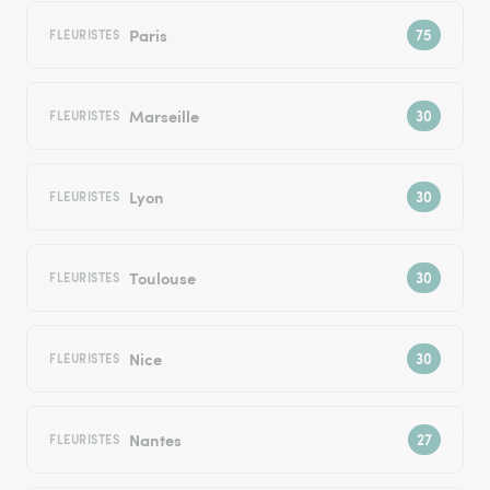
Paris
FLEURISTES
Marseille
FLEURISTES
Lyon
FLEURISTES
Toulouse
FLEURISTES
Nice
FLEURISTES
Nantes
FLEURISTES