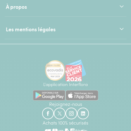
À propos
Les mentions légales
L'application Interflora
Rejoignez-nous
Achats 100% sécurisés