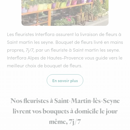
Les fleuristes Interflora assurent la livraison de fleurs à
Saint martin les seyne. Bouquet de fleurs livré en mains
propres, 7j/7, par un fleuriste à Saint martin les seyne.
Interflora Alpes de Hautes-Provence vous guide vers le
meilleur choix de bouquet de fleurs.
En savoir plus
Nos fleuristes à Saint-Martin-lès-Seyne
livrent vos bouquets à domicile le jour
même, 7j/7