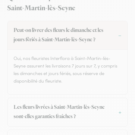
Saint-Martin-lès-Seyne
Peut-on livrer des fleurs le dimanche et les
jours fériés à Saint-Martin-lès-Seyne ?
Oui, nos fleuristes Interflora à Saint-Martin-lès-
Seyne assurent les livraisons 7 jours sur 7, y compris
les dimanches et jours fériés, sous réserve de
disponibilité du fleuriste.
Les fleurs livrées à Saint-Martin-lès-Seyne
sont-elles garanties fraîches ?