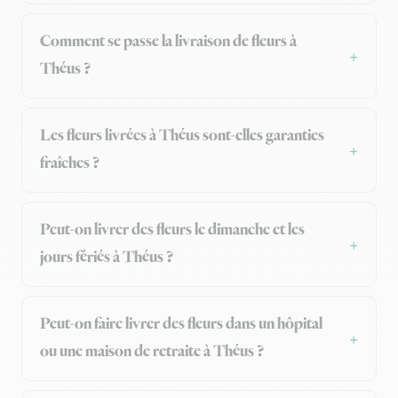
Comment se passe la livraison de fleurs à
Théus ?
Les fleurs livrées à Théus sont-elles garanties
fraîches ?
Peut-on livrer des fleurs le dimanche et les
jours fériés à Théus ?
Peut-on faire livrer des fleurs dans un hôpital
ou une maison de retraite à Théus ?