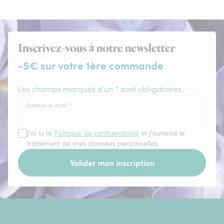
Inscrivez-vous à notre newsletter
-5€ sur votre 1ère commande
Les champs marqués d'un * sont obligatoires.
Adresse e-mail
*
J'ai lu la
Politique de confidentialité
et j'autorise le
traitement de mes données personnelles.
Valider mon inscription