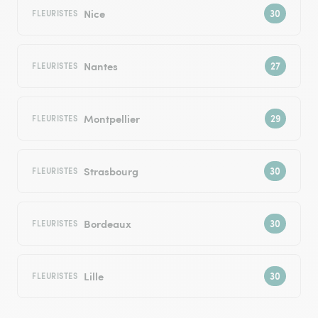
Nice
FLEURISTES
Nantes
FLEURISTES
Montpellier
FLEURISTES
Strasbourg
FLEURISTES
Bordeaux
FLEURISTES
Lille
FLEURISTES