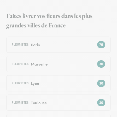
Faites livrer vos fleurs dans les plus
grandes villes de France
Paris
FLEURISTES
Marseille
FLEURISTES
Lyon
FLEURISTES
Toulouse
FLEURISTES