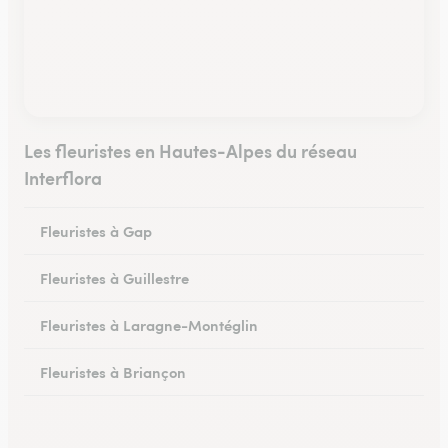
Les fleuristes en Hautes-Alpes du réseau
Interflora
Fleuristes à Gap
Fleuristes à Guillestre
Fleuristes à Laragne-Montéglin
Fleuristes à Briançon