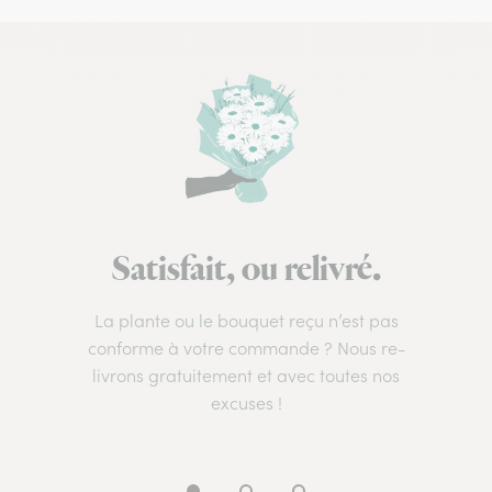
Satisfait, ou relivré.
La plante ou le bouquet reçu n’est pas
conforme à votre commande ? Nous re-
livrons gratuitement et avec toutes nos
excuses !