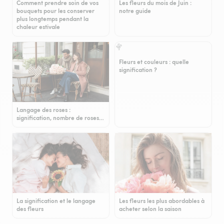
Comment prendre soin de vos
Les fleurs du mois de Juin :
bouquets pour les conserver
notre guide
plus longtemps pendant la
chaleur estivale
Fleurs et couleurs : quelle
signification ?
Langage des roses :
signification, nombre de roses…
La signification et le langage
Les fleurs les plus abordables à
des fleurs
acheter selon la saison