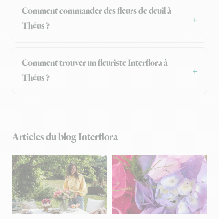
Comment commander des fleurs de deuil à
Théus ?
Comment trouver un fleuriste Interflora à
Théus ?
Articles du blog Interflora