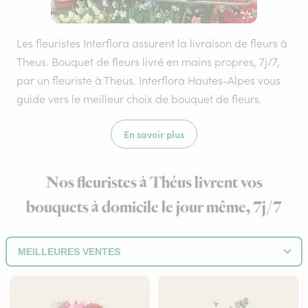
Les fleuristes Interflora assurent la livraison de fleurs à
Theus. Bouquet de fleurs livré en mains propres, 7j/7,
par un fleuriste à Theus. Interflora Hautes-Alpes vous
guide vers le meilleur choix de bouquet de fleurs.
En savoir plus
Nos fleuristes à Théus livrent vos
bouquets à domicile le jour même, 7j/7