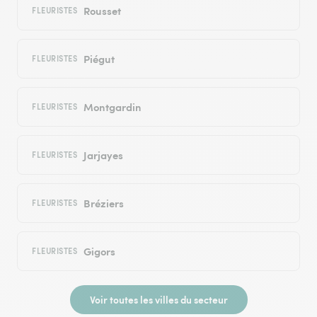
Rousset
FLEURISTES
Piégut
FLEURISTES
Montgardin
FLEURISTES
Jarjayes
FLEURISTES
Bréziers
FLEURISTES
Gigors
FLEURISTES
Voir toutes les villes du secteur