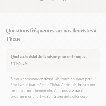
Questions fréquentes sur nos fleuristes à
Théus
Quel est le délai de livraison pour un bouquet
à Théus ?
Si vous commandez avant 14h, votre bouquet peut
être livré le jour même à Théus. Après 14h, la livraison
sera assurée le lendemain. Vous pouvez aussi
programmer une livraison à une date ultérieure.