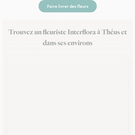
Faire livrer des fleurs
Trouvez un fleuriste Interflora à Théus et
dans ses environs