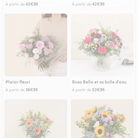
42€95
42€95
À partir de
À partir de
Plaisir fleuri
Rosa Bella et sa bulle d'eau
36€95
53€95
À partir de
À partir de