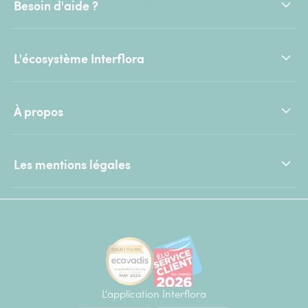
Besoin d'aide ?
L'écosystème Interflora
À propos
Les mentions légales
L'application Interflora