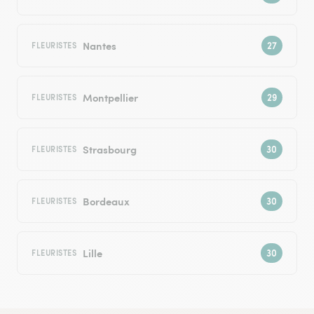
Nantes
FLEURISTES
Montpellier
FLEURISTES
Strasbourg
FLEURISTES
Bordeaux
FLEURISTES
Lille
FLEURISTES