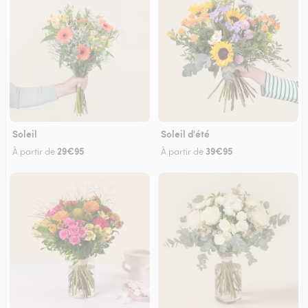
Soleil
Soleil d'été
29€95
39€95
À partir de
À partir de