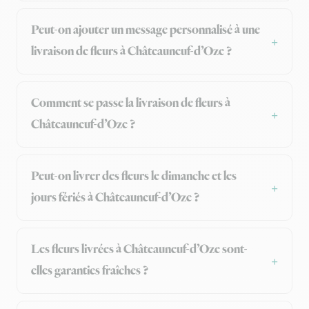
Peut-on ajouter un message personnalisé à une
livraison de fleurs à Châteauneuf-d’Oze ?
Comment se passe la livraison de fleurs à
Châteauneuf-d’Oze ?
Peut-on livrer des fleurs le dimanche et les
jours fériés à Châteauneuf-d’Oze ?
Les fleurs livrées à Châteauneuf-d’Oze sont-
elles garanties fraîches ?