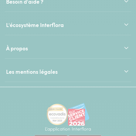
Besoin d'aide ?
L'écosystème Interflora
À propos
Les mentions légales
L'application Interflora