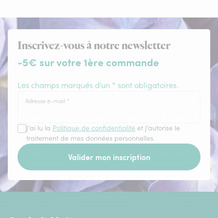
Inscrivez-vous à notre newsletter
-5€ sur votre 1ère commande
Les champs marqués d'un * sont obligatoires.
Adresse e-mail
*
J'ai lu la
Politique de confidentialité
et j'autorise le
traitement de mes données personnelles.
Valider mon inscription