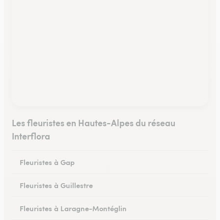
Les fleuristes en Hautes-Alpes du réseau
Interflora
Fleuristes à Gap
Fleuristes à Guillestre
Fleuristes à Laragne-Montéglin