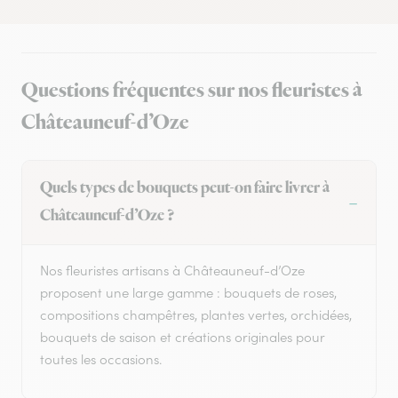
Questions fréquentes sur nos fleuristes à
Châteauneuf-d’Oze
Quels types de bouquets peut-on faire livrer à
Châteauneuf-d’Oze ?
Nos fleuristes artisans à Châteauneuf-d’Oze
proposent une large gamme : bouquets de roses,
compositions champêtres, plantes vertes, orchidées,
bouquets de saison et créations originales pour
toutes les occasions.