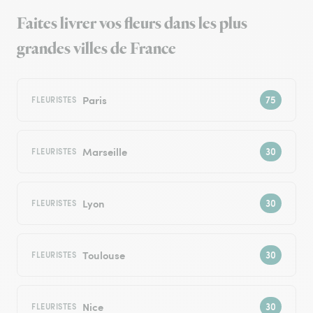
Faites livrer vos fleurs dans les plus
grandes villes de France
Paris
FLEURISTES
Marseille
FLEURISTES
Lyon
FLEURISTES
Toulouse
FLEURISTES
Nice
FLEURISTES