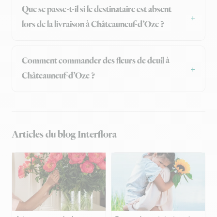
Que se passe-t-il si le destinataire est absent
lors de la livraison à Châteauneuf-d’Oze ?
Comment commander des fleurs de deuil à
Châteauneuf-d’Oze ?
Articles du blog Interflora