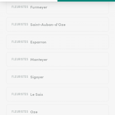
Furmeyer
FLEURISTES
Saint-Auban-d’Oze
FLEURISTES
Esparron
FLEURISTES
Manteyer
FLEURISTES
Sigoyer
FLEURISTES
Le Saix
FLEURISTES
Oze
FLEURISTES