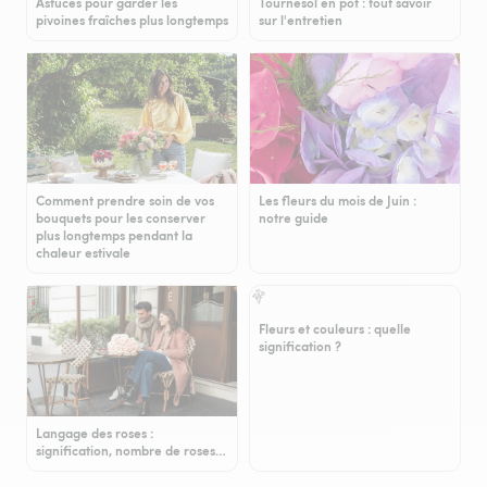
Astuces pour garder les
Tournesol en pot : tout savoir
pivoines fraîches plus longtemps
sur l'entretien
Comment prendre soin de vos
Les fleurs du mois de Juin :
bouquets pour les conserver
notre guide
plus longtemps pendant la
chaleur estivale
Fleurs et couleurs : quelle
signification ?
Langage des roses :
signification, nombre de roses…