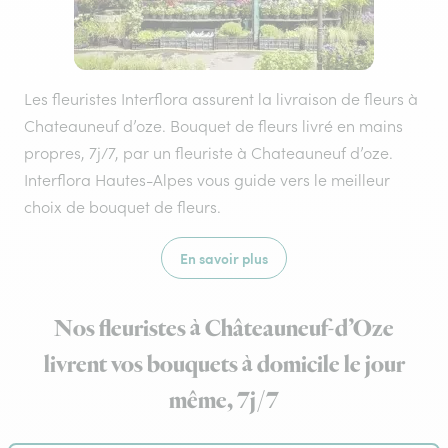
Les fleuristes Interflora assurent la livraison de fleurs à
Chateauneuf d’oze. Bouquet de fleurs livré en mains
propres, 7j/7, par un fleuriste à Chateauneuf d’oze.
Interflora Hautes-Alpes vous guide vers le meilleur
choix de bouquet de fleurs.
En savoir plus
Nos fleuristes à Châteauneuf-d’Oze
livrent vos bouquets à domicile le jour
même, 7j/7