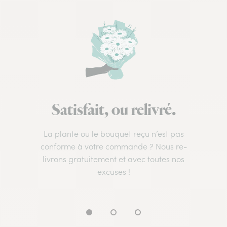
Satisfait, ou relivré.
La plante ou le bouquet reçu n’est pas
conforme à votre commande ? Nous re-
livrons gratuitement et avec toutes nos
excuses !