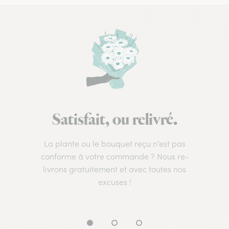
Satisfait, ou relivré.
La plante ou le bouquet reçu n’est pas
conforme à votre commande ? Nous re-
livrons gratuitement et avec toutes nos
excuses !