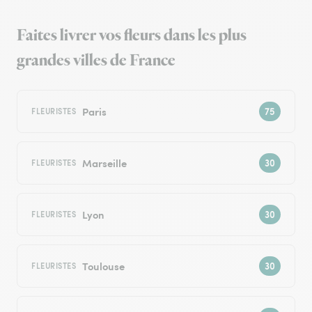
Faites livrer vos fleurs dans les plus
grandes villes de France
Paris
FLEURISTES
Marseille
FLEURISTES
Lyon
FLEURISTES
Toulouse
FLEURISTES