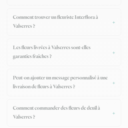
Comment trouver un fleuriste Interflora à
Valserres ?
Les fleurs livrées à Valserres sont-elles
garanties fraîches ?
Peut-on ajouter un message personnalisé à une
livraison de fleurs à Valserres ?
Comment commander des fleurs de deuil à
Valserres ?