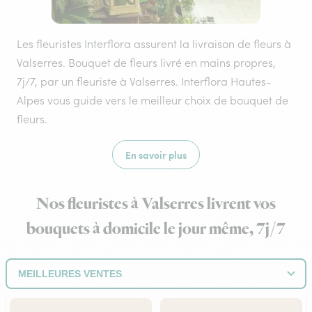
Les fleuristes Interflora assurent la livraison de fleurs à
Valserres. Bouquet de fleurs livré en mains propres,
7j/7, par un fleuriste à Valserres. Interflora Hautes-
Alpes vous guide vers le meilleur choix de bouquet de
fleurs.
En savoir plus
Nos fleuristes à Valserres livrent vos
bouquets à domicile le jour même, 7j/7