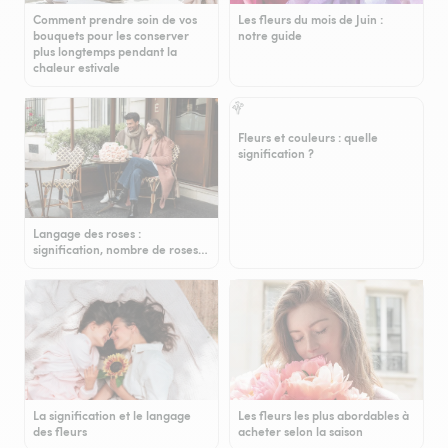
Comment prendre soin de vos
Les fleurs du mois de Juin :
bouquets pour les conserver
notre guide
plus longtemps pendant la
chaleur estivale
Fleurs et couleurs : quelle
signification ?
Langage des roses :
signification, nombre de roses…
La signification et le langage
Les fleurs les plus abordables à
des fleurs
acheter selon la saison