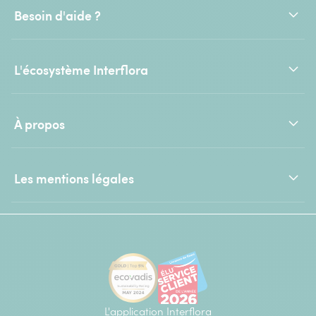
Besoin d'aide ?
L'écosystème Interflora
À propos
Les mentions légales
L'application Interflora