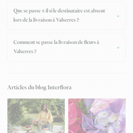
Que se passe-t-il si le destinataire est absent
lors de la livraison à Valserres ?
Comment se passe la livraison de fleurs à
Valserres ?
Articles du blog Interflora