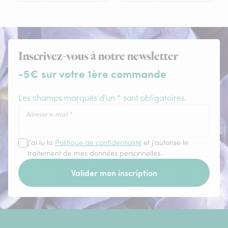
Inscrivez-vous à notre newsletter
-5€ sur votre 1ère commande
Les champs marqués d'un * sont obligatoires.
Adresse e-mail
*
J'ai lu la
Politique de confidentialité
et j'autorise le
traitement de mes données personnelles.
Valider mon inscription