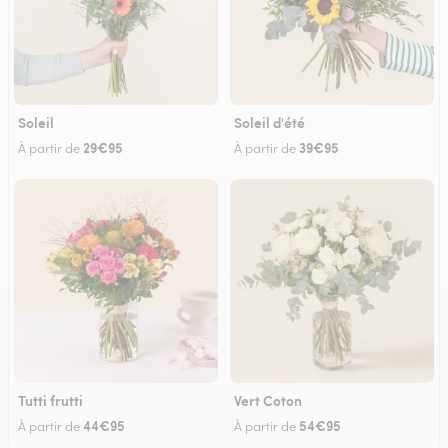
Soleil
Soleil d'été
29€95
39€95
À partir de
À partir de
Tutti frutti
Vert Coton
44€95
54€95
À partir de
À partir de