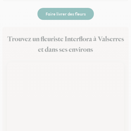
Faire livrer des fleurs
Trouvez un fleuriste Interflora à Valserres
et dans ses environs