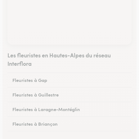
Les fleuristes en Hautes-Alpes du réseau
Interflora
Fleuristes à Gap
Fleuristes à Guillestre
Fleuristes à Laragne-Montéglin
Fleuristes à Briançon