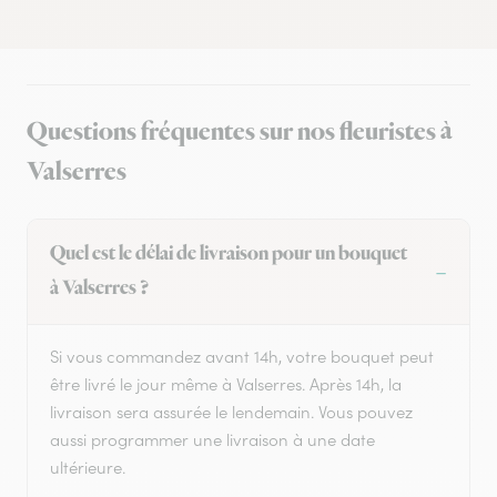
Questions fréquentes sur nos fleuristes à
Valserres
Quel est le délai de livraison pour un bouquet
à Valserres ?
Si vous commandez avant 14h, votre bouquet peut
être livré le jour même à Valserres. Après 14h, la
livraison sera assurée le lendemain. Vous pouvez
aussi programmer une livraison à une date
ultérieure.