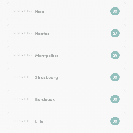
Nice
FLEURISTES
Nantes
FLEURISTES
Montpellier
FLEURISTES
Strasbourg
FLEURISTES
Bordeaux
FLEURISTES
Lille
FLEURISTES