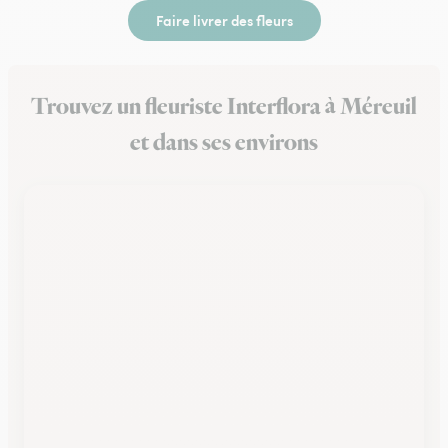
Faire livrer des fleurs
Trouvez un fleuriste Interflora à Méreuil
et dans ses environs