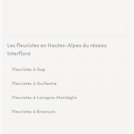
Les fleuristes en Hautes-Alpes du réseau
Interflora
Fleuristes à Gap
Fleuristes à Guillestre
Fleuristes à Laragne-Montéglin
Fleuristes à Briançon