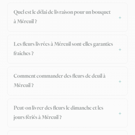
Quel est le délai de livraison pour un bouquet
à Méreuil ?
Les fleurs livrées à Méreuil sont-elles garanties
fraîches ?
Comment commander des fleurs de deuil à
Méreuil ?
Peut-on livrer des fleurs le dimanche et les
jours fériés à Méreuil ?