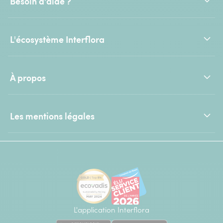
Besoin d'aide ?
L'écosystème Interflora
À propos
Les mentions légales
L'application Interflora