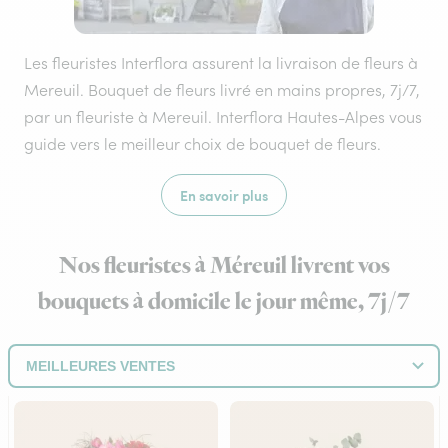
Les fleuristes Interflora assurent la livraison de fleurs à
Mereuil. Bouquet de fleurs livré en mains propres, 7j/7,
par un fleuriste à Mereuil. Interflora Hautes-Alpes vous
guide vers le meilleur choix de bouquet de fleurs.
En savoir plus
Nos fleuristes à Méreuil livrent vos
bouquets à domicile le jour même, 7j/7