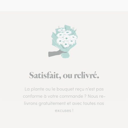
Satisfait, ou relivré.
La plante ou le bouquet reçu n’est pas
conforme à votre commande ? Nous re-
livrons gratuitement et avec toutes nos
excuses !