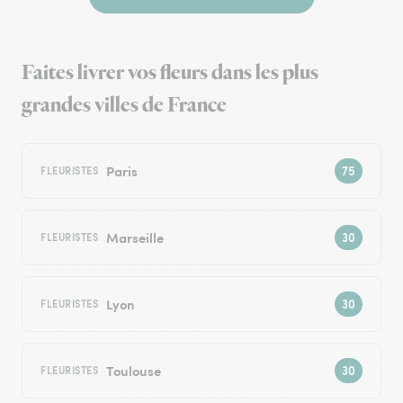
Faites livrer vos fleurs dans les plus
grandes villes de France
Paris
FLEURISTES
Marseille
FLEURISTES
Lyon
FLEURISTES
Toulouse
FLEURISTES