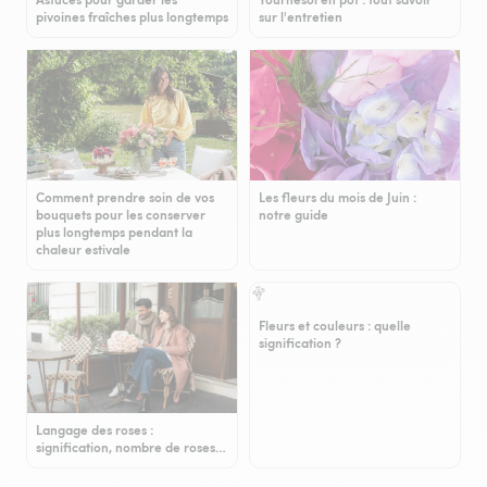
pivoines fraîches plus longtemps
sur l'entretien
Comment prendre soin de vos
Les fleurs du mois de Juin :
bouquets pour les conserver
notre guide
plus longtemps pendant la
chaleur estivale
Fleurs et couleurs : quelle
signification ?
Langage des roses :
signification, nombre de roses…