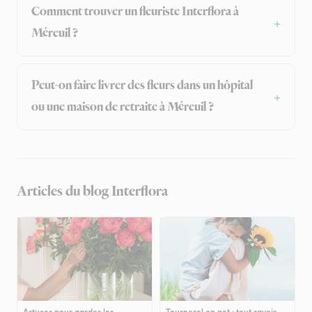
Comment trouver un fleuriste Interflora à
Méreuil ?
Peut-on faire livrer des fleurs dans un hôpital
ou une maison de retraite à Méreuil ?
Articles du blog Interflora
Astuces pour garder les
Tournesol en pot : tout savoir