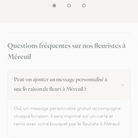
Questions fréquentes sur nos fleuristes à
Méreuil
Peut-on ajouter un message personnalisé à
une livraison de fleurs à Méreuil ?
Oui, un message personnalisé gratuit accompagne
chaque livraison. Il sera imprimé sur un carte et
remis avec votre bouquet par le fleuriste à Méreuil.