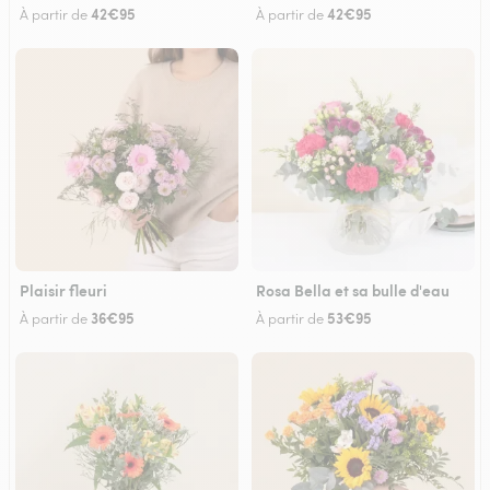
42€95
42€95
À partir de
À partir de
Plaisir fleuri
Rosa Bella et sa bulle d'eau
36€95
53€95
À partir de
À partir de