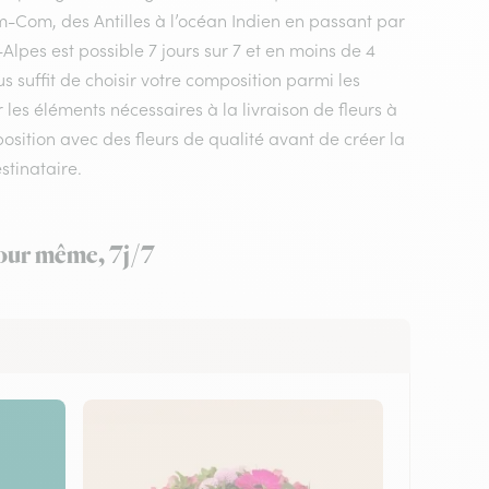
m-Com, des Antilles à l’océan Indien en passant par
Alpes est possible 7 jours sur 7 et en moins de 4
s suffit de choisir votre composition parmi les
 les éléments nécessaires à la livraison de fleurs à
osition avec des fleurs de qualité avant de créer la
stinataire.
jour même, 7j/7