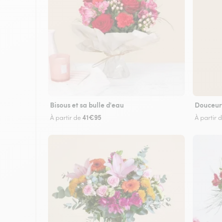
Bisous et sa bulle d'eau
Douceur
41€95
À partir de
À partir 