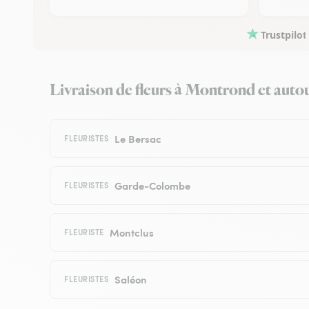
Trustpilot
Livraison de fleurs à Montrond et autour
Le Bersac
FLEURISTES
Garde-Colombe
FLEURISTES
Montclus
FLEURISTE
Saléon
FLEURISTES