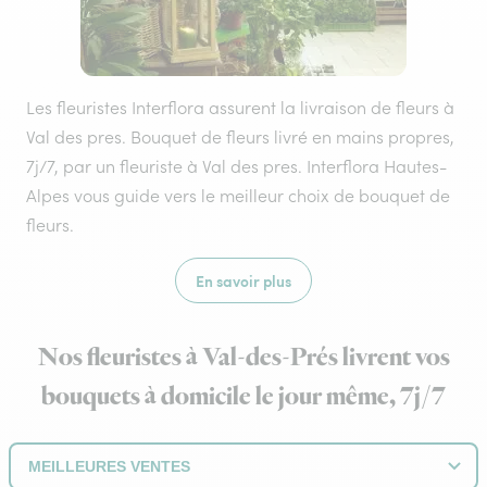
Les fleuristes Interflora assurent la livraison de fleurs à
Val des pres. Bouquet de fleurs livré en mains propres,
7j/7, par un fleuriste à Val des pres. Interflora Hautes-
Alpes vous guide vers le meilleur choix de bouquet de
fleurs.
En savoir plus
Nos fleuristes à Val-des-Prés livrent vos
bouquets à domicile le jour même, 7j/7