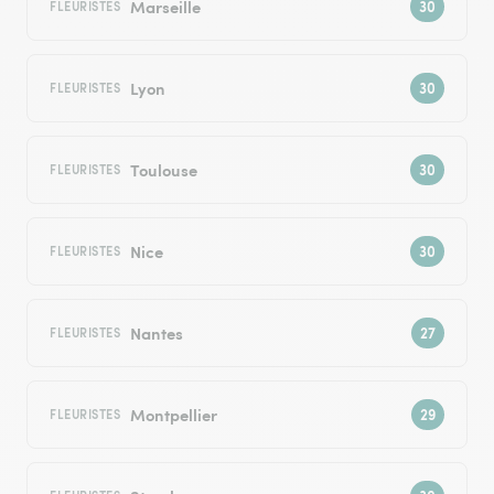
Marseille
FLEURISTES
Lyon
FLEURISTES
Toulouse
FLEURISTES
Nice
FLEURISTES
Nantes
FLEURISTES
Montpellier
FLEURISTES