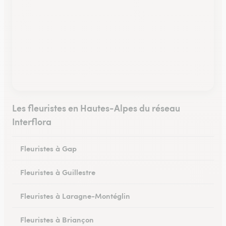
Les fleuristes en Hautes-Alpes du réseau
Interflora
Fleuristes à Gap
Fleuristes à Guillestre
Fleuristes à Laragne-Montéglin
Fleuristes à Briançon