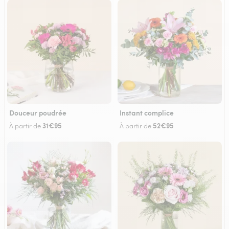
Douceur poudrée
Instant complice
31€95
52€95
À partir de
À partir de