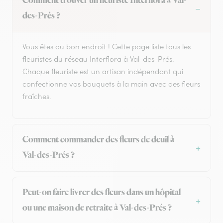
Comment trouver un fleuriste Interflora à Val-
des-Prés ?
Vous êtes au bon endroit ! Cette page liste tous les
fleuristes du réseau Interflora à Val-des-Prés.
Chaque fleuriste est un artisan indépendant qui
confectionne vos bouquets à la main avec des fleurs
fraîches.
Comment commander des fleurs de deuil à
Val-des-Prés ?
Peut-on faire livrer des fleurs dans un hôpital
ou une maison de retraite à Val-des-Prés ?