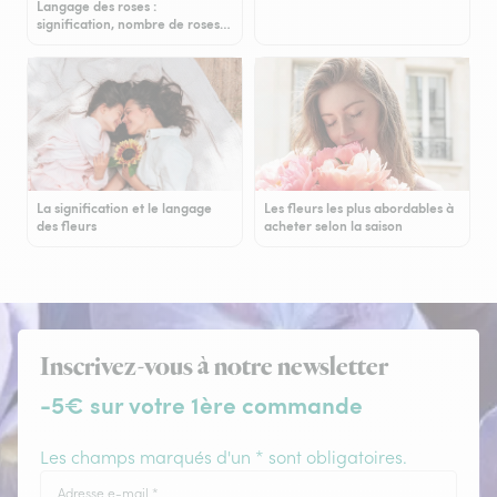
Langage des roses :
signification, nombre de roses…
La signification et le langage
Les fleurs les plus abordables à
des fleurs
acheter selon la saison
Inscrivez-vous à notre newsletter
-5€ sur votre 1ère commande
Les champs marqués d'un * sont obligatoires.
Adresse e-mail
*