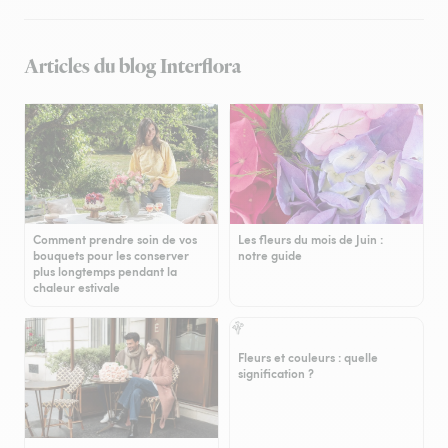
Articles du blog Interflora
Comment prendre soin de vos
Les fleurs du mois de Juin :
bouquets pour les conserver
notre guide
plus longtemps pendant la
chaleur estivale
Fleurs et couleurs : quelle
signification ?