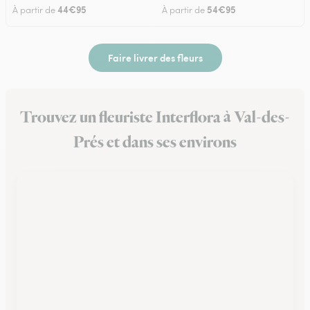
44€95
54€95
À partir de
À partir de
Faire livrer des fleurs
Trouvez un fleuriste Interflora à Val-des-
Prés et dans ses environs