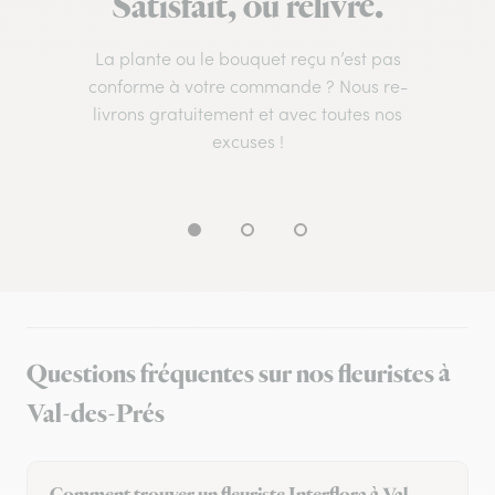
Satisfait, ou relivré.
La plante ou le bouquet reçu n’est pas
conforme à votre commande ? Nous re-
livrons gratuitement et avec toutes nos
excuses !
Questions fréquentes sur nos fleuristes à
Val-des-Prés