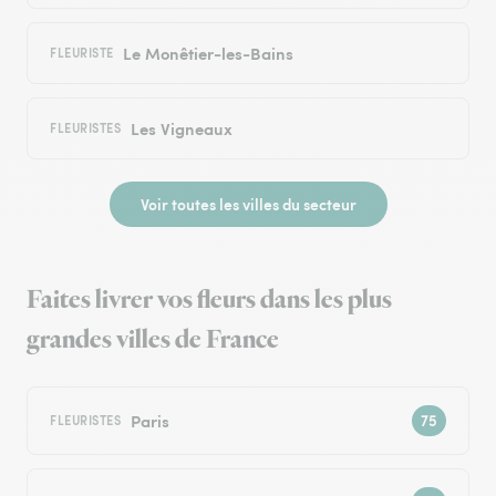
Le Monêtier-les-Bains
FLEURISTE
Les Vigneaux
FLEURISTES
Voir toutes les villes du secteur
Faites livrer vos fleurs dans les plus
grandes villes de France
Paris
FLEURISTES