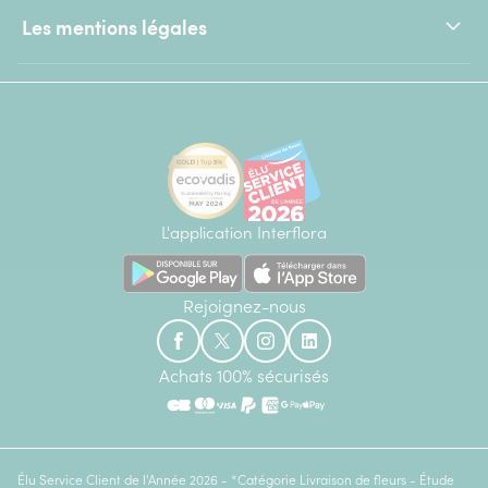
Les mentions légales
L'application Interflora
Rejoignez-nous
Achats 100% sécurisés
Élu Service Client de l'Année 2026 - *Catégorie Livraison de fleurs - Étude