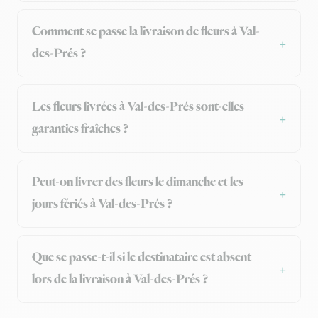
Comment se passe la livraison de fleurs à Val-
des-Prés ?
Les fleurs livrées à Val-des-Prés sont-elles
garanties fraîches ?
Peut-on livrer des fleurs le dimanche et les
jours fériés à Val-des-Prés ?
Que se passe-t-il si le destinataire est absent
lors de la livraison à Val-des-Prés ?