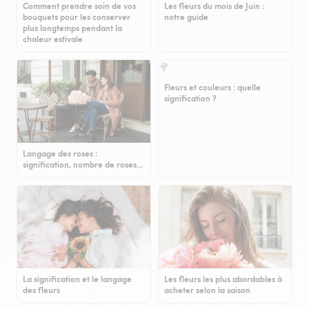
Comment prendre soin de vos
Les fleurs du mois de Juin :
bouquets pour les conserver
notre guide
plus longtemps pendant la
chaleur estivale
Fleurs et couleurs : quelle
signification ?
Langage des roses :
signification, nombre de roses…
La signification et le langage
Les fleurs les plus abordables à
des fleurs
acheter selon la saison