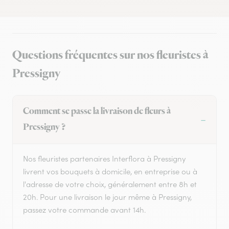
Questions fréquentes sur nos fleuristes à
Pressigny
Comment se passe la livraison de fleurs à
Pressigny ?
Nos fleuristes partenaires Interflora à Pressigny
livrent vos bouquets à domicile, en entreprise ou à
l'adresse de votre choix, généralement entre 8h et
20h. Pour une livraison le jour même à Pressigny,
passez votre commande avant 14h.