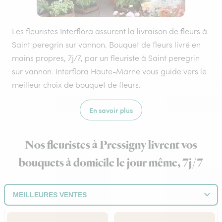
Les fleuristes Interflora assurent la livraison de fleurs à
Saint peregrin sur vannon. Bouquet de fleurs livré en
mains propres, 7j/7, par un fleuriste à Saint peregrin
sur vannon. Interflora Haute-Marne vous guide vers le
meilleur choix de bouquet de fleurs.
En savoir plus
Nos fleuristes à Pressigny livrent vos
bouquets à domicile le jour même, 7j/7