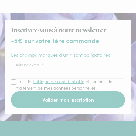
Inscrivez-vous à notre newsletter
-5€ sur votre 1ère commande
Les champs marqués d'un * sont obligatoires.
Adresse e-mail
*
J'ai lu la
Politique de confidentialité
et j'autorise le
traitement de mes données personnelles.
Valider mon inscription