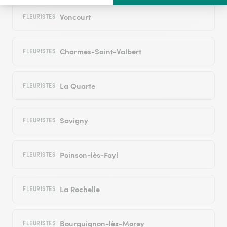
Voncourt
FLEURISTES
Charmes-Saint-Valbert
FLEURISTES
La Quarte
FLEURISTES
Savigny
FLEURISTES
Poinson-lès-Fayl
FLEURISTES
La Rochelle
FLEURISTES
Bourguignon-lès-Morey
FLEURISTES