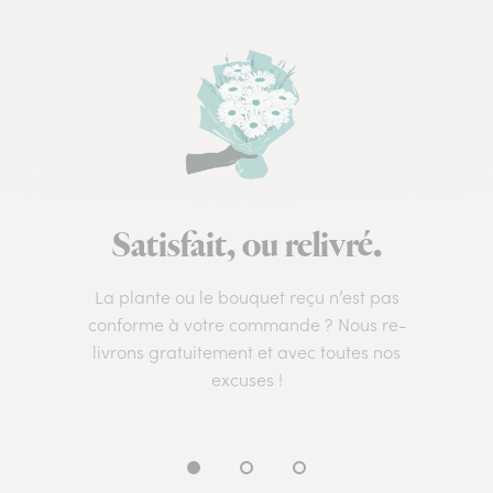
Satisfait, ou relivré.
La plante ou le bouquet reçu n’est pas
conforme à votre commande ? Nous re-
livrons gratuitement et avec toutes nos
excuses !