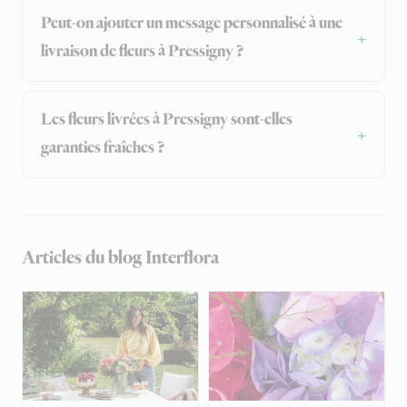
Peut-on ajouter un message personnalisé à une
livraison de fleurs à Pressigny ?
Les fleurs livrées à Pressigny sont-elles
garanties fraîches ?
Articles du blog Interflora