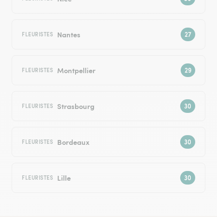
Nantes
FLEURISTES
Montpellier
FLEURISTES
Strasbourg
FLEURISTES
Bordeaux
FLEURISTES
Lille
FLEURISTES