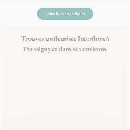
Faire livrer des fleurs
Trouvez un fleuriste Interflora à
Pressigny et dans ses environs