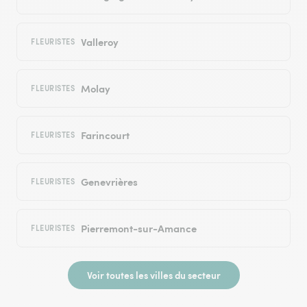
Valleroy
FLEURISTES
Molay
FLEURISTES
Farincourt
FLEURISTES
Genevrières
FLEURISTES
Pierremont-sur-Amance
FLEURISTES
Voir toutes les villes du secteur