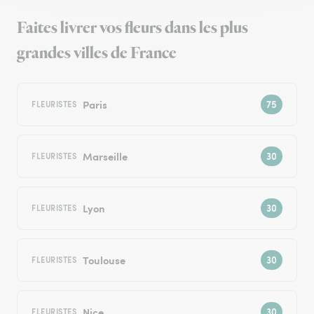
Faites livrer vos fleurs dans les plus
grandes villes de France
Paris
FLEURISTES
Marseille
FLEURISTES
Lyon
FLEURISTES
Toulouse
FLEURISTES
Nice
FLEURISTES