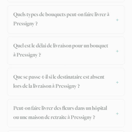
Quels types de bouquets peut-on faire livrer à
Pressigny ?
Quel est le délai de livraison pour un bouquet
à Pressigny ?
Que se passe-t-il si le destinataire est absent
lors de la livraison à Pressigny ?
Peut-on faire livrer des fleurs dans un hôpital
ou une maison de retraite à Pressigny ?