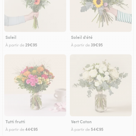
Soleil
Soleil d'été
29€95
39€95
À partir de
À partir de
Tutti frutti
Vert Coton
44€95
54€95
À partir de
À partir de