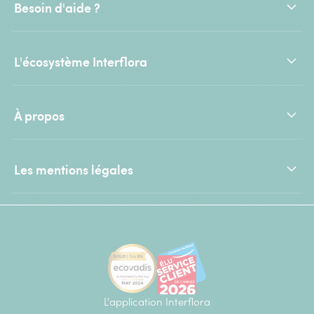
Besoin d'aide ?
L'écosystème Interflora
À propos
Les mentions légales
L'application Interflora