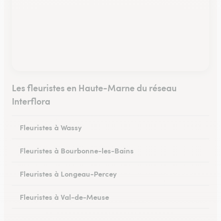
Les fleuristes en Haute-Marne du réseau
Interflora
Fleuristes à Wassy
Fleuristes à Bourbonne-les-Bains
Fleuristes à Longeau-Percey
Fleuristes à Val-de-Meuse