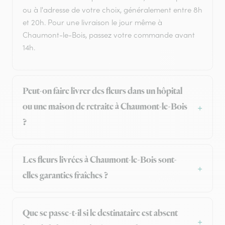
ou à l'adresse de votre choix, généralement entre 8h
et 20h. Pour une livraison le jour même à
Chaumont-le-Bois, passez votre commande avant
14h.
Peut-on faire livrer des fleurs dans un hôpital
ou une maison de retraite à Chaumont-le-Bois
?
Les fleurs livrées à Chaumont-le-Bois sont-
elles garanties fraîches ?
Que se passe-t-il si le destinataire est absent