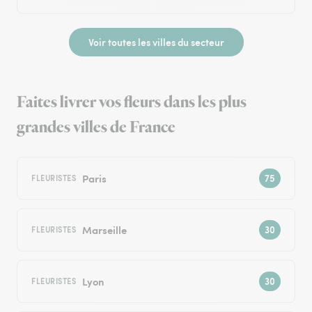
Voir toutes les villes du secteur
Faites livrer vos fleurs dans les plus
grandes villes de France
Paris
FLEURISTES
Marseille
FLEURISTES
Lyon
FLEURISTES