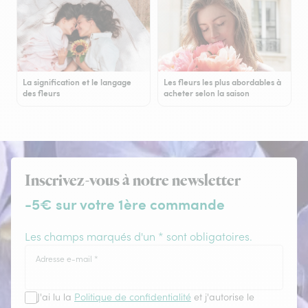
La signification et le langage
Les fleurs les plus abordables à
des fleurs
acheter selon la saison
Inscrivez-vous à notre newsletter
-5€ sur votre 1ère commande
Les champs marqués d'un * sont obligatoires.
Adresse e-mail
*
J'ai lu la
Politique de confidentialité
et j'autorise le