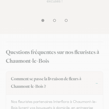
excuses !
Questions fréquentes sur nos fleuristes à
Chaumont-le-Bois
Comment se passe la livraison de fleurs à
Chaumont-le-Bois ?
Nos fleuristes partenaires Interflora à Chaumont-le-
Bois livrent vos bouquets à domicile, en entreprise