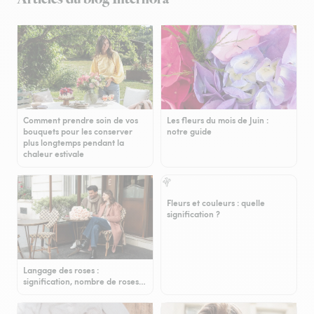
Comment prendre soin de vos
Les fleurs du mois de Juin :
bouquets pour les conserver
notre guide
plus longtemps pendant la
chaleur estivale
Fleurs et couleurs : quelle
signification ?
Langage des roses :
signification, nombre de roses…