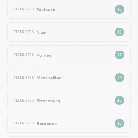
Toulouse
FLEURISTES
Nice
FLEURISTES
Nantes
FLEURISTES
Montpellier
FLEURISTES
Strasbourg
FLEURISTES
Bordeaux
FLEURISTES