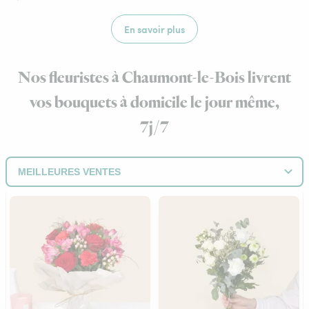
En savoir plus
Nos fleuristes à Chaumont-le-Bois livrent
vos bouquets à domicile le jour même,
7j/7