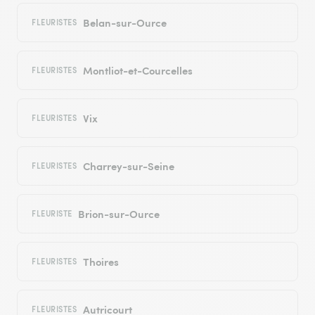
Belan-sur-Ource
FLEURISTES
Montliot-et-Courcelles
FLEURISTES
Vix
FLEURISTES
Charrey-sur-Seine
FLEURISTES
Brion-sur-Ource
FLEURISTE
Thoires
FLEURISTES
Autricourt
FLEURISTES