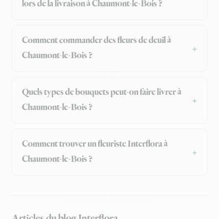
lors de la livraison à Chaumont-le-Bois ?
Comment commander des fleurs de deuil à
Chaumont-le-Bois ?
Quels types de bouquets peut-on faire livrer à
Chaumont-le-Bois ?
Comment trouver un fleuriste Interflora à
Chaumont-le-Bois ?
Articles du blog Interflora