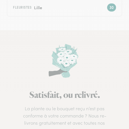
Lille
FLEURISTES
Satisfait, ou relivré.
La plante ou le bouquet reçu n’est pas
conforme à votre commande ? Nous re-
livrons gratuitement et avec toutes nos