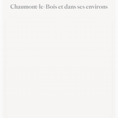
Chaumont-le-Bois et dans ses environs