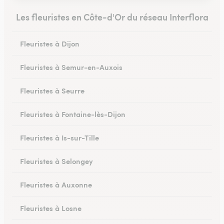
Les fleuristes en Côte-d'Or du réseau Interflora
Fleuristes à Dijon
Fleuristes à Semur-en-Auxois
Fleuristes à Seurre
Fleuristes à Fontaine-lès-Dijon
Fleuristes à Is-sur-Tille
Fleuristes à Selongey
Fleuristes à Auxonne
Fleuristes à Losne