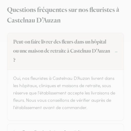
Questions fréquentes sur nos fleuristes à
Castelnau D’Auzan
Peut-on faire livrer des fleurs dans un hôpital
ou une maison de retraite à Castelnau D’Auzan
?
Oui, nos fleuristes à Castelnau D’Auzan livrent dans
les hôpitaux, cliniques et maisons de retraite, sous
réserve que l'établissement accepte les livraisons de
fleurs. Nous vous conseillons de vérifier auprès de
l'établissement avant de commander.