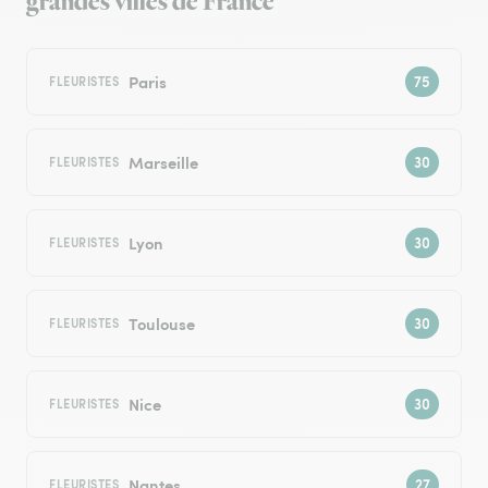
grandes villes de France
Paris
FLEURISTES
Marseille
FLEURISTES
Lyon
FLEURISTES
Toulouse
FLEURISTES
Nice
FLEURISTES
Nantes
FLEURISTES