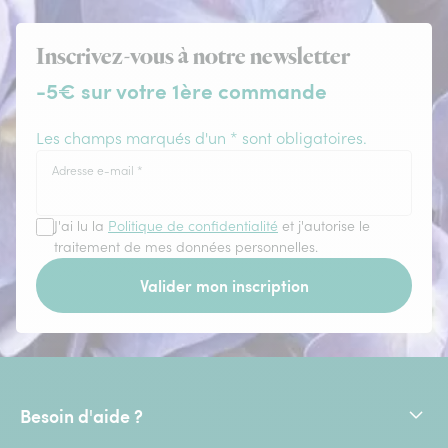
Inscrivez-vous à notre newsletter
-5€ sur votre 1ère commande
Les champs marqués d'un * sont obligatoires.
Adresse e-mail
*
J'ai lu la
Politique de confidentialité
et j'autorise le
traitement de mes données personnelles.
Valider mon inscription
Besoin d'aide ?