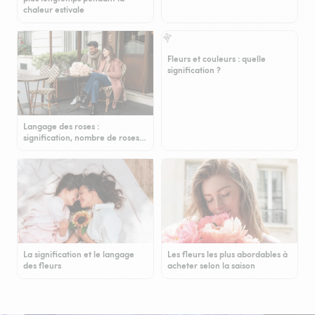
chaleur estivale
Fleurs et couleurs : quelle
signification ?
Langage des roses :
signification, nombre de roses…
La signification et le langage
Les fleurs les plus abordables à
des fleurs
acheter selon la saison