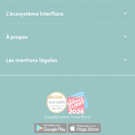
L'écosystème Interflora
À propos
Les mentions légales
L'application Interflora