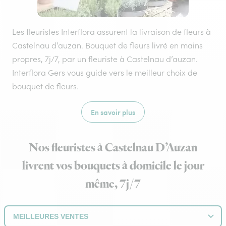
Les fleuristes Interflora assurent la livraison de fleurs à
Castelnau d’auzan. Bouquet de fleurs livré en mains
propres, 7j/7, par un fleuriste à Castelnau d’auzan.
Interflora Gers vous guide vers le meilleur choix de
bouquet de fleurs.
En savoir plus
Nos fleuristes à Castelnau D’Auzan
livrent vos bouquets à domicile le jour
même, 7j/7