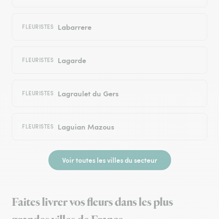
Labarrere
FLEURISTES
Lagarde
FLEURISTES
Lagraulet du Gers
FLEURISTES
Laguian Mazous
FLEURISTES
Voir toutes les villes du secteur
Faites livrer vos fleurs dans les plus