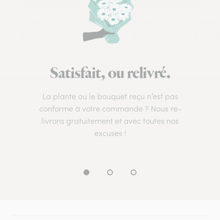
Satisfait, ou relivré.
La plante ou le bouquet reçu n’est pas
conforme à votre commande ? Nous re-
livrons gratuitement et avec toutes nos
excuses !