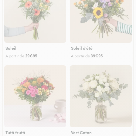
Soleil
Soleil d'été
29€95
39€95
À partir de
À partir de
Tutti frutti
Vert Coton