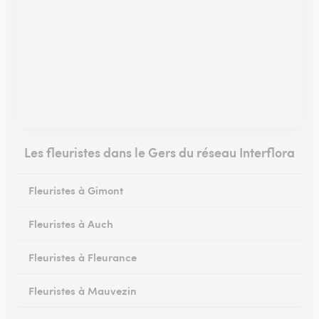
Les fleuristes dans le Gers du réseau Interflora
Fleuristes à Gimont
Fleuristes à Auch
Fleuristes à Fleurance
Fleuristes à Mauvezin