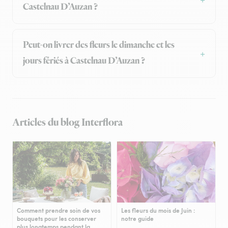
Castelnau D’Auzan ?
Peut-on livrer des fleurs le dimanche et les
jours fériés à Castelnau D’Auzan ?
Articles du blog Interflora
Comment prendre soin de vos
Les fleurs du mois de Juin :
bouquets pour les conserver
notre guide
plus longtemps pendant la