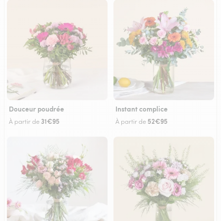
Douceur poudrée
Instant complice
31€95
52€95
À partir de
À partir de