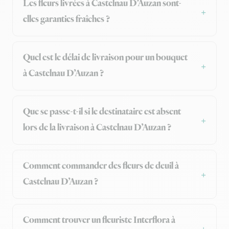
Les fleurs livrées à Castelnau D’Auzan sont-
elles garanties fraîches ?
Quel est le délai de livraison pour un bouquet
à Castelnau D’Auzan ?
Que se passe-t-il si le destinataire est absent
lors de la livraison à Castelnau D’Auzan ?
Comment commander des fleurs de deuil à
Castelnau D’Auzan ?
Comment trouver un fleuriste Interflora à