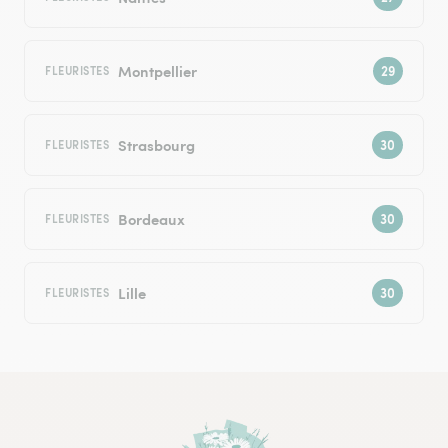
Montpellier
FLEURISTES
Strasbourg
FLEURISTES
Bordeaux
FLEURISTES
Lille
FLEURISTES