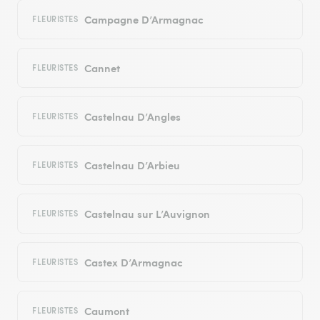
Campagne D’Armagnac
FLEURISTES
Cannet
FLEURISTES
Castelnau D’Angles
FLEURISTES
Castelnau D’Arbieu
FLEURISTES
Castelnau sur L’Auvignon
FLEURISTES
Castex D’Armagnac
FLEURISTES
Caumont
FLEURISTES