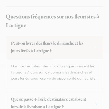
Questions fréquentes sur nos fleuristes à
Lartigue
Peut-on livrer des fleurs le dimanche et les
jours fériés à Lartigue ?
Oui, nos fleuristes Interflora à Lartigue assurent les
livraisons 7 jours sur 7, y compris les dimanches et
jours fériés, sous réserve de disponibilité du fleuriste.
Que se passe-t-il si le destinataire est absent
lors de la livraison à Lartigue ?