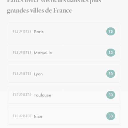
Faites livrer vos fleurs dans les plus
grandes villes de France
Paris
FLEURISTES
Marseille
FLEURISTES
Lyon
FLEURISTES
Toulouse
FLEURISTES
Nice
FLEURISTES