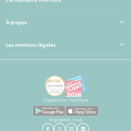
À propos
Les mentions légales
L'application Interflora
Rejoignez-nous