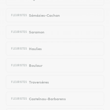
Sémézies-Cachan
FLEURISTES
Saramon
FLEURISTES
Haulies
FLEURISTES
Boulaur
FLEURISTES
Traversères
FLEURISTES
Castelnau-Barbarens
FLEURISTES