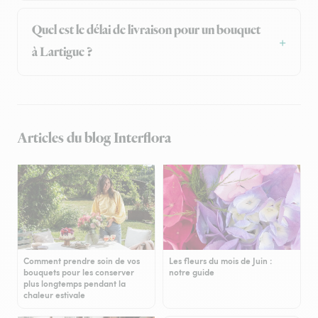
Quel est le délai de livraison pour un bouquet
à Lartigue ?
Articles du blog Interflora
Comment prendre soin de vos
Les fleurs du mois de Juin :
bouquets pour les conserver
notre guide
plus longtemps pendant la
chaleur estivale