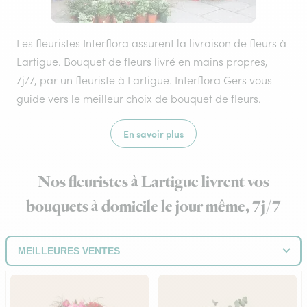
Les fleuristes Interflora assurent la livraison de fleurs à
Lartigue. Bouquet de fleurs livré en mains propres,
7j/7, par un fleuriste à Lartigue. Interflora Gers vous
guide vers le meilleur choix de bouquet de fleurs.
En savoir plus
Nos fleuristes à Lartigue livrent vos
bouquets à domicile le jour même, 7j/7