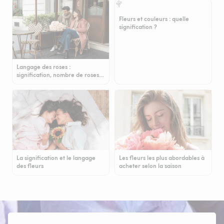
Fleurs et couleurs : quelle
signification ?
Langage des roses :
signification, nombre de roses…
La signification et le langage
Les fleurs les plus abordables à
des fleurs
acheter selon la saison