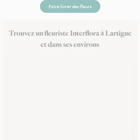
Faire livrer des fleurs
Trouvez un fleuriste Interflora à Lartigue
et dans ses environs