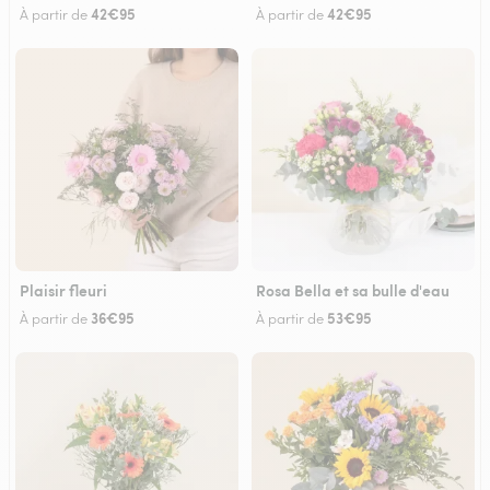
42€95
42€95
À partir de
À partir de
Plaisir fleuri
Rosa Bella et sa bulle d'eau
36€95
53€95
À partir de
À partir de