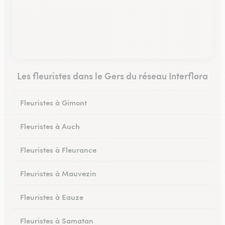
Les fleuristes dans le Gers du réseau Interflora
Fleuristes à Gimont
Fleuristes à Auch
Fleuristes à Fleurance
Fleuristes à Mauvezin
Fleuristes à Eauze
Fleuristes à Samatan