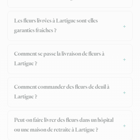
Les fleurs livrées à Lartigue sont-elles
garanties fraîches ?
Comment se passe la livraison de fleurs à
Lartigue ?
Comment commander des fleurs de deuil à
Lartigue ?
Peut-on faire livrer des fleurs dans un hôpital
ou une maison de retraite à Lartigue ?