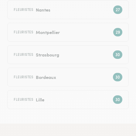
Nantes
FLEURISTES
Montpellier
FLEURISTES
Strasbourg
FLEURISTES
Bordeaux
FLEURISTES
Lille
FLEURISTES