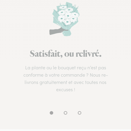
Satisfait, ou relivré.
La plante ou le bouquet reçu n’est pas
conforme à votre commande ? Nous re-
livrons gratuitement et avec toutes nos
excuses !