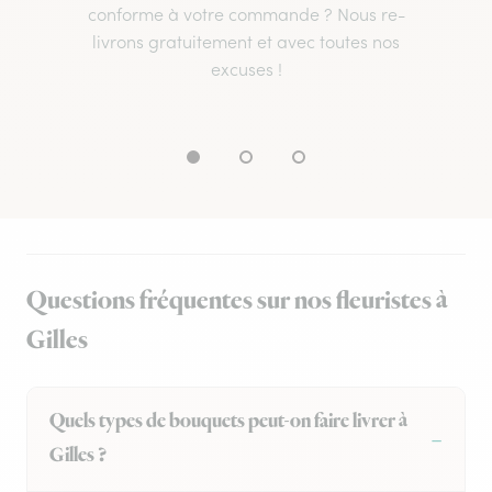
conforme à votre commande ? Nous re-
livrons gratuitement et avec toutes nos
excuses !
Questions fréquentes sur nos fleuristes à
Gilles
Quels types de bouquets peut-on faire livrer à
Gilles ?