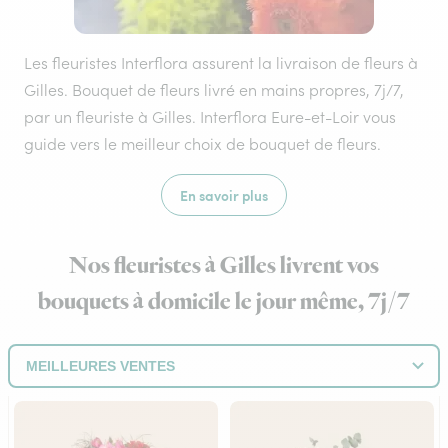
Les fleuristes Interflora assurent la livraison de fleurs à
Gilles. Bouquet de fleurs livré en mains propres, 7j/7,
par un fleuriste à Gilles. Interflora Eure-et-Loir vous
guide vers le meilleur choix de bouquet de fleurs.
En savoir plus
Nos fleuristes à Gilles livrent vos
bouquets à domicile le jour même, 7j/7