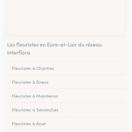
Les fleuristes en Eure-et-Loir du réseau
Interflora
Fleuristes à Chartres
Fleuristes à Dreux
Fleuristes à Maintenon
Fleuristes à Senonches
Fleuristes à Anet