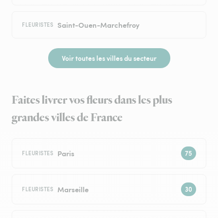
Saint-Ouen-Marchefroy
FLEURISTES
Voir toutes les villes du secteur
Faites livrer vos fleurs dans les plus
grandes villes de France
Paris
FLEURISTES
Marseille
FLEURISTES