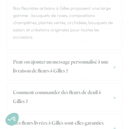
Nos fleuristes artisans à Gilles proposent une large
gamme : bouquets de roses, compositions
champêtres, plantes vertes, orchidées, bouquets de
saison et créations originales pour toutes les
occasions.
Peut-on ajouter un message personnalisé à une
livraison de fleurs à Gilles ?
Comment commander des fleurs de deuil à
Gilles ?
Les fleurs livrées à Gilles sont-elles garanties