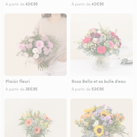
42€95
42€95
À partir de
À partir de
Plaisir fleuri
Rosa Bella et sa bulle d'eau
36€95
53€95
À partir de
À partir de