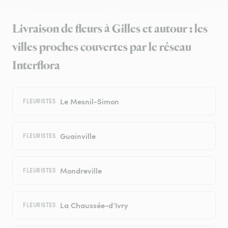
Livraison de fleurs à Gilles et autour : les
villes proches couvertes par le réseau
Interflora
Le Mesnil-Simon
FLEURISTES
Guainville
FLEURISTES
Mondreville
FLEURISTES
La Chaussée-d’Ivry
FLEURISTES