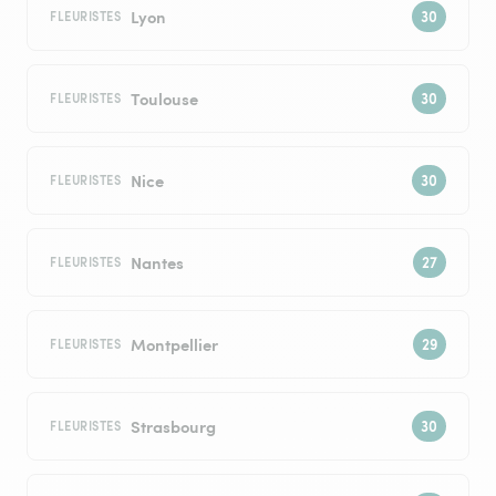
Lyon
FLEURISTES
Toulouse
FLEURISTES
Nice
FLEURISTES
Nantes
FLEURISTES
Montpellier
FLEURISTES
Strasbourg
FLEURISTES