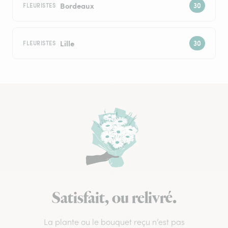
Bordeaux
FLEURISTES
Lille
FLEURISTES
Satisfait, ou relivré.
La plante ou le bouquet reçu n’est pas