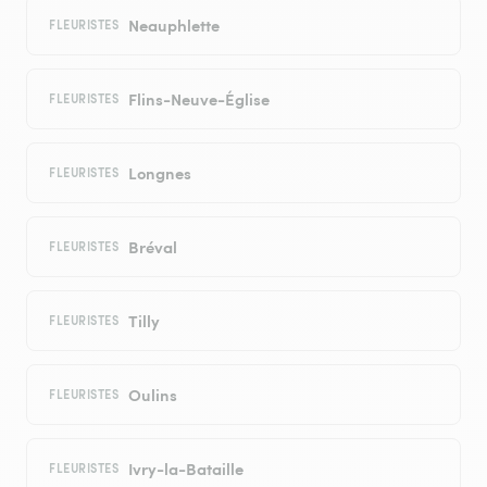
Neauphlette
FLEURISTES
Flins-Neuve-Église
FLEURISTES
Longnes
FLEURISTES
Bréval
FLEURISTES
Tilly
FLEURISTES
Oulins
FLEURISTES
Ivry-la-Bataille
FLEURISTES