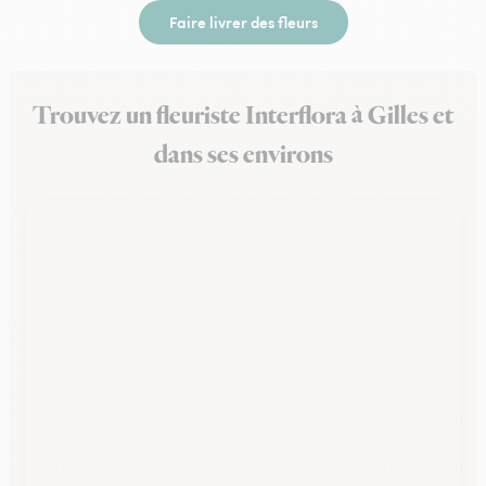
Faire livrer des fleurs
Trouvez un fleuriste Interflora à Gilles et
dans ses environs