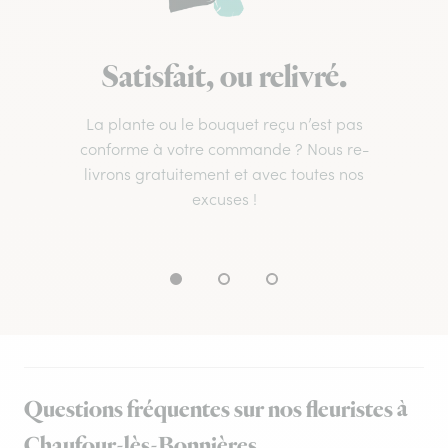
Satisfait, ou relivré.
La plante ou le bouquet reçu n’est pas
conforme à votre commande ? Nous re-
livrons gratuitement et avec toutes nos
excuses !
Questions fréquentes sur nos fleuristes à
Chaufour-lès-Bonnières