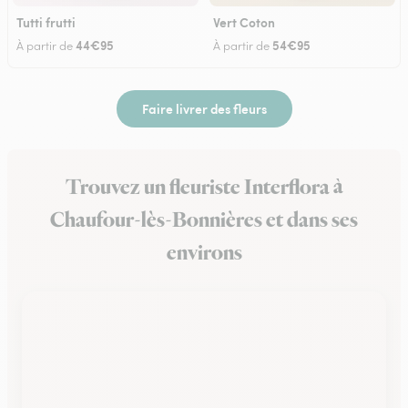
Tutti frutti
Vert Coton
44€95
54€95
À partir de
À partir de
Faire livrer des fleurs
Trouvez un fleuriste Interflora à
Chaufour-lès-Bonnières et dans ses
environs