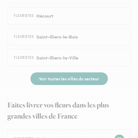
Hécourt
FLEURISTES
Saint-Illiers-le-Bois
FLEURISTES
Saint-Illiers-la-Ville
FLEURISTES
Voir toutes les villes du secteur
Faites livrer vos fleurs dans les plus
grandes villes de France