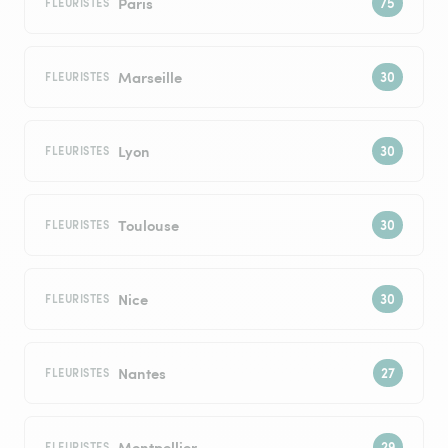
Paris
FLEURISTES
Marseille
FLEURISTES
Lyon
FLEURISTES
Toulouse
FLEURISTES
Nice
FLEURISTES
Nantes
FLEURISTES
Montpellier
FLEURISTES