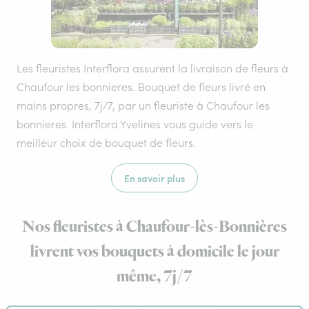
Les fleuristes Interflora assurent la livraison de fleurs à
Chaufour les bonnieres. Bouquet de fleurs livré en
mains propres, 7j/7, par un fleuriste à Chaufour les
bonnieres. Interflora Yvelines vous guide vers le
meilleur choix de bouquet de fleurs.
En savoir plus
Nos fleuristes à Chaufour-lès-Bonnières
livrent vos bouquets à domicile le jour
même, 7j/7