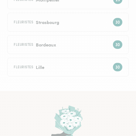
Strasbourg
FLEURISTES
Bordeaux
FLEURISTES
Lille
FLEURISTES