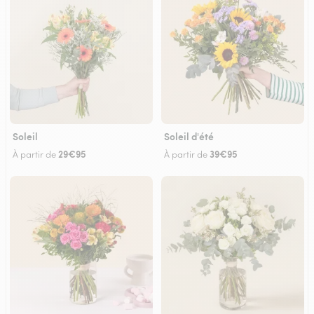
Soleil
Soleil d'été
29€95
39€95
À partir de
À partir de