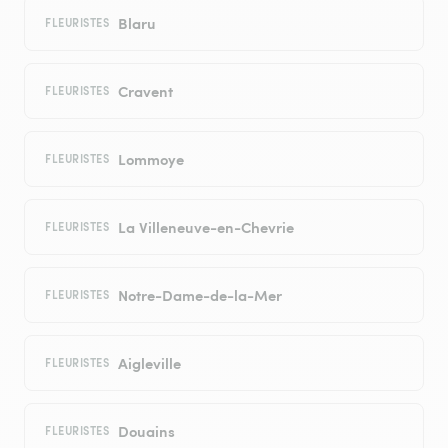
Blaru
FLEURISTES
Cravent
FLEURISTES
Lommoye
FLEURISTES
La Villeneuve-en-Chevrie
FLEURISTES
Notre-Dame-de-la-Mer
FLEURISTES
Aigleville
FLEURISTES
Douains
FLEURISTES