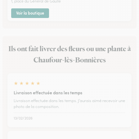
1, place du Général de Gaulle
Voir la boutique
Ils ont fait livrer des fleurs ou une plante à
Chaufour-lès-Bonnières
★
★
★
★
★
Livraison effectuée dans les temps
Livraison effectuée dans les temps. J’aurais aimé recevoir une
photo de la composition.
13/02/2026