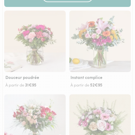
Douceur poudrée
Instant complice
31€95
52€95
À partir de
À partir de