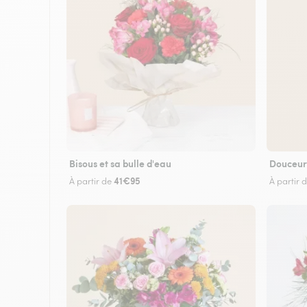
Bisous et sa bulle d'eau
Douceur
41€95
À partir de
À partir 