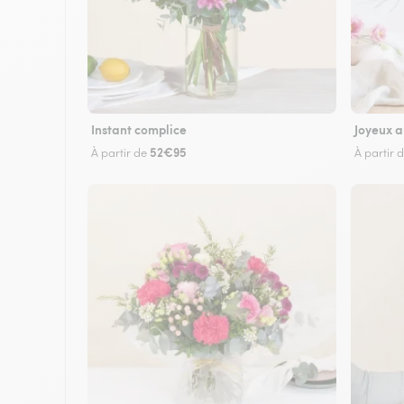
Instant complice
Joyeux a
52€95
À partir de
À partir 