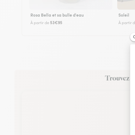
Rosa Bella et sa bulle d'eau
Soleil
53€95
À partir de
À partir 
Trouvez un