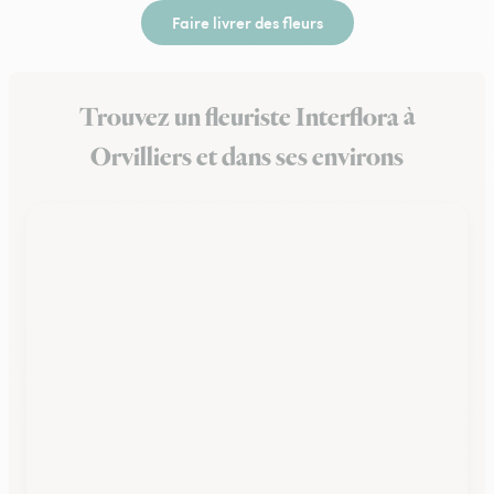
Faire livrer des fleurs
Trouvez un fleuriste Interflora à
Orvilliers et dans ses environs