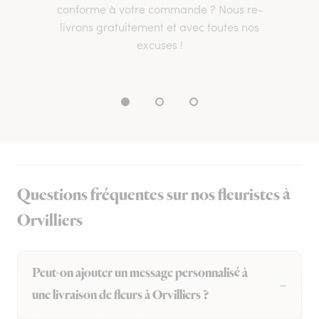
conforme à votre commande ? Nous re-
livrons gratuitement et avec toutes nos
excuses !
Questions fréquentes sur nos fleuristes à
Orvilliers
Peut-on ajouter un message personnalisé à
une livraison de fleurs à Orvilliers ?