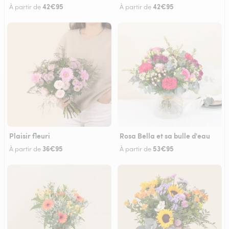
42€95
42€95
À partir de
À partir de
Plaisir fleuri
Rosa Bella et sa bulle d'eau
36€95
53€95
À partir de
À partir de