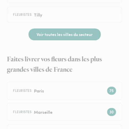
Tilly
FLEURISTES
Voir toutes les villes du secteur
Faites livrer vos fleurs dans les plus
grandes villes de France
Paris
FLEURISTES
Marseille
FLEURISTES