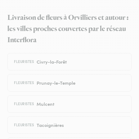
Livraison de fleurs à Orvilliers et autour :
les villes proches couvertes par le réseau
Interflora
Civry-la-Forêt
FLEURISTES
Prunay-le-Temple
FLEURISTES
Mulcent
FLEURISTES
Tacoignières
FLEURISTES