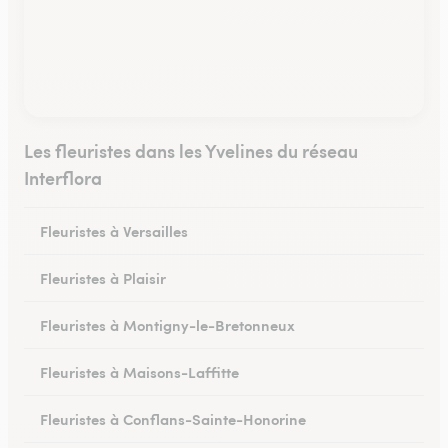
Les fleuristes dans les Yvelines du réseau
Interflora
Fleuristes à Versailles
Fleuristes à Plaisir
Fleuristes à Montigny-le-Bretonneux
Fleuristes à Maisons-Laffitte
Fleuristes à Conflans-Sainte-Honorine