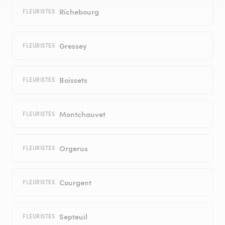
Richebourg
FLEURISTES
Gressey
FLEURISTES
Boissets
FLEURISTES
Montchauvet
FLEURISTES
Orgerus
FLEURISTES
Courgent
FLEURISTES
Septeuil
FLEURISTES