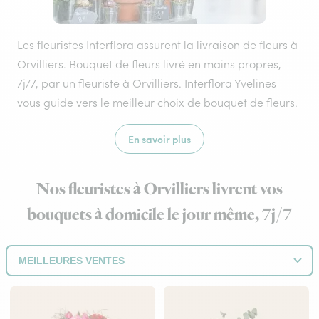
Les fleuristes Interflora assurent la livraison de fleurs à
Orvilliers. Bouquet de fleurs livré en mains propres,
7j/7, par un fleuriste à Orvilliers. Interflora Yvelines
vous guide vers le meilleur choix de bouquet de fleurs.
En savoir plus
Nos fleuristes à Orvilliers livrent vos
bouquets à domicile le jour même, 7j/7