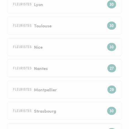
Lyon
FLEURISTES
Toulouse
FLEURISTES
Nice
FLEURISTES
Nantes
FLEURISTES
Montpellier
FLEURISTES
Strasbourg
FLEURISTES