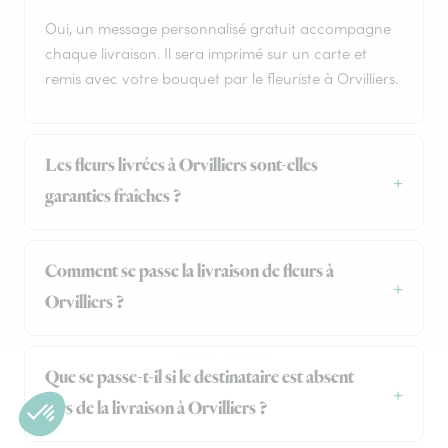
Oui, un message personnalisé gratuit accompagne
chaque livraison. Il sera imprimé sur un carte et
remis avec votre bouquet par le fleuriste à Orvilliers.
Les fleurs livrées à Orvilliers sont-elles
garanties fraîches ?
Comment se passe la livraison de fleurs à
Orvilliers ?
Que se passe-t-il si le destinataire est absent
lors de la livraison à Orvilliers ?