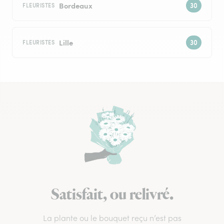
Bordeaux
FLEURISTES
Lille
FLEURISTES
Satisfait, ou relivré.
La plante ou le bouquet reçu n’est pas