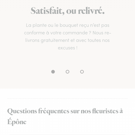
Satisfait, ou relivré.
La plante ou le bouquet reçu n’est pas
conforme à votre commande ? Nous re-
livrons gratuitement et avec toutes nos
excuses !
Questions fréquentes sur nos fleuristes à
Épône