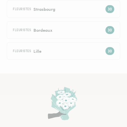
Strasbourg
FLEURISTES
Bordeaux
FLEURISTES
Lille
FLEURISTES