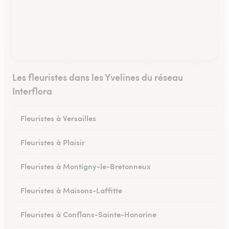
Les fleuristes dans les Yvelines du réseau
Interflora
Fleuristes à Versailles
Fleuristes à Plaisir
Fleuristes à Montigny-le-Bretonneux
Fleuristes à Maisons-Laffitte
Fleuristes à Conflans-Sainte-Honorine