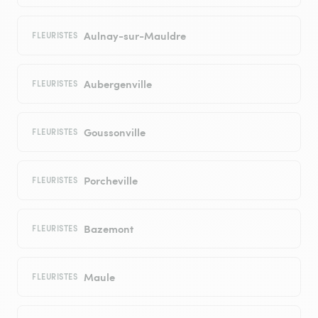
Aulnay-sur-Mauldre
FLEURISTES
Aubergenville
FLEURISTES
Goussonville
FLEURISTES
Porcheville
FLEURISTES
Bazemont
FLEURISTES
Maule
FLEURISTES