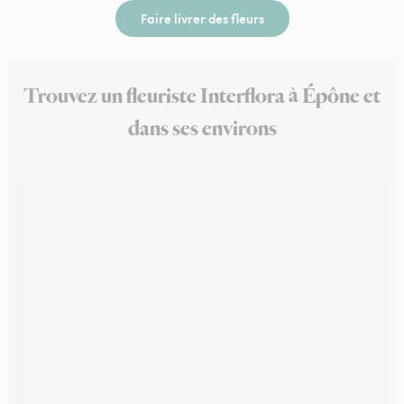
Faire livrer des fleurs
Trouvez un fleuriste Interflora à Épône et
dans ses environs