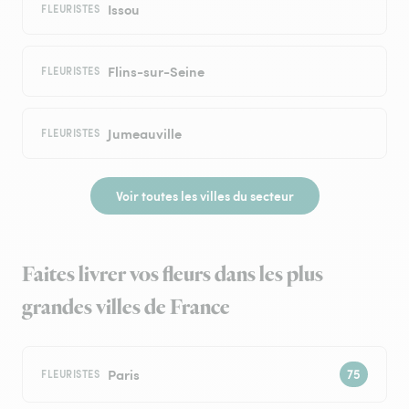
Issou
FLEURISTES
Flins-sur-Seine
FLEURISTES
Jumeauville
FLEURISTES
Voir toutes les villes du secteur
Faites livrer vos fleurs dans les plus
grandes villes de France
Paris
FLEURISTES