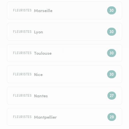
Marseille
FLEURISTES
Lyon
FLEURISTES
Toulouse
FLEURISTES
Nice
FLEURISTES
Nantes
FLEURISTES
Montpellier
FLEURISTES