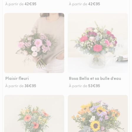
42€95
42€95
À partir de
À partir de
Plaisir fleuri
Rosa Bella et sa bulle d'eau
36€95
53€95
À partir de
À partir de