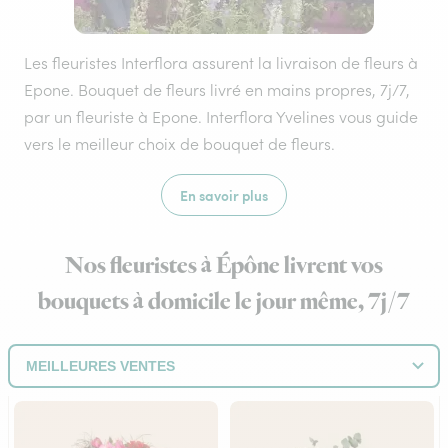
Les fleuristes Interflora assurent la livraison de fleurs à
Epone. Bouquet de fleurs livré en mains propres, 7j/7,
par un fleuriste à Epone. Interflora Yvelines vous guide
vers le meilleur choix de bouquet de fleurs.
En savoir plus
Nos fleuristes à Épône livrent vos
bouquets à domicile le jour même, 7j/7