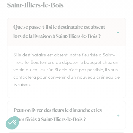
Saint-Illiers-le-Bois
Que se passe-t-il si le destinataire est absent
lors de la livraison à Saint-Illiers-le-Bois ?
Si le destinataire est absent, notre fleuriste à Saint-
Illiers-le-Bois tentera de déposer le bouquet chez un
voisin ou en lieu sûr. Si cela n'est pas possible, il vous
contactera pour convenir d'un nouveau créneau de
livraison.
Peut-on livrer des fleurs le dimanche et les
jours fériés à Saint-Illiers-le-Bois ?