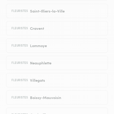
Saint-Illiers-la-Ville
FLEURISTES
Cravent
FLEURISTES
Lommoye
FLEURISTES
Neauphlette
FLEURISTES
Villegats
FLEURISTES
Boissy-Mauvoisin
FLEURISTES