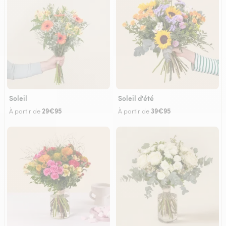
Soleil
Soleil d'été
29€95
39€95
À partir de
À partir de