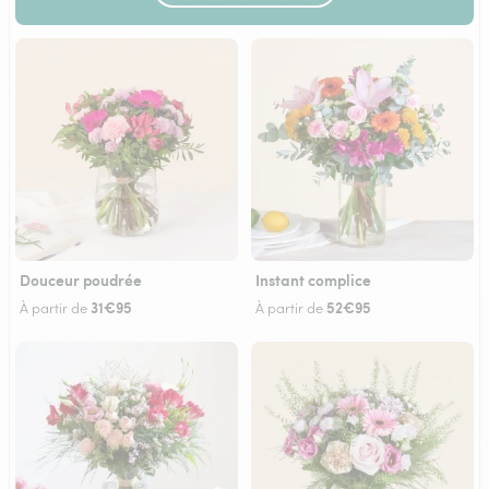
Douceur poudrée
Instant complice
31€95
52€95
À partir de
À partir de