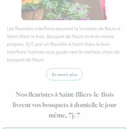
Les fleuristes Interflora assurent la livraison de fleurs à
Saint illiers le bois. Bouquet de fleurs livré en mains
propres, 7j/7, par un fleuriste à Saint illiers le bois.
Interflora Yvelines vous guide vers le meilleur choix de
bouquet de fleurs.
En savoir plus
Nos fleuristes à Saint-Illiers-le-Bois
livrent vos bouquets à domicile le jour
même, 7j/7