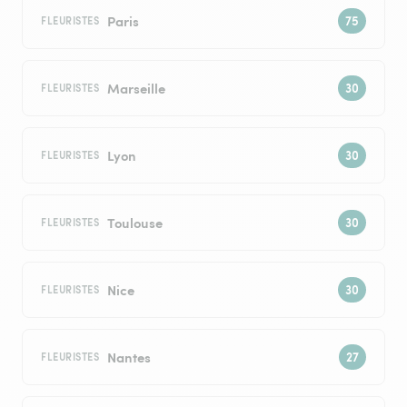
Paris
FLEURISTES
Marseille
FLEURISTES
Lyon
FLEURISTES
Toulouse
FLEURISTES
Nice
FLEURISTES
Nantes
FLEURISTES