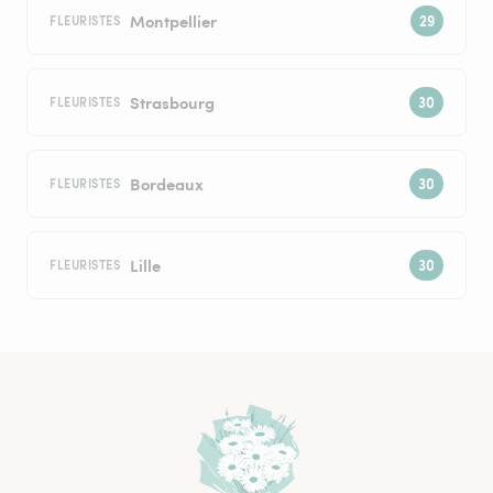
Montpellier
FLEURISTES
Strasbourg
FLEURISTES
Bordeaux
FLEURISTES
Lille
FLEURISTES