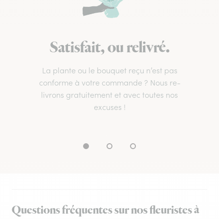
Satisfait, ou relivré.
La plante ou le bouquet reçu n’est pas
conforme à votre commande ? Nous re-
livrons gratuitement et avec toutes nos
excuses !
Questions fréquentes sur nos fleuristes à