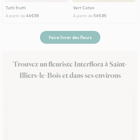
Tutti frutti
Vert Coton
44€95
54€95
À partir de
À partir de
Faire livrer des fleurs
Trouvez un fleuriste Interflora à Saint-
Illiers-le-Bois et dans ses environs