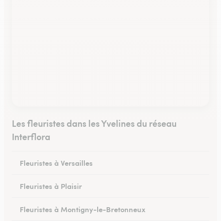
Les fleuristes dans les Yvelines du réseau
Interflora
Fleuristes à Versailles
Fleuristes à Plaisir
Fleuristes à Montigny-le-Bretonneux