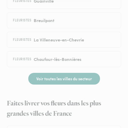
Guainville
FLEURISTES
Breuilpont
FLEURISTES
La Villeneuve-en-Chevrie
FLEURISTES
Chaufour-lès-Bonnières
FLEURISTES
Voir toutes les villes du secteur
Faites livrer vos fleurs dans les plus
grandes villes de France