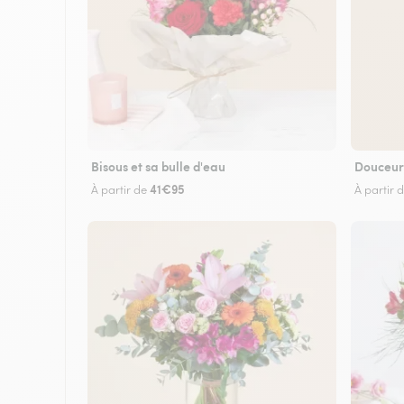
Bisous et sa bulle d'eau
Douceur
41€95
À partir de
À partir 