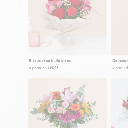
Bisous et sa bulle d'eau
Douceur
41€95
À partir de
À partir 