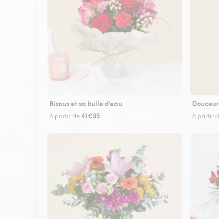
Bisous et sa bulle d'eau
Douceur
41€95
À partir de
À partir 