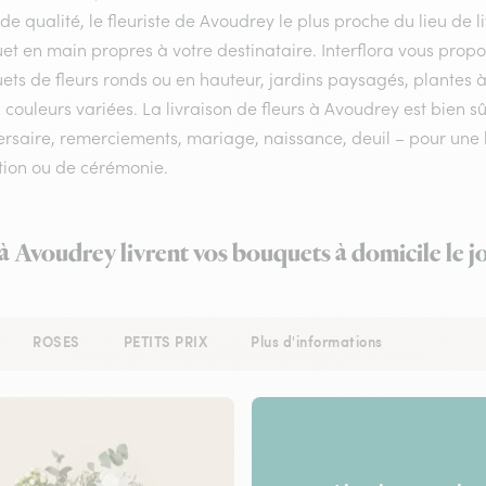
 de qualité, le fleuriste de Avoudrey le plus proche du lieu de 
et en main propres à votre destinataire. Interflora vous prop
ts de fleurs ronds ou en hauteur, jardins paysagés, plantes à
 couleurs variées. La livraison de fleurs à Avoudrey est bien s
rsaire, remerciements, mariage, naissance, deuil – pour une li
tion ou de cérémonie.
 à Avoudrey livrent vos bouquets à domicile le 
ROSES
PETITS PRIX
Plus d'informations