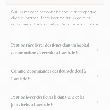
Oui, un message personnalisé gratuit accompagne
chaque livraison. Il sera imprimé sur un carte et
remis avec votre bouquet par le fleuriste à Lavalade.
Peut-on faire livrer des fleurs dans un hôpital
ou une maison de retraite à Lavalade ?
Comment commander des fleurs de deuil à
Lavalade ?
Peut-on livrer des fleurs le dimanche et les
jours fériés à Lavalade ?