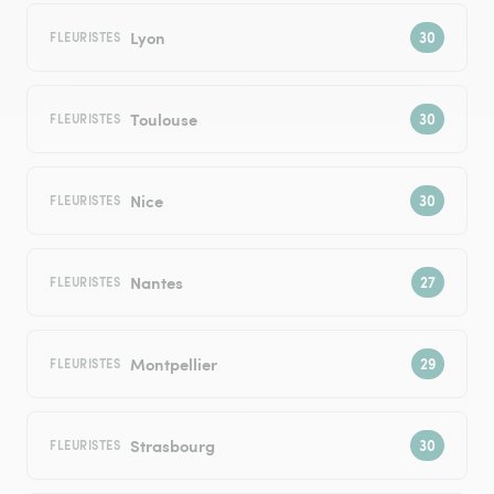
Lyon
FLEURISTES
Toulouse
FLEURISTES
Nice
FLEURISTES
Nantes
FLEURISTES
Montpellier
FLEURISTES
Strasbourg
FLEURISTES