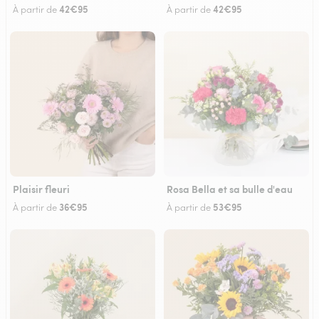
42€95
42€95
À partir de
À partir de
Plaisir fleuri
Rosa Bella et sa bulle d'eau
36€95
53€95
À partir de
À partir de