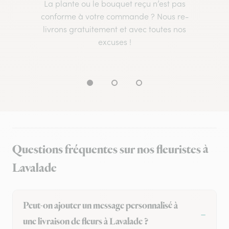
La plante ou le bouquet reçu n’est pas
conforme à votre commande ? Nous re-
livrons gratuitement et avec toutes nos
excuses !
Questions fréquentes sur nos fleuristes à
Lavalade
Peut-on ajouter un message personnalisé à
une livraison de fleurs à Lavalade ?