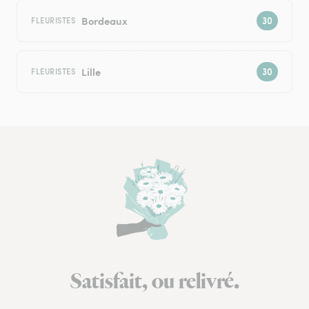
Bordeaux
FLEURISTES
Lille
FLEURISTES
Satisfait, ou relivré.