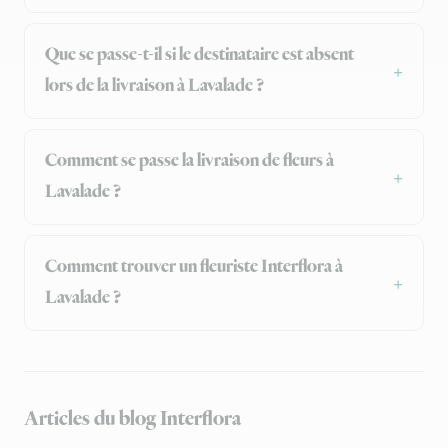
Que se passe-t-il si le destinataire est absent
lors de la livraison à Lavalade ?
Comment se passe la livraison de fleurs à
Lavalade ?
Comment trouver un fleuriste Interflora à
Lavalade ?
Articles du blog Interflora