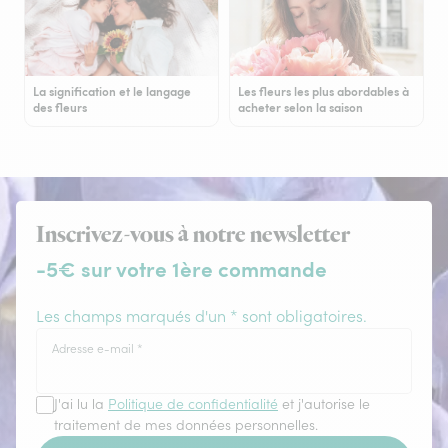
La signification et le langage
Les fleurs les plus abordables à
des fleurs
acheter selon la saison
Inscrivez-vous à notre newsletter
-5€ sur votre 1ère commande
Les champs marqués d'un * sont obligatoires.
Adresse e-mail
*
J'ai lu la
Politique de confidentialité
et j'autorise le
traitement de mes données personnelles.