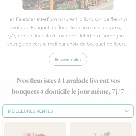
Les fleuristes Interflora assurent la livraison de fleurs à
Lavalade. Bouquet de fleurs livré en mains propres,
7j/7, par un fleuriste à Lavalade. Interflora Dordogne
vous guide vers le meilleur choix de bouquet de fleurs.
En savoir plus
Nos fleuristes à Lavalade livrent vos
bouquets à domicile le jour même, 7j/7