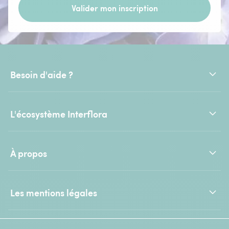
Valider mon inscription
Besoin d'aide ?
L'écosystème Interflora
À propos
Les mentions légales