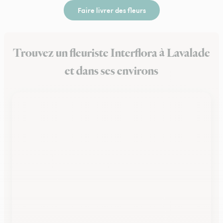
Faire livrer des fleurs
Trouvez un fleuriste Interflora à Lavalade
et dans ses environs