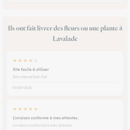
Ils ont fait livrer des fleurs ou une plante à
Lavalade
★
★
★
★
★
Site facile à utiliser
Site internet bien fait
03/04/2026
★
★
★
★
★
Livraison conforme à mes attentes.
Livraison conforme à mes attentes.