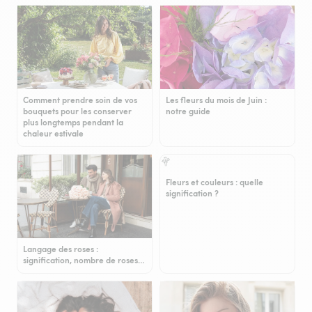
Comment prendre soin de vos
Les fleurs du mois de Juin :
bouquets pour les conserver
notre guide
plus longtemps pendant la
chaleur estivale
Fleurs et couleurs : quelle
signification ?
Langage des roses :
signification, nombre de roses…