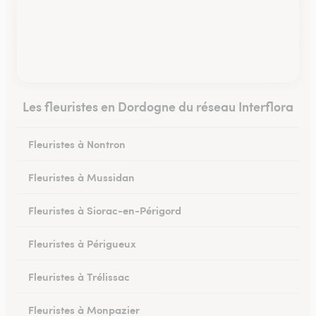
Les fleuristes en Dordogne du réseau Interflora
Fleuristes à Nontron
Fleuristes à Mussidan
Fleuristes à Siorac-en-Périgord
Fleuristes à Périgueux
Fleuristes à Trélissac
Fleuristes à Monpazier