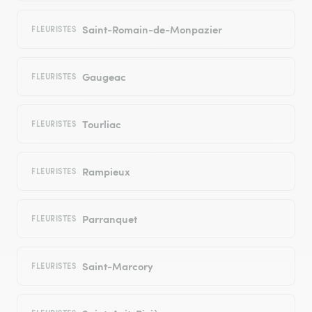
Saint-Romain-de-Monpazier
FLEURISTES
Gaugeac
FLEURISTES
Tourliac
FLEURISTES
Rampieux
FLEURISTES
Parranquet
FLEURISTES
Saint-Marcory
FLEURISTES