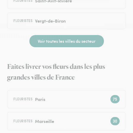
Saint-Avit-Rivière
FLEURISTES
Vergt-de-Biron
FLEURISTES
Voir toutes les villes du secteur
Faites livrer vos fleurs dans les plus
grandes villes de France
Paris
FLEURISTES
Marseille
FLEURISTES