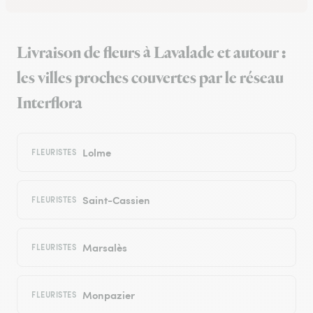
Livraison de fleurs à Lavalade et autour :
les villes proches couvertes par le réseau
Interflora
Lolme
FLEURISTES
Saint-Cassien
FLEURISTES
Marsalès
FLEURISTES
Monpazier
FLEURISTES